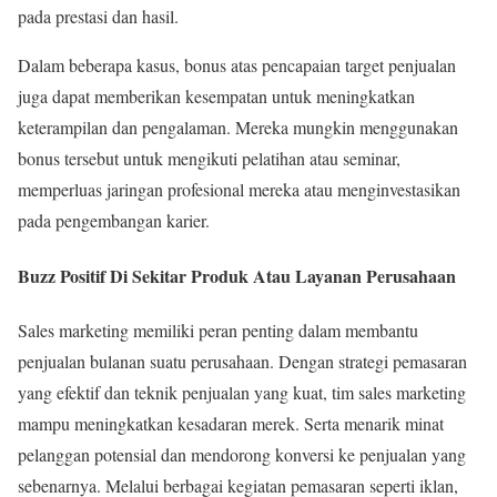
pada prestasi dan hasil.
Dalam beberapa kasus, bonus atas pencapaian target penjualan
juga dapat memberikan kesempatan untuk meningkatkan
keterampilan dan pengalaman. Mereka mungkin menggunakan
bonus tersebut untuk mengikuti pelatihan atau seminar,
memperluas jaringan profesional mereka atau menginvestasikan
pada pengembangan karier.
Buzz Positif Di Sekitar Produk Atau Layanan Perusahaan
Sales marketing memiliki peran penting dalam membantu
penjualan bulanan suatu perusahaan. Dengan strategi pemasaran
yang efektif dan teknik penjualan yang kuat, tim sales marketing
mampu meningkatkan kesadaran merek. Serta menarik minat
pelanggan potensial dan mendorong konversi ke penjualan yang
sebenarnya. Melalui berbagai kegiatan pemasaran seperti iklan,