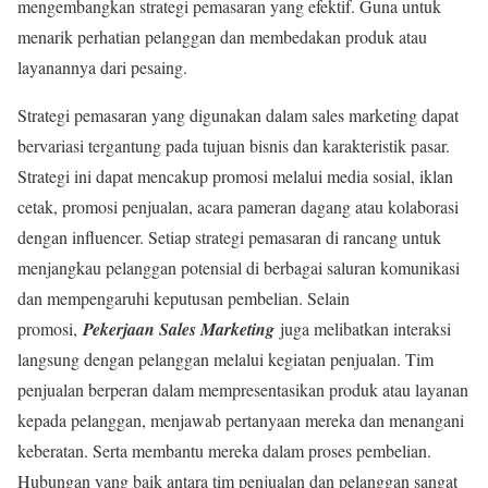
mengembangkan strategi pemasaran yang efektif. Guna untuk
menarik perhatian pelanggan dan membedakan produk atau
layanannya dari pesaing.
Strategi pemasaran yang digunakan dalam sales marketing dapat
bervariasi tergantung pada tujuan bisnis dan karakteristik pasar.
Strategi ini dapat mencakup promosi melalui media sosial, iklan
cetak, promosi penjualan, acara pameran dagang atau kolaborasi
dengan influencer. Setiap strategi pemasaran di rancang untuk
menjangkau pelanggan potensial di berbagai saluran komunikasi
dan mempengaruhi keputusan pembelian. Selain
promosi,
Pekerjaan Sales Marketing
juga melibatkan interaksi
langsung dengan pelanggan melalui kegiatan penjualan. Tim
penjualan berperan dalam mempresentasikan produk atau layanan
kepada pelanggan, menjawab pertanyaan mereka dan menangani
keberatan. Serta membantu mereka dalam proses pembelian.
Hubungan yang baik antara tim penjualan dan pelanggan sangat