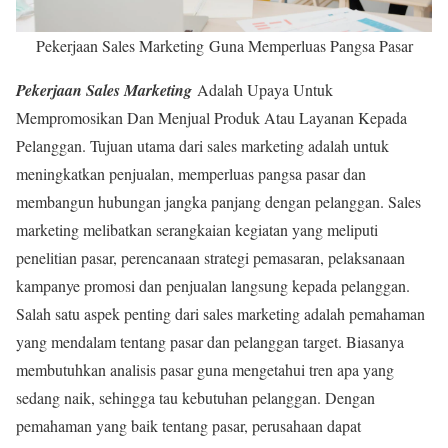
Pekerjaan Sales Marketing Guna Memperluas Pangsa Pasar
Pekerjaan Sales Marketing
Adalah Upaya Untuk
Mempromosikan Dan Menjual Produk Atau Layanan Kepada
Pelanggan. Tujuan utama dari sales marketing adalah untuk
meningkatkan penjualan, memperluas pangsa pasar dan
membangun hubungan jangka panjang dengan pelanggan. Sales
marketing melibatkan serangkaian kegiatan yang meliputi
penelitian pasar, perencanaan strategi pemasaran, pelaksanaan
kampanye promosi dan penjualan langsung kepada pelanggan.
Salah satu aspek penting dari sales marketing adalah pemahaman
yang mendalam tentang pasar dan pelanggan target. Biasanya
membutuhkan analisis pasar guna mengetahui tren apa yang
sedang naik, sehingga tau kebutuhan pelanggan. Dengan
pemahaman yang baik tentang pasar, perusahaan dapat