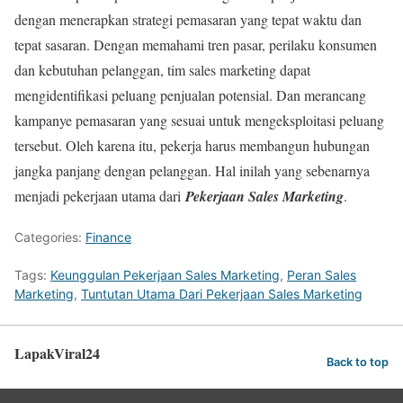
dengan menerapkan strategi pemasaran yang tepat waktu dan
tepat sasaran. Dengan memahami tren pasar, perilaku konsumen
dan kebutuhan pelanggan, tim sales marketing dapat
mengidentifikasi peluang penjualan potensial. Dan merancang
kampanye pemasaran yang sesuai untuk mengeksploitasi peluang
tersebut. Oleh karena itu, pekerja harus membangun hubungan
jangka panjang dengan pelanggan. Hal inilah yang sebenarnya
menjadi pekerjaan utama dari
Pekerjaan Sales Marketing
.
Categories:
Finance
Tags:
Keunggulan Pekerjaan Sales Marketing
,
Peran Sales
Marketing
,
Tuntutan Utama Dari Pekerjaan Sales Marketing
LapakViral24
Back to top