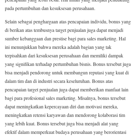
pada pertumbuhan dan kesuksesan perusahaan.
Selain sebagai penghargaan atas pencapaian individu, bonus yang
di berikan atas tembusnya target penjualan juga dapat menjadi
sumber kebanggaan dan prestise bagi para sales marketing. Hal
ini menunjukkan bahwa mereka adalah bagian yang tak
terpisahkan dari kesuksesan perusahaan dan memiliki dampak
yang signifikan terhadap pertumbuhan bisnis. Bonus tersebut juga
bisa menjadi pendorong untuk membangun reputasi yang kuat di
dalam tim dan di industri secara keseluruhan. Bonus atas
pencapaian target penjualan juga dapat memberikan manfaat lain
bagi para profesional sales marketing. Misalnya, bonus tersebut
dapat meningkatkan kepercayaan diri dan motivasi mereka,
meningkatkan retensi karyawan dan mendorong kolaborasi tim
yang lebih kuat. Bonus tersebut juga bisa menjadi alat yang
efektif dalam memperkuat budaya perusahaan yang berorientasi