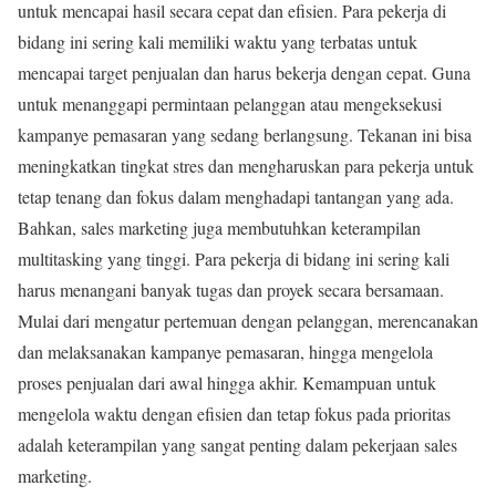
untuk mencapai hasil secara cepat dan efisien. Para pekerja di
bidang ini sering kali memiliki waktu yang terbatas untuk
mencapai target penjualan dan harus bekerja dengan cepat. Guna
untuk menanggapi permintaan pelanggan atau mengeksekusi
kampanye pemasaran yang sedang berlangsung. Tekanan ini bisa
meningkatkan tingkat stres dan mengharuskan para pekerja untuk
tetap tenang dan fokus dalam menghadapi tantangan yang ada.
Bahkan, sales marketing juga membutuhkan keterampilan
multitasking yang tinggi. Para pekerja di bidang ini sering kali
harus menangani banyak tugas dan proyek secara bersamaan.
Mulai dari mengatur pertemuan dengan pelanggan, merencanakan
dan melaksanakan kampanye pemasaran, hingga mengelola
proses penjualan dari awal hingga akhir. Kemampuan untuk
mengelola waktu dengan efisien dan tetap fokus pada prioritas
adalah keterampilan yang sangat penting dalam pekerjaan sales
marketing.