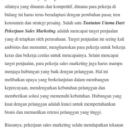
sifatnya yang dinamis dan kompetitif, dimana para pekerja di
bidang ini harus terus beradaptasi dengan perubahan pasar, tren
konsumen dan strategi pesaing. Salah satu
Tuntutan Utama Dari
Pekerjaan Sales Marketing
adalah mencapai target penjualan
yang di tetapkan oleh perusahaan. Target penjualan ini sering kali
ambisius dan menuntut, mengharuskan para pekerja untuk bekerja
keras dan bekerja cerdas untuk mencapainya. Selain mencapai
target penjualan, para pekerja sales marketing juga harus mampu
menjaga hubungan yang baik dengan pelanggan. Hal ini
melibatkan upaya yang berkelanjutan dalam membangun
kepercayaan, mendengarkan kebutuhan pelanggan dan
memberikan solusi yang memenuhi kebutuhan. Hubungan yang
kuat dengan pelanggan adalah kunci untuk mempertahankan
bisnis dan memastikan retensi pelanggan yang tinggi.
Biasanya, pekerjaan sales marketing selalu mendapatkan tekanan