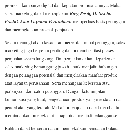
promosi, kampanye digital dan kegiatan promosi lainnya. Maka
sales marketing dapat menciptakan
Buzz Positif Di Sekitar
Produk Atau Layanan Perusahaan
memperluas basis pelanggan
dan meningkatkan prospek penjualan.
Selain meningkatkan kesadaran merek dan minat pelanggan, sales
marketing juga berperan penting dalam memfasilitasi proses
penjualan secara langsung. Tim penjualan dalam departemen
sales marketing bertanggung jawab untuk menjalin hubungan
dengan pelanggan potensial dan menjelaskan manfaat produk
atau layanan perusahaan. Serta menangani keberatan atau
pertanyaan dari calon pelanggan. Dengan keterampilan
komunikasi yang kuat, pengetahuan produk yang mendalam dan
pendekatan yang terarah. Maka tim penjualan dapat membantu
memindahkan prospek dari tahap minat menjadi pelanggan setia.
Bahkan dapat berperan dalam meningkatkan penjualan bulanan