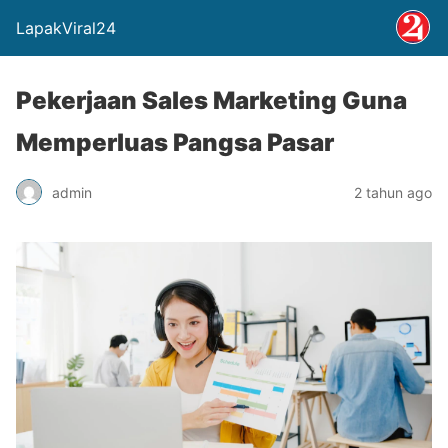
LapakViral24
Pekerjaan Sales Marketing Guna
Memperluas Pangsa Pasar
admin
2 tahun ago