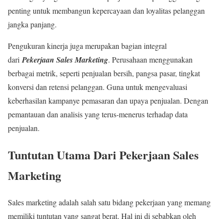
penting untuk membangun kepercayaan dan loyalitas pelanggan
jangka panjang.
Pengukuran kinerja juga merupakan bagian integral
dari
Pekerjaan Sales Marketing
. Perusahaan menggunakan
berbagai metrik, seperti penjualan bersih, pangsa pasar, tingkat
konversi dan retensi pelanggan. Guna untuk mengevaluasi
keberhasilan kampanye pemasaran dan upaya penjualan. Dengan
pemantauan dan analisis yang terus-menerus terhadap data
penjualan.
Tuntutan Utama Dari Pekerjaan Sales
Marketing
Sales marketing adalah salah satu bidang pekerjaan yang memang
memiliki tuntutan yang sangat berat. Hal ini di sebabkan oleh