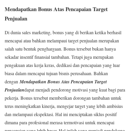
Mendapatkan Bonus Atas Pencapaian Target
Penjualan
Di dunia sales marketing, bonus yang di berikan ketika berhasil
mencapai atau bahkan melampaui target penjualan merupakan
salah satu bentuk penghargaan. Bonus tersebut bukan hanya
sekadar insentif finansial tambahan. Tetapi juga merupakan
pengakuan atas kerja keras, dedikasi dan pencapaian yang luar
biasa dalam mencapai tujuan bisnis perusahaan. Bahkan
dengan
Mendapatkan Bonus Atas Pencapaian Target
Penjualan
dapat menjadi pendorong motivasi yang kuat bagi para
pekerja. Bonus tersebut memberikan dorongan tambahan untuk
terus meningkatkan kinerja, mengejar target yang lebih ambisius
dan melampaui ekspektasi. Hal ini menciptakan siklus positif
dimana para profesional merasa termotivasi untuk mencapai
pencapaian yang lebih besar. Hal inilah yang menjadi pendukung