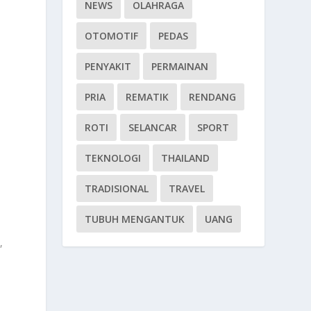
NEWS
OLAHRAGA
OTOMOTIF
PEDAS
PENYAKIT
PERMAINAN
PRIA
REMATIK
RENDANG
ROTI
SELANCAR
SPORT
TEKNOLOGI
THAILAND
TRADISIONAL
TRAVEL
TUBUH MENGANTUK
UANG
,