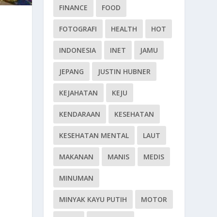
FINANCE
FOOD
FOTOGRAFI
HEALTH
HOT
INDONESIA
INET
JAMU
JEPANG
JUSTIN HUBNER
KEJAHATAN
KEJU
KENDARAAN
KESEHATAN
KESEHATAN MENTAL
LAUT
MAKANAN
MANIS
MEDIS
MINUMAN
MINYAK KAYU PUTIH
MOTOR