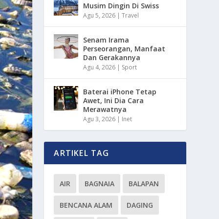
Musim Dingin Di Swiss
Agu 5, 2026
|
Travel
Senam Irama
Perseorangan, Manfaat
Dan Gerakannya
Agu 4, 2026
|
Sport
Baterai iPhone Tetap
Awet, Ini Dia Cara
Merawatnya
Agu 3, 2026
|
Inet
ARTIKEL TAG
AIR
BAGNAIA
BALAPAN
BENCANA ALAM
DAGING