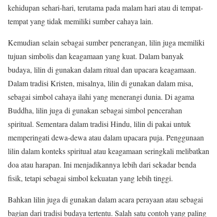
kehidupan sehari-hari, terutama pada malam hari atau di tempat-
tempat yang tidak memiliki sumber cahaya lain.
Kemudian selain sebagai sumber penerangan, lilin juga memiliki
tujuan simbolis dan keagamaan yang kuat. Dalam banyak
budaya, lilin di gunakan dalam ritual dan upacara keagamaan.
Dalam tradisi Kristen, misalnya, lilin di gunakan dalam misa,
sebagai simbol cahaya ilahi yang menerangi dunia. Di agama
Buddha, lilin juga di gunakan sebagai simbol pencerahan
spiritual. Sementara dalam tradisi Hindu, lilin di pakai untuk
memperingati dewa-dewa atau dalam upacara puja. Penggunaan
lilin dalam konteks spiritual atau keagamaan seringkali melibatkan
doa atau harapan. Ini menjadikannya lebih dari sekadar benda
fisik, tetapi sebagai simbol kekuatan yang lebih tinggi.
Bahkan lilin juga di gunakan dalam acara perayaan atau sebagai
bagian dari tradisi budaya tertentu. Salah satu contoh yang paling