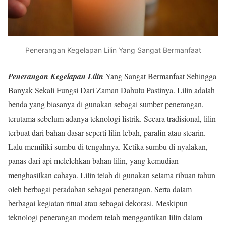
Penerangan Kegelapan Lilin Yang Sangat Bermanfaat
Penerangan Kegelapan Lilin
Yang Sangat Bermanfaat Sehingga
Banyak Sekali Fungsi Dari Zaman Dahulu Pastinya. Lilin adalah
benda yang biasanya di gunakan sebagai sumber penerangan,
terutama sebelum adanya teknologi listrik. Secara tradisional, lilin
terbuat dari bahan dasar seperti lilin lebah, parafin atau stearin.
Lalu memiliki sumbu di tengahnya. Ketika sumbu di nyalakan,
panas dari api melelehkan bahan lilin, yang kemudian
menghasilkan cahaya. Lilin telah di gunakan selama ribuan tahun
oleh berbagai peradaban sebagai penerangan. Serta dalam
berbagai kegiatan ritual atau sebagai dekorasi. Meskipun
teknologi penerangan modern telah menggantikan lilin dalam