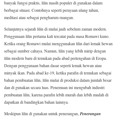
banyak fungsi praktis, lilin masih populer di gunakan dalam
berbagai situasi. Contohnya seperti perayaan ulang tahun,
meditasi atau sebagai pengharum ruangan.
Selanjutnya sejarah lilin di mulai jauh sebelum zaman modern.
Penggunaan lilin pertama kali tercatat pada masa Romawi kuno.
Ketika orang Romawi mulai menggunakan lilin dari lemak hewan
sebagai sumber cahaya. Namun, lilin yang lebih mirip dengan
lilin modern baru di temukan pada abad pertengahan di Eropa.
Dengan penggunaan bahan dasar seperti lemak hewan atau
minyak ikan. Pada abad ke-19, ketika parafin di temukan sebagai
bahan pembuatan lilin, lilin mulai di produksi dalam jumlah besar
dan di gunakan secara luas. Penemuan ini mengubah industri
pembuatan lilin, karena parafin lebih murah dan lebih mudah di
dapatkan di bandingkan bahan lainnya.
Meskipun lilin di gunakan untuk penerangan,
Penerangan