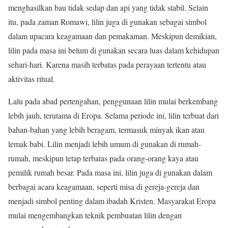
menghasilkan bau tidak sedap dan api yang tidak stabil. Selain
itu, pada zaman Romawi, lilin juga di gunakan sebagai simbol
dalam upacara keagamaan dan pemakaman. Meskipun demikian,
lilin pada masa ini belum di gunakan secara luas dalam kehidupan
sehari-hari. Karena masih terbatas pada perayaan tertentu atau
aktivitas ritual.
Lalu pada abad pertengahan, penggunaan lilin mulai berkembang
lebih jauh, terutama di Eropa. Selama periode ini, lilin terbuat dari
bahan-bahan yang lebih beragam, termasuk minyak ikan atau
lemak babi. Lilin menjadi lebih umum di gunakan di rumah-
rumah, meskipun tetap terbatas pada orang-orang kaya atau
pemilik rumah besar. Pada masa ini, lilin juga di gunakan dalam
berbagai acara keagamaan, seperti misa di gereja-gereja dan
menjadi simbol penting dalam ibadah Kristen. Masyarakat Eropa
mulai mengembangkan teknik pembuatan lilin dengan