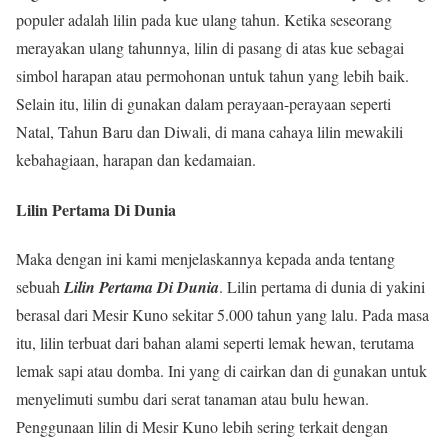
populer adalah lilin pada kue ulang tahun. Ketika seseorang
merayakan ulang tahunnya, lilin di pasang di atas kue sebagai
simbol harapan atau permohonan untuk tahun yang lebih baik.
Selain itu, lilin di gunakan dalam perayaan-perayaan seperti
Natal, Tahun Baru dan Diwali, di mana cahaya lilin mewakili
kebahagiaan, harapan dan kedamaian.
Lilin Pertama Di Dunia
Maka dengan ini kami menjelaskannya kepada anda tentang
sebuah
Lilin Pertama Di Dunia
. Lilin pertama di dunia di yakini
berasal dari Mesir Kuno sekitar 5.000 tahun yang lalu. Pada masa
itu, lilin terbuat dari bahan alami seperti lemak hewan, terutama
lemak sapi atau domba. Ini yang di cairkan dan di gunakan untuk
menyelimuti sumbu dari serat tanaman atau bulu hewan.
Penggunaan lilin di Mesir Kuno lebih sering terkait dengan