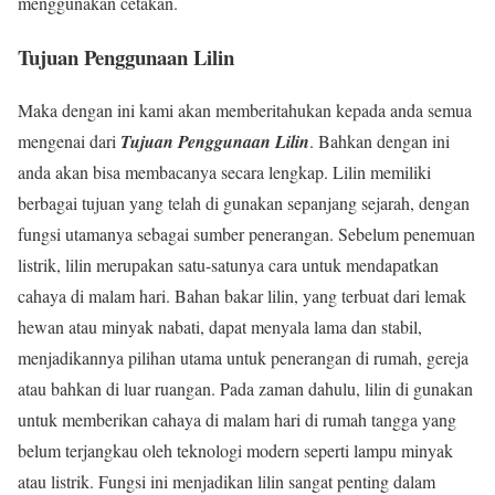
menggunakan cetakan.
Tujuan Penggunaan Lilin
Maka dengan ini kami akan memberitahukan kepada anda semua
mengenai dari
Tujuan Penggunaan Lilin
. Bahkan dengan ini
anda akan bisa membacanya secara lengkap. Lilin memiliki
berbagai tujuan yang telah di gunakan sepanjang sejarah, dengan
fungsi utamanya sebagai sumber penerangan. Sebelum penemuan
listrik, lilin merupakan satu-satunya cara untuk mendapatkan
cahaya di malam hari. Bahan bakar lilin, yang terbuat dari lemak
hewan atau minyak nabati, dapat menyala lama dan stabil,
menjadikannya pilihan utama untuk penerangan di rumah, gereja
atau bahkan di luar ruangan. Pada zaman dahulu, lilin di gunakan
untuk memberikan cahaya di malam hari di rumah tangga yang
belum terjangkau oleh teknologi modern seperti lampu minyak
atau listrik. Fungsi ini menjadikan lilin sangat penting dalam