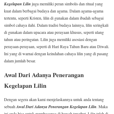
Kegelapan Lilin
juga memiliki peran simbolis dan ritual yang
kuat dalam berbagai budaya dan agama. Dalam agama-agama
tertentu, seperti Kristen, lilin di gunakan dalam ibadah sebagai
simbol cahaya ilahi. Dalam tradisi budaya lainnya, lilin seringkali
di gunakan dalam upacara atau perayaan khusus, seperti ulang
tahun atau peringatan. Lilin juga memiliki asosiasi dengan
perayaan-perayaan, seperti di Hari Raya Tahun Baru atau Diwali.
Ini yang di warnai dengan keindahan cahaya lilin yang di pasang
dalam jumlah besar.
Awal Dari Adanya Penerangan
Kegelapan Lilin
Dengan segera akan kami menjelaskannya untuk anda tentang
sebuah
Awal Dari Adanya Penerangan Kegelapan Lilin
. Maka
ini anda bisa untuk membacanya di bawah tersebut. Lilin telah di