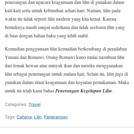
penerangan dan upacara keagamaan dan lilin di gunakan dalam
kuil-kuil serta untuk kebutuhan sehari-hari. Namun, lilin pada
waktu itu tidak seperti lilin modern yang kita kenal. Karena
bentuknya masih sangat sederhana dan tidak seefisien lilin yang
di buat dengan bahan baku yang lebih stabil.
Kemudian penggunaan lilin kemudian berkembang di peradaban
Yunani dan Romawi. Orang Romawi kuno mulai membuat lilin
dari lemak hewan atau minyak ikan dan mereka menggunakan
lilin sebagai penerangan untuk malam hari. Selain itu, lilin juga di
gunakan dalam ritual keagamaan dan kegiatan pemakaman. Maka
untuk ini telah kami bahas
Penerangan Kegelapan Lilin
.
Categories:
Travel
Tags:
Cahaya
,
Lilin
,
Penerangan