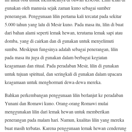
gunakan oleh manusia sejak zaman kuno sebagai sumber
penerangan. Penggunaan lilin pertama kali tercatat pada sekitar
5.000 tahun yang lalu di Mesir kuno. Pada masa itu, lilin di buat
dari bahan alami seperti lemak hewan, terutama lemak sapi atau
domba, yang di cairkan dan di gunakan untuk menyelimuti
sumbu. Meskipun fungsinya adalah sebagai penerangan, lilin
pada masa itu juga di gunakan dalam berbagai kegiatan
keagamaan dan ritual. Pada peradaban Mesir, lilin di gunakan
untuk tujuan spiritual, dan seringkali di gunakan dalam upacara
keagamaan untuk menghormati dewa-dewa mereka.
Bahkan perkembangan penggunaan lilin berlanjut ke peradaban
Yunani dan Romawi kuno. Orang-orang Romawi mulai
menggunakan lilin dari lemak hewan untuk memberikan
penerangan pada malam hari. Namun, kualitas lilin yang mereka
buat masih terbatas. Karena penggunaan lemak hewan cenderung