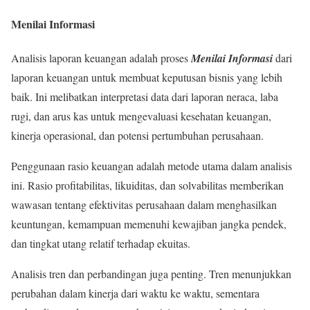
Menilai Informasi
Analisis laporan keuangan adalah proses
Menilai Informasi
dari
laporan keuangan untuk membuat keputusan bisnis yang lebih
baik. Ini melibatkan interpretasi data dari laporan neraca, laba
rugi, dan arus kas untuk mengevaluasi kesehatan keuangan,
kinerja operasional, dan potensi pertumbuhan perusahaan.
Penggunaan rasio keuangan adalah metode utama dalam analisis
ini. Rasio profitabilitas, likuiditas, dan solvabilitas memberikan
wawasan tentang efektivitas perusahaan dalam menghasilkan
keuntungan, kemampuan memenuhi kewajiban jangka pendek,
dan tingkat utang relatif terhadap ekuitas.
Analisis tren dan perbandingan juga penting. Tren menunjukkan
perubahan dalam kinerja dari waktu ke waktu, sementara