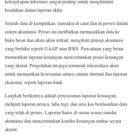
kelengkapan informasi sangat penting untuk menghindari
kesalahan dalam laporan akhir.
Setelah data di kumpulkan, transaksi di catat dan di proses dalam
sistem akuntansi. Proses ini melibatkan memasukkan data ke
buku besar dan akun-akun terkait, mengikuti prinsip akuntansi
yang berlaku seperti GAAP atau IFRS. Pencatatan yang benar
memastikan laporan keuangan mencerminkan posisi keuangan
yang akurat. Pengolahan ini juga termasuk rekonsiliasi akun
untuk memastikan kesesuaian antara catatan internal dan laporan
eksternal, seperti laporan bank.
Langkah berikutnya adalah penyusunan laporan keuangan,
meliputi laporan neraca, laba rugi, dan arus kas berdasarkan data
yang telah di proses. Laporan harus di susun sesuai standar
akuntansi dan mencerminkan kondisi keuangan entitas secara
akurat.