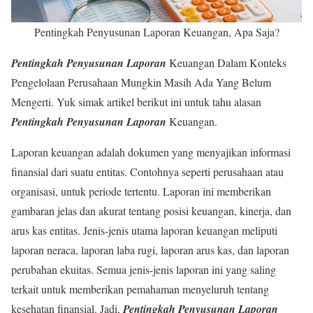
Pentingkah Penyusunan Laporan Keuangan, Apa Saja?
Pentingkah Penyusunan Laporan
Keuangan Dalam Konteks
Pengelolaan Perusahaan Mungkin Masih Ada Yang Belum
Mengerti. Yuk simak artikel berikut ini untuk tahu alasan
Pentingkah Penyusunan Laporan
Keuangan.
Laporan keuangan adalah dokumen yang menyajikan informasi
finansial dari suatu entitas. Contohnya seperti perusahaan atau
organisasi, untuk periode tertentu. Laporan ini memberikan
gambaran jelas dan akurat tentang posisi keuangan, kinerja, dan
arus kas entitas. Jenis-jenis utama laporan keuangan meliputi
laporan neraca, laporan laba rugi, laporan arus kas, dan laporan
perubahan ekuitas. Semua jenis-jenis laporan ini yang saling
terkait untuk memberikan pemahaman menyeluruh tentang
kesehatan finansial. Jadi,
Pentingkah Penyusunan Laporan