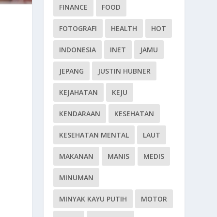
FINANCE
FOOD
FOTOGRAFI
HEALTH
HOT
INDONESIA
INET
JAMU
JEPANG
JUSTIN HUBNER
KEJAHATAN
KEJU
KENDARAAN
KESEHATAN
KESEHATAN MENTAL
LAUT
MAKANAN
MANIS
MEDIS
MINUMAN
MINYAK KAYU PUTIH
MOTOR