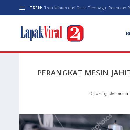
TREN:
Tren Minum dari Gelas Tembaga, Benarkah Ba
B
PERANGKAT MESIN JAHIT
Diposting oleh
admin