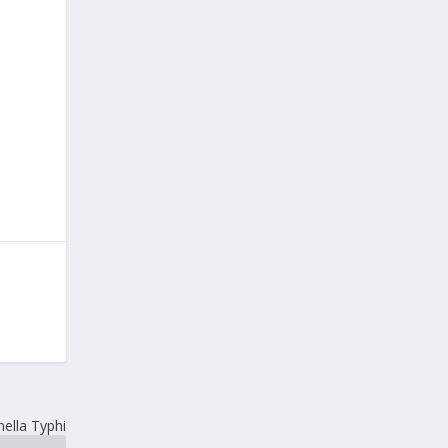
ella Typhi