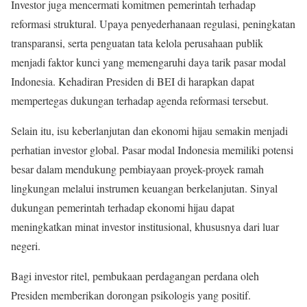
Investor juga mencermati komitmen pemerintah terhadap
reformasi struktural. Upaya penyederhanaan regulasi, peningkatan
transparansi, serta penguatan tata kelola perusahaan publik
menjadi faktor kunci yang memengaruhi daya tarik pasar modal
Indonesia. Kehadiran Presiden di BEI di harapkan dapat
mempertegas dukungan terhadap agenda reformasi tersebut.
Selain itu, isu keberlanjutan dan ekonomi hijau semakin menjadi
perhatian investor global. Pasar modal Indonesia memiliki potensi
besar dalam mendukung pembiayaan proyek-proyek ramah
lingkungan melalui instrumen keuangan berkelanjutan. Sinyal
dukungan pemerintah terhadap ekonomi hijau dapat
meningkatkan minat investor institusional, khususnya dari luar
negeri.
Bagi investor ritel, pembukaan perdagangan perdana oleh
Presiden memberikan dorongan psikologis yang positif.