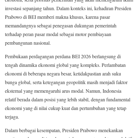
investasi sepanjang tahun. Dalam konteks ini, kehadiran Presiden
Prabowo di BEI memberi makna khusus, karena pasar
memandangnya sebagai penegasan dukungan pemerintah
terhadap peran pasar modal sebagai motor pembiayaan
pembangunan nasional.
Pembukaan perdagangan perdana BEI 2026 berlangsung di
tengah dinamika ekonomi global yang kompleks. Perlambatan
ekonomi di beberapa negara besar, ketidakpastian arah suku
bunga global, serta ketegangan geopolitik masih menjadi faktor
eksternal yang memengaruhi arus modal. Namun, Indonesia
relatif berada dalam posisi yang lebih stabil, dengan fundamental
ekonomi yang di nilai cukup kuat dan pertumbuhan yang tetap
terjaga.
Dalam berbagai kesempatan, Presiden Prabowo menekankan