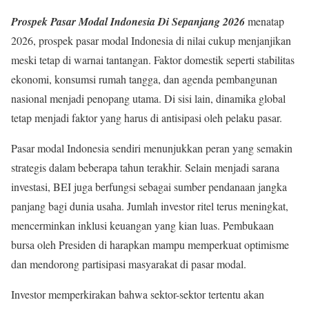
Prospek Pasar Modal Indonesia Di Sepanjang 2026
menatap
2026, prospek pasar modal Indonesia di nilai cukup menjanjikan
meski tetap di warnai tantangan. Faktor domestik seperti stabilitas
ekonomi, konsumsi rumah tangga, dan agenda pembangunan
nasional menjadi penopang utama. Di sisi lain, dinamika global
tetap menjadi faktor yang harus di antisipasi oleh pelaku pasar.
Pasar modal Indonesia sendiri menunjukkan peran yang semakin
strategis dalam beberapa tahun terakhir. Selain menjadi sarana
investasi, BEI juga berfungsi sebagai sumber pendanaan jangka
panjang bagi dunia usaha. Jumlah investor ritel terus meningkat,
mencerminkan inklusi keuangan yang kian luas. Pembukaan
bursa oleh Presiden di harapkan mampu memperkuat optimisme
dan mendorong partisipasi masyarakat di pasar modal.
Investor memperkirakan bahwa sektor-sektor tertentu akan