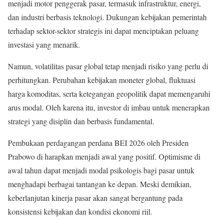
menjadi motor penggerak pasar, termasuk infrastruktur, energi,
dan industri berbasis teknologi. Dukungan kebijakan pemerintah
terhadap sektor-sektor strategis ini dapat menciptakan peluang
investasi yang menarik.
Namun, volatilitas pasar global tetap menjadi risiko yang perlu di
perhitungkan. Perubahan kebijakan moneter global, fluktuasi
harga komoditas, serta ketegangan geopolitik dapat memengaruhi
arus modal. Oleh karena itu, investor di imbau untuk menerapkan
strategi yang disiplin dan berbasis fundamental.
Pembukaan perdagangan perdana BEI 2026 oleh Presiden
Prabowo di harapkan menjadi awal yang positif. Optimisme di
awal tahun dapat menjadi modal psikologis bagi pasar untuk
menghadapi berbagai tantangan ke depan. Meski demikian,
keberlanjutan kinerja pasar akan sangat bergantung pada
konsistensi kebijakan dan kondisi ekonomi riil.