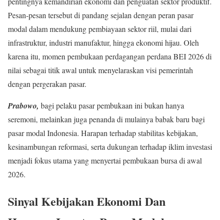
pentingnya kemandirian ekonomi dan penguatan sektor produktif.
Pesan-pesan tersebut di pandang sejalan dengan peran pasar
modal dalam mendukung pembiayaan sektor riil, mulai dari
infrastruktur, industri manufaktur, hingga ekonomi hijau. Oleh
karena itu, momen pembukaan perdagangan perdana BEI 2026 di
nilai sebagai titik awal untuk menyelaraskan visi pemerintah
dengan pergerakan pasar.
Prabowo,
bagi pelaku pasar pembukaan ini bukan hanya
seremoni, melainkan juga penanda di mulainya babak baru bagi
pasar modal Indonesia. Harapan terhadap stabilitas kebijakan,
kesinambungan reformasi, serta dukungan terhadap iklim investasi
menjadi fokus utama yang menyertai pembukaan bursa di awal
2026.
Sinyal Kebijakan Ekonomi Dan