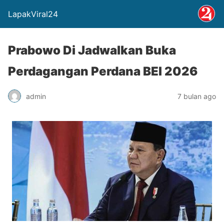
LapakViral24
Prabowo Di Jadwalkan Buka
Perdagangan Perdana BEI 2026
admin
7 bulan ago