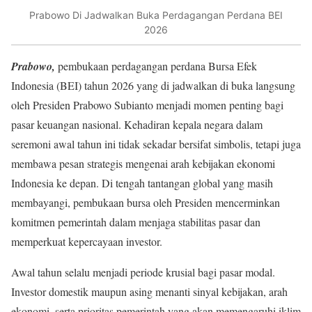
Prabowo Di Jadwalkan Buka Perdagangan Perdana BEI
2026
Prabowo,
pembukaan perdagangan perdana Bursa Efek
Indonesia (BEI) tahun 2026 yang di jadwalkan di buka langsung
oleh Presiden Prabowo Subianto menjadi momen penting bagi
pasar keuangan nasional. Kehadiran kepala negara dalam
seremoni awal tahun ini tidak sekadar bersifat simbolis, tetapi juga
membawa pesan strategis mengenai arah kebijakan ekonomi
Indonesia ke depan. Di tengah tantangan global yang masih
membayangi, pembukaan bursa oleh Presiden mencerminkan
komitmen pemerintah dalam menjaga stabilitas pasar dan
memperkuat kepercayaan investor.
Awal tahun selalu menjadi periode krusial bagi pasar modal.
Investor domestik maupun asing menanti sinyal kebijakan, arah
ekonomi, serta prioritas pemerintah yang akan memengaruhi iklim