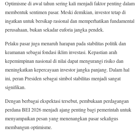
Optimisme di awal tahun sering kali menjadi faktor penting dalam
membentuk sentimen pasar. Meski demikian, investor tetap di
ingatkan untuk bersikap rasional dan memperhatikan fundamental
perusahaan, bukan sekadar euforia jangka pendek.
Pelaku pasar juga menaruh harapan pada stabilitas politik dan
keamanan sebagai fondasi iklim investasi. Kepastian arah
kepemimpinan nasional di nilai dapat mengurangi risiko dan
meningkatkan kepercayaan investor jangka panjang. Dalam hal
ini, peran Presiden sebagai simbol stabilitas menjadi sangat
signifikan.
Dengan berbagai ekspektasi tersebut, pembukaan perdagangan
perdana BEI 2026 menjadi ajang penting bagi pemerintah untuk
menyampaikan pesan yang menenangkan pasar sekaligus
membangun optimisme.