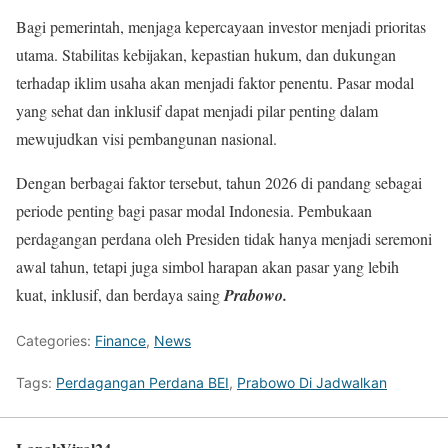
Bagi pemerintah, menjaga kepercayaan investor menjadi prioritas
utama. Stabilitas kebijakan, kepastian hukum, dan dukungan
terhadap iklim usaha akan menjadi faktor penentu. Pasar modal
yang sehat dan inklusif dapat menjadi pilar penting dalam
mewujudkan visi pembangunan nasional.
Dengan berbagai faktor tersebut, tahun 2026 di pandang sebagai
periode penting bagi pasar modal Indonesia. Pembukaan
perdagangan perdana oleh Presiden tidak hanya menjadi seremoni
awal tahun, tetapi juga simbol harapan akan pasar yang lebih
kuat, inklusif, dan berdaya saing
Prabowo.
Categories:
Finance
,
News
Tags:
Perdagangan Perdana BEI
,
Prabowo Di Jadwalkan