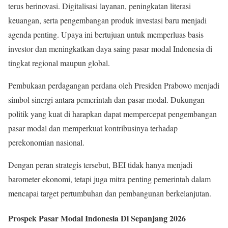
terus berinovasi. Digitalisasi layanan, peningkatan literasi
keuangan, serta pengembangan produk investasi baru menjadi
agenda penting. Upaya ini bertujuan untuk memperluas basis
investor dan meningkatkan daya saing pasar modal Indonesia di
tingkat regional maupun global.
Pembukaan perdagangan perdana oleh Presiden Prabowo menjadi
simbol sinergi antara pemerintah dan pasar modal. Dukungan
politik yang kuat di harapkan dapat mempercepat pengembangan
pasar modal dan memperkuat kontribusinya terhadap
perekonomian nasional.
Dengan peran strategis tersebut, BEI tidak hanya menjadi
barometer ekonomi, tetapi juga mitra penting pemerintah dalam
mencapai target pertumbuhan dan pembangunan berkelanjutan.
Prospek Pasar Modal Indonesia Di Sepanjang 2026