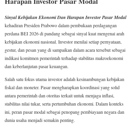
Harapan Investor Pasar Modal
Sinyal Kebijakan Ekonomi Dan Harapan Investor Pasar Modal
kehadiran Presiden Prabowo dalam pembukaan perdagangan
perdana BEI 2026 di pandang sebagai sinyal kuat mengenai arah
kebijakan ekonomi nasional. Investor menilai setiap pernyataan,
gestur, dan pesan yang di sampaikan dalam acara tersebut sebagai
indikasi komitmen pemerintah terhadap stabilitas makroekonomi
dan keberlanjutan pasar keuangan.
Salah satu fokus utama investor adalah kesinambungan kebijakan
fiskal dan moneter. Pasar mengharapkan koordinasi yang solid
antara pemerintah dan otoritas terkait untuk menjaga inflasi,
stabilitas nilai tukar, serta pertumbuhan ekonomi. Dalam konteks
ini, peran pasar modal sebagai penopang pembiayaan negara dan
dunia usaha menjadi semakin penting.