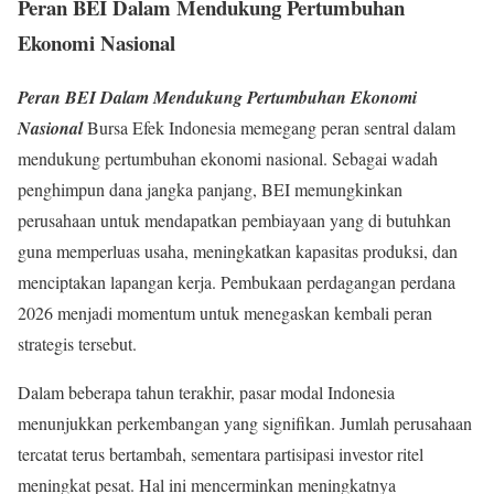
Peran BEI Dalam Mendukung Pertumbuhan
Ekonomi Nasional
Peran BEI Dalam Mendukung Pertumbuhan Ekonomi
Nasional
Bursa Efek Indonesia memegang peran sentral dalam
mendukung pertumbuhan ekonomi nasional. Sebagai wadah
penghimpun dana jangka panjang, BEI memungkinkan
perusahaan untuk mendapatkan pembiayaan yang di butuhkan
guna memperluas usaha, meningkatkan kapasitas produksi, dan
menciptakan lapangan kerja. Pembukaan perdagangan perdana
2026 menjadi momentum untuk menegaskan kembali peran
strategis tersebut.
Dalam beberapa tahun terakhir, pasar modal Indonesia
menunjukkan perkembangan yang signifikan. Jumlah perusahaan
tercatat terus bertambah, sementara partisipasi investor ritel
meningkat pesat. Hal ini mencerminkan meningkatnya