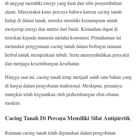
di anggap memiliki energi yang kuat dan sifat penyembuhan
alami. Masyarakat kuno percaya bahwa karena cacing tanah
hidup di dalam tanah, mereka memiliki kemampuan untuk
menyerap energi dan nutrisi dari bumi. Kemudian dapat di
teruskan kepada manusia melalui konsumsi. Pemahaman ini
melandasi penggunaan cacing tanah dalam berbagai ramuan
herbal untuk memperkuat tubuh. Serta menyembuhkan penyakit
dan menjaga keseimbangan kesehatan.
Hingga saat ini, cacing tanah tetap menjadi salah satu bahan yang
di hargai dalam pengobatan tradisional. Meskipun, perannya
mungkin telah tergantikan oleh perkembangan obat-obatan
modern.
Cacing Tanah Di Percaya Memiliki Sifat Antipiretik
Ramuan cacing tanah telah digunakan dalam pengobatan