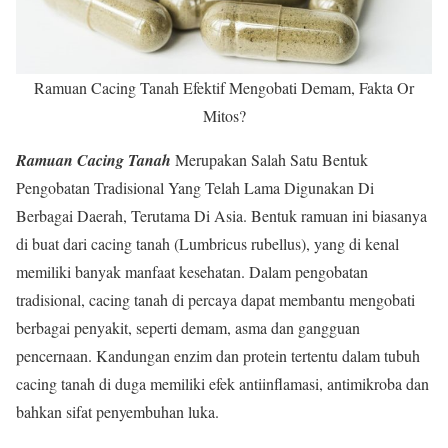
Ramuan Cacing Tanah Efektif Mengobati Demam, Fakta Or
Mitos?
Ramuan Cacing Tanah
Merupakan Salah Satu Bentuk
Pengobatan Tradisional Yang Telah Lama Digunakan Di
Berbagai Daerah, Terutama Di Asia. Bentuk ramuan ini biasanya
di buat dari cacing tanah (Lumbricus rubellus), yang di kenal
memiliki banyak manfaat kesehatan. Dalam pengobatan
tradisional, cacing tanah di percaya dapat membantu mengobati
berbagai penyakit, seperti demam, asma dan gangguan
pencernaan. Kandungan enzim dan protein tertentu dalam tubuh
cacing tanah di duga memiliki efek antiinflamasi, antimikroba dan
bahkan sifat penyembuhan luka.