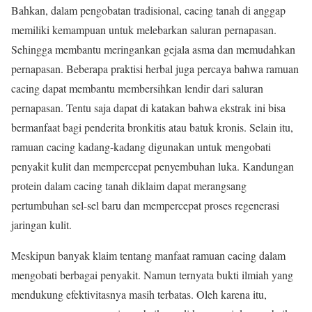
Bahkan, dalam pengobatan tradisional, cacing tanah di anggap
memiliki kemampuan untuk melebarkan saluran pernapasan.
Sehingga membantu meringankan gejala asma dan memudahkan
pernapasan. Beberapa praktisi herbal juga percaya bahwa ramuan
cacing dapat membantu membersihkan lendir dari saluran
pernapasan. Tentu saja dapat di katakan bahwa ekstrak ini bisa
bermanfaat bagi penderita bronkitis atau batuk kronis. Selain itu,
ramuan cacing kadang-kadang digunakan untuk mengobati
penyakit kulit dan mempercepat penyembuhan luka. Kandungan
protein dalam cacing tanah diklaim dapat merangsang
pertumbuhan sel-sel baru dan mempercepat proses regenerasi
jaringan kulit.
Meskipun banyak klaim tentang manfaat ramuan cacing dalam
mengobati berbagai penyakit. Namun ternyata bukti ilmiah yang
mendukung efektivitasnya masih terbatas. Oleh karena itu,