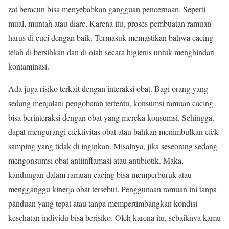
zat beracun bisa menyebabkan gangguan pencernaan. Seperti
mual, muntah atau diare. Karena itu, proses pembuatan ramuan
harus di cuci dengan baik. Termasuk memastikan bahwa cacing
telah di bersihkan dan di olah secara higienis untuk menghindari
kontaminasi.
Ada juga risiko terkait dengan interaksi obat. Bagi orang yang
sedang menjalani pengobatan tertentu, konsumsi ramuan cacing
bisa berinteraksi dengan obat yang mereka konsumsi. Sehingga,
dapat mengurangi efektivitas obat atau bahkan menimbulkan efek
samping yang tidak di inginkan. Misalnya, jika seseorang sedang
mengonsumsi obat antiinflamasi atau antibiotik. Maka,
kandungan dalam ramuan cacing bisa memperburuk atau
mengganggu kinerja obat tersebut. Penggunaan ramuan ini tanpa
panduan yang tepat atau tanpa mempertimbangkan kondisi
kesehatan individu bisa berisiko. Oleh karena itu, sebaiknya kamu