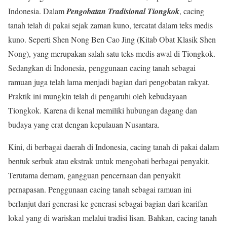
Indonesia. Dalam
Pengobatan Tradisional Tiongkok
, cacing
tanah telah di pakai sejak zaman kuno, tercatat dalam teks medis
kuno. Seperti Shen Nong Ben Cao Jing (Kitab Obat Klasik Shen
Nong), yang merupakan salah satu teks medis awal di Tiongkok.
Sedangkan di Indonesia, penggunaan cacing tanah sebagai
ramuan juga telah lama menjadi bagian dari pengobatan rakyat.
Praktik ini mungkin telah di pengaruhi oleh kebudayaan
Tiongkok. Karena di kenal memiliki hubungan dagang dan
budaya yang erat dengan kepulauan Nusantara.
Kini, di berbagai daerah di Indonesia, cacing tanah di pakai dalam
bentuk serbuk atau ekstrak untuk mengobati berbagai penyakit.
Terutama demam, gangguan pencernaan dan penyakit
pernapasan. Penggunaan cacing tanah sebagai ramuan ini
berlanjut dari generasi ke generasi sebagai bagian dari kearifan
lokal yang di wariskan melalui tradisi lisan. Bahkan, cacing tanah