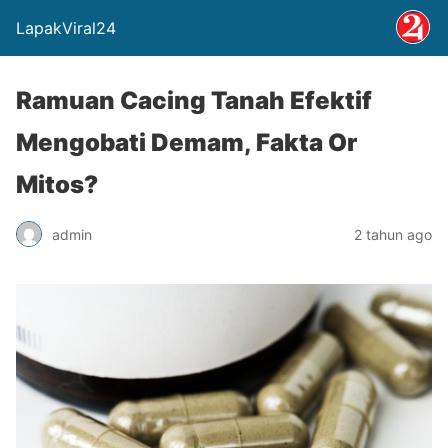
LapakViral24
Ramuan Cacing Tanah Efektif
Mengobati Demam, Fakta Or
Mitos?
admin
2 tahun ago