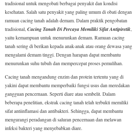
tradisional untuk mengobati berbagai penyakit dan kondisi
kesehatan. Salah satu penyakit yang paling umum di obati dengan
ramuan cacing tanah adalah demam. Dalam praktik pengobatan
tradisional,
Cacing Tanah Di Percaya Memiliki Sifat Antipiretik
,
yaitu kemampuan untuk menurunkan demam. Ramuan cacing
tanah sering di berikan kepada anak-anak atau orang dewasa yang
mengalami demam tinggi. Dengan harapan dapat membantu
menurunkan suhu tubuh dan mempercepat proses pemulihan.
Cacing tanah mengandung enzim dan protein tertentu yang di
yakini dapat membantu memperbaiki fungsi usus dan meredakan
gangguan pencernaan. Seperti diare atau sembelit. Dalam
beberapa penelitian, ekstrak cacing tanah telah terbukti memiliki
sifat antiinflamasi dan antibakteri. Sehingga, dapat membantu
mengurangi peradangan di saluran pencernaan dan melawan
infeksi bakteri yang menyebabkan diare.