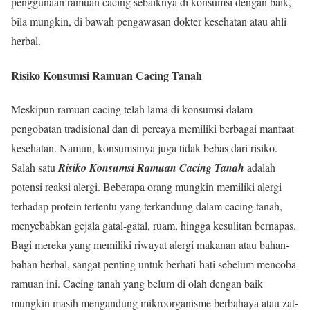
penggunaan ramuan cacing sebaiknya di konsumsi dengan baik,
bila mungkin, di bawah pengawasan dokter kesehatan atau ahli
herbal.
Risiko Konsumsi Ramuan Cacing Tanah
Meskipun ramuan cacing telah lama di konsumsi dalam
pengobatan tradisional dan di percaya memiliki berbagai manfaat
kesehatan. Namun, konsumsinya juga tidak bebas dari risiko.
Salah satu
Risiko Konsumsi Ramuan Cacing Tanah
adalah
potensi reaksi alergi. Beberapa orang mungkin memiliki alergi
terhadap protein tertentu yang terkandung dalam cacing tanah,
menyebabkan gejala gatal-gatal, ruam, hingga kesulitan bernapas.
Bagi mereka yang memiliki riwayat alergi makanan atau bahan-
bahan herbal, sangat penting untuk berhati-hati sebelum mencoba
ramuan ini. Cacing tanah yang belum di olah dengan baik
mungkin masih mengandung mikroorganisme berbahaya atau zat-