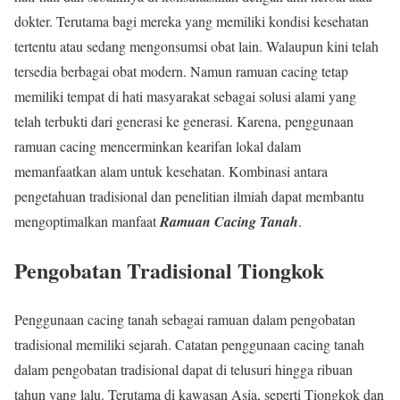
dokter. Terutama bagi mereka yang memiliki kondisi kesehatan
tertentu atau sedang mengonsumsi obat lain. Walaupun kini telah
tersedia berbagai obat modern. Namun ramuan cacing tetap
memiliki tempat di hati masyarakat sebagai solusi alami yang
telah terbukti dari generasi ke generasi. Karena, penggunaan
ramuan cacing mencerminkan kearifan lokal dalam
memanfaatkan alam untuk kesehatan. Kombinasi antara
pengetahuan tradisional dan penelitian ilmiah dapat membantu
mengoptimalkan manfaat
Ramuan Cacing Tanah
.
Pengobatan Tradisional Tiongkok
Penggunaan cacing tanah sebagai ramuan dalam pengobatan
tradisional memiliki sejarah. Catatan penggunaan cacing tanah
dalam pengobatan tradisional dapat di telusuri hingga ribuan
tahun yang lalu. Terutama di kawasan Asia, seperti Tiongkok dan