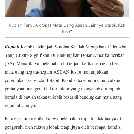
Rupiah Terpuruk Saat Mata Uang Asean Lainnya Stabil, Kok
Bisa?
Rupiah
Kembali Menjadi Sorotan Setelah Mengalami Pelemahan
Yang Cukup Signifikan Di Bandingkan Dolar Amerika Serikat
(AS). Menariknya, pelemahan ini terjadi ketika sebagian besar
mata uang negara-negara ASEAN justru menunjukkan
pergerakan yang relatif stabil. Kondisi tersebut memunculkan
pertanyaan mengenai faktor-faktor yang menyebabkan rupiah
berada di bawah tekanan lebih besar di bandingkan mata uang
regional lainnya.
Para ekonom menilai bahwa pelemahan rupiah tidak hanya di
pengaruhi oleh faktor global, tetapi juga oleh berbagai kondisi