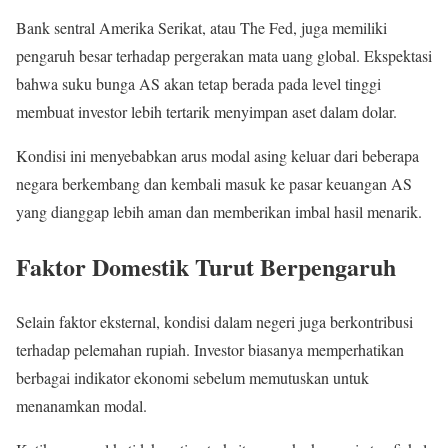
Bank sentral Amerika Serikat, atau The Fed, juga memiliki
pengaruh besar terhadap pergerakan mata uang global. Ekspektasi
bahwa suku bunga AS akan tetap berada pada level tinggi
membuat investor lebih tertarik menyimpan aset dalam dolar.
Kondisi ini menyebabkan arus modal asing keluar dari beberapa
negara berkembang dan kembali masuk ke pasar keuangan AS
yang dianggap lebih aman dan memberikan imbal hasil menarik.
Faktor Domestik Turut Berpengaruh
Selain faktor eksternal, kondisi dalam negeri juga berkontribusi
terhadap pelemahan rupiah. Investor biasanya memperhatikan
berbagai indikator ekonomi sebelum memutuskan untuk
menanamkan modal.