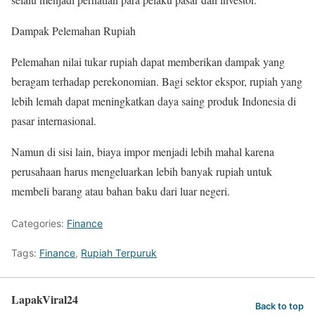
Dampak Pelemahan Rupiah
Pelemahan nilai tukar rupiah dapat memberikan dampak yang
beragam terhadap perekonomian. Bagi sektor ekspor, rupiah yang
lebih lemah dapat meningkatkan daya saing produk Indonesia di
pasar internasional.
Namun di sisi lain, biaya impor menjadi lebih mahal karena
perusahaan harus mengeluarkan lebih banyak rupiah untuk
membeli barang atau bahan baku dari luar negeri.
Categories:
Finance
Tags:
Finance
,
Rupiah Terpuruk
LapakViral24
Back to top