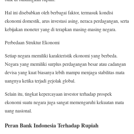
Hal ini disebabkan oleh berbagai faktor, termasuk kondisi
ekonomi domestik, arus investasi asing, neraca perdagangan, serta
kebijakan moneter yang di terapkan masing-masing negara.
Perbedaan Struktur Ekonomi
Setiap negara memiliki karakteristik ekonomi yang berbeda.
Negara yang memiliki surplus perdagangan besar atau cadangan
devisa yang kuat biasanya lebih mampu menjaga stabilitas mata
uangnya ketika terjadi gejolak global.
Selain itu, tingkat kepercayaan investor terhadap prospek
ekonomi suatu negara juga sangat memengaruhi kekuatan mata
uang nasional.
Peran Bank Indonesia Terhadap Rupiah