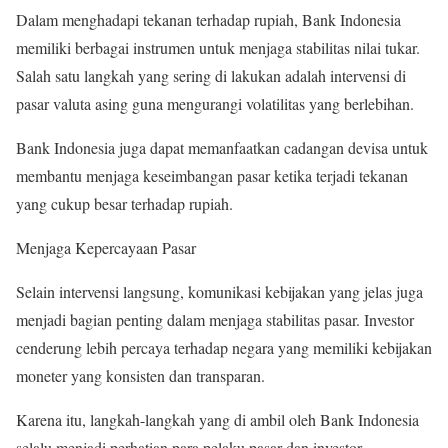
Dalam menghadapi tekanan terhadap rupiah, Bank Indonesia
memiliki berbagai instrumen untuk menjaga stabilitas nilai tukar.
Salah satu langkah yang sering di lakukan adalah intervensi di
pasar valuta asing guna mengurangi volatilitas yang berlebihan.
Bank Indonesia juga dapat memanfaatkan cadangan devisa untuk
membantu menjaga keseimbangan pasar ketika terjadi tekanan
yang cukup besar terhadap rupiah.
Menjaga Kepercayaan Pasar
Selain intervensi langsung, komunikasi kebijakan yang jelas juga
menjadi bagian penting dalam menjaga stabilitas pasar. Investor
cenderung lebih percaya terhadap negara yang memiliki kebijakan
moneter yang konsisten dan transparan.
Karena itu, langkah-langkah yang di ambil oleh Bank Indonesia
selalu menjadi perhatian para pelaku pasar dan investor.