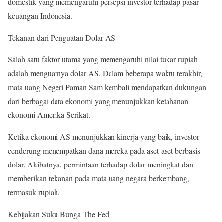
domestik yang memengaruhi persepsi investor terhadap pasar
keuangan Indonesia.
Tekanan dari Penguatan Dolar AS
Salah satu faktor utama yang memengaruhi nilai tukar rupiah
adalah menguatnya dolar AS. Dalam beberapa waktu terakhir,
mata uang Negeri Paman Sam kembali mendapatkan dukungan
dari berbagai data ekonomi yang menunjukkan ketahanan
ekonomi Amerika Serikat.
Ketika ekonomi AS menunjukkan kinerja yang baik, investor
cenderung menempatkan dana mereka pada aset-aset berbasis
dolar. Akibatnya, permintaan terhadap dolar meningkat dan
memberikan tekanan pada mata uang negara berkembang,
termasuk rupiah.
Kebijakan Suku Bunga The Fed