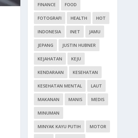
FINANCE
FOOD
FOTOGRAFI
HEALTH
HOT
INDONESIA
INET
JAMU
JEPANG
JUSTIN HUBNER
KEJAHATAN
KEJU
KENDARAAN
KESEHATAN
KESEHATAN MENTAL
LAUT
MAKANAN
MANIS
MEDIS
MINUMAN
MINYAK KAYU PUTIH
MOTOR