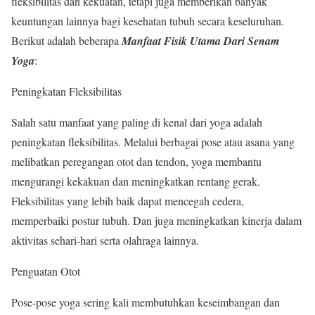
fleksibilitas dan kekuatan, tetapi juga memberikan banyak
keuntungan lainnya bagi kesehatan tubuh secara keseluruhan.
Berikut adalah beberapa
Manfaat Fisik Utama Dari Senam
Yoga
:
Peningkatan Fleksibilitas
Salah satu manfaat yang paling di kenal dari yoga adalah
peningkatan fleksibilitas. Melalui berbagai pose atau asana yang
melibatkan peregangan otot dan tendon, yoga membantu
mengurangi kekakuan dan meningkatkan rentang gerak.
Fleksibilitas yang lebih baik dapat mencegah cedera,
memperbaiki postur tubuh. Dan juga meningkatkan kinerja dalam
aktivitas sehari-hari serta olahraga lainnya.
Penguatan Otot
Pose-pose yoga sering kali membutuhkan keseimbangan dan