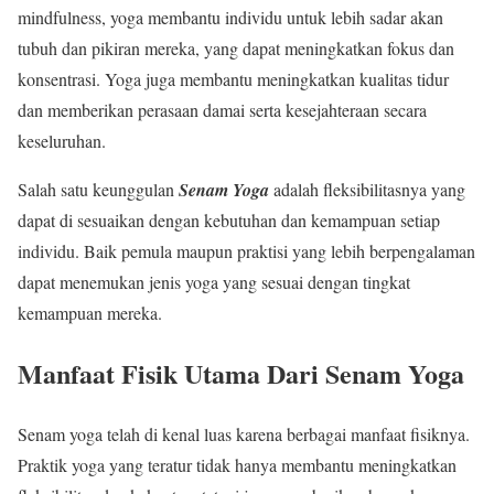
mindfulness, yoga membantu individu untuk lebih sadar akan
tubuh dan pikiran mereka, yang dapat meningkatkan fokus dan
konsentrasi. Yoga juga membantu meningkatkan kualitas tidur
dan memberikan perasaan damai serta kesejahteraan secara
keseluruhan.
Salah satu keunggulan
Senam Yoga
adalah fleksibilitasnya yang
dapat di sesuaikan dengan kebutuhan dan kemampuan setiap
individu. Baik pemula maupun praktisi yang lebih berpengalaman
dapat menemukan jenis yoga yang sesuai dengan tingkat
kemampuan mereka.
Manfaat Fisik Utama Dari Senam Yoga
Senam yoga telah di kenal luas karena berbagai manfaat fisiknya.
Praktik yoga yang teratur tidak hanya membantu meningkatkan