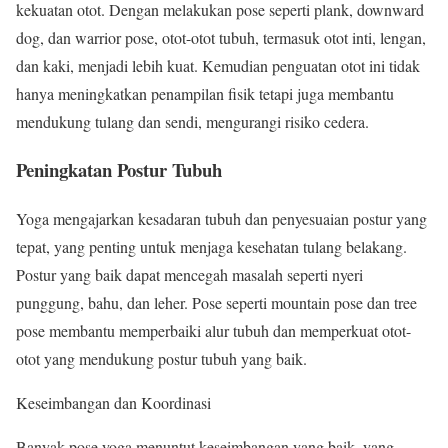
kekuatan otot. Dengan melakukan pose seperti plank, downward
dog, dan warrior pose, otot-otot tubuh, termasuk otot inti, lengan,
dan kaki, menjadi lebih kuat. Kemudian penguatan otot ini tidak
hanya meningkatkan penampilan fisik tetapi juga membantu
mendukung tulang dan sendi, mengurangi risiko cedera.
Peningkatan Postur Tubuh
Yoga mengajarkan kesadaran tubuh dan penyesuaian postur yang
tepat, yang penting untuk menjaga kesehatan tulang belakang.
Postur yang baik dapat mencegah masalah seperti nyeri
punggung, bahu, dan leher. Pose seperti mountain pose dan tree
pose membantu memperbaiki alur tubuh dan memperkuat otot-
otot yang mendukung postur tubuh yang baik.
Keseimbangan dan Koordinasi
Banyak pose yoga menuntut keseimbangan yang baik, yang