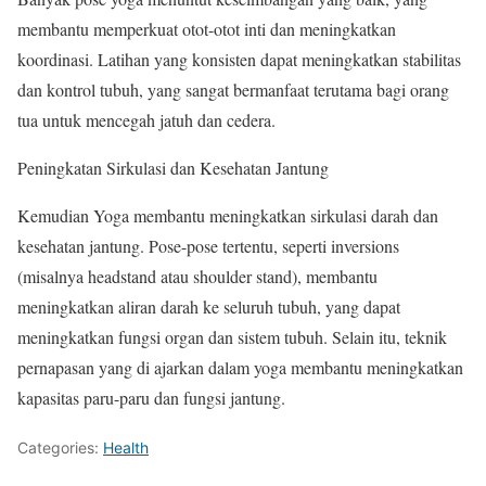
membantu memperkuat otot-otot inti dan meningkatkan
koordinasi. Latihan yang konsisten dapat meningkatkan stabilitas
dan kontrol tubuh, yang sangat bermanfaat terutama bagi orang
tua untuk mencegah jatuh dan cedera.
Peningkatan Sirkulasi dan Kesehatan Jantung
Kemudian Yoga membantu meningkatkan sirkulasi darah dan
kesehatan jantung. Pose-pose tertentu, seperti inversions
(misalnya headstand atau shoulder stand), membantu
meningkatkan aliran darah ke seluruh tubuh, yang dapat
meningkatkan fungsi organ dan sistem tubuh. Selain itu, teknik
pernapasan yang di ajarkan dalam yoga membantu meningkatkan
kapasitas paru-paru dan fungsi jantung.
Categories:
Health