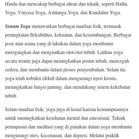
Hindu dan mencakup berbagai aliran dan teknik, seperti Hatha
Yoga, Vinyasa Yoga, Ashtanga Yoga, dan Kundalini Yoga.
Senam Yoga
menawarkan berbagai manfaat fisik, termasuk
peningkatan fleksibilitas, kekuatan, dan keseimbangan. Berbagai
pose atau asana yang di lakukan dalam yoga membantu
meregangkan dan menguatkan otot-otot tubuh. Latihan yoga
secara teratur juga dapat meningkatkan postur tubuh, mencegah
cedera, dan membantu dalam proses penyembuhan. Selain itu,
yoga telah terbukti efektif dalam mengurangi nyeri kronis,
meningkatkan fungsi jantung, dan mendukung sistem kekebalan
tubuh.
Selain manfaat fisik, yoga juga di kenal karena kemampuannya
untuk meningkatkan kesehatan mental dan emosional. Teknik
pernapasan dan meditasi yang di gunakan dalam yoga membantu
mengurangi stres, kecemasan, dan depresi. Melalui praktik