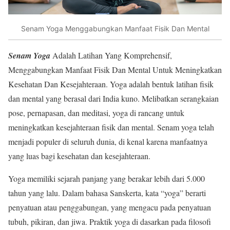
Senam Yoga Menggabungkan Manfaat Fisik Dan Mental
Senam Yoga
Adalah Latihan Yang Komprehensif,
Menggabungkan Manfaat Fisik Dan Mental Untuk Meningkatkan
Kesehatan Dan Kesejahteraan. Yoga adalah bentuk latihan fisik
dan mental yang berasal dari India kuno. Melibatkan serangkaian
pose, pernapasan, dan meditasi, yoga di rancang untuk
meningkatkan kesejahteraan fisik dan mental. Senam yoga telah
menjadi populer di seluruh dunia, di kenal karena manfaatnya
yang luas bagi kesehatan dan kesejahteraan.
Yoga memiliki sejarah panjang yang berakar lebih dari 5.000
tahun yang lalu. Dalam bahasa Sanskerta, kata “yoga” berarti
penyatuan atau penggabungan, yang mengacu pada penyatuan
tubuh, pikiran, dan jiwa. Praktik yoga di dasarkan pada filosofi