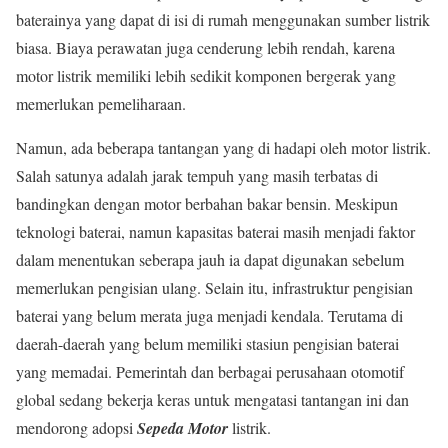
baterainya yang dapat di isi di rumah menggunakan sumber listrik
biasa. Biaya perawatan juga cenderung lebih rendah, karena
motor listrik memiliki lebih sedikit komponen bergerak yang
memerlukan pemeliharaan.
Namun, ada beberapa tantangan yang di hadapi oleh motor listrik.
Salah satunya adalah jarak tempuh yang masih terbatas di
bandingkan dengan motor berbahan bakar bensin. Meskipun
teknologi baterai, namun kapasitas baterai masih menjadi faktor
dalam menentukan seberapa jauh ia dapat digunakan sebelum
memerlukan pengisian ulang. Selain itu, infrastruktur pengisian
baterai yang belum merata juga menjadi kendala. Terutama di
daerah-daerah yang belum memiliki stasiun pengisian baterai
yang memadai. Pemerintah dan berbagai perusahaan otomotif
global sedang bekerja keras untuk mengatasi tantangan ini dan
mendorong adopsi
Sepeda Motor
listrik.