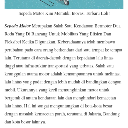
Sepeda Motor Kini Memiliki Inovasi Terbaru Loh!
Sepeda Motor
Merupakan Salah Satu Kendaraan Bermotor Dua
Roda Yang Di Rancang Untuk Mobilitas Yang Efisien Dan
Fleksibel Ketika Digunakan. Keberadaannya telah membawa
perubahan pada cara orang berkendara dari satu tempat ke tempat
lain. Terutama di daerah-daerah dengan kepadatan lalu lintas
tinggi atau infrastruktur transportasi yang terbatas. Salah satu
keunggulan utama motor adalah kemampuannya untuk melintasi
lalu lintas yang padat dengan lebih mudah di bandingkan dengan
mobil. Ukurannya yang kecil memungkinkan motor untuk
bergerak di antara kendaraan lain dan menghindari kemacetan
lalu lintas. Hal ini sangat menguntungkan di kota-kota besar
dengan masalah kemacetan parah, terutama di Jakarta, Bandung
dan kota besar lainnya.