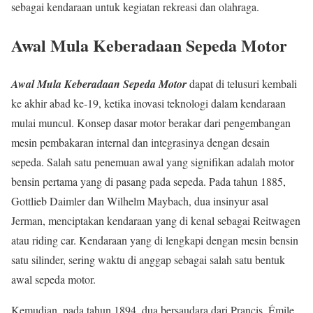
sebagai kendaraan untuk kegiatan rekreasi dan olahraga.
Awal Mula Keberadaan Sepeda Motor
Awal Mula Keberadaan Sepeda Motor
dapat di telusuri kembali
ke akhir abad ke-19, ketika inovasi teknologi dalam kendaraan
mulai muncul. Konsep dasar motor berakar dari pengembangan
mesin pembakaran internal dan integrasinya dengan desain
sepeda. Salah satu penemuan awal yang signifikan adalah motor
bensin pertama yang di pasang pada sepeda. Pada tahun 1885,
Gottlieb Daimler dan Wilhelm Maybach, dua insinyur asal
Jerman, menciptakan kendaraan yang di kenal sebagai Reitwagen
atau riding car. Kendaraan yang di lengkapi dengan mesin bensin
satu silinder, sering waktu di anggap sebagai salah satu bentuk
awal sepeda motor.
Kemudian, pada tahun 1894, dua bersaudara dari Prancis, Émile