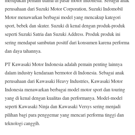
merupakan pemain utama di pasar motor Indonesia. Sebagai anak
perusahaan dari Suzuki Motor Corporation, Suzuki Indomobil
Motor menawarkan berbagai model yang mencakup kategori
sport, bebek dan skuter. Suzuki di kenal dengan produk-produk
seperti Suzuki Satria dan Suzuki Address. Produk produk ini
sering mendapat sambutan positif dari konsumen karena performa
dan daya tahannya.
PT Kawasaki Motor Indonesia adalah pemain penting lainnya
dalam industry kendaraan bermotor di Indonesia. Sebagai anak
perusahaan dari Kawasaki Heavy Industries, Kawasaki Motor
Indonesia menawarkan berbagai model motor sport dan touring
yang di kenal dengan kualitas dan performanya. Model-model
seperti Kawasaki Ninja dan Kawasaki Versys sering menjadi
pilihan bagi para penggemar yang mencari performa tinggi dan
teknologi canggih.