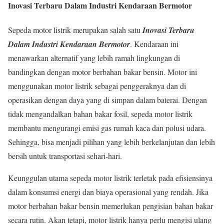
Inovasi Terbaru Dalam Industri Kendaraan Bermotor
Sepeda motor listrik merupakan salah satu
Inovasi Terbaru
Dalam Industri Kendaraan Bermotor
. Kendaraan ini
menawarkan alternatif yang lebih ramah lingkungan di
bandingkan dengan motor berbahan bakar bensin. Motor ini
menggunakan motor listrik sebagai penggeraknya dan di
operasikan dengan daya yang di simpan dalam baterai. Dengan
tidak mengandalkan bahan bakar fosil, sepeda motor listrik
membantu mengurangi emisi gas rumah kaca dan polusi udara.
Sehingga, bisa menjadi pilihan yang lebih berkelanjutan dan lebih
bersih untuk transportasi sehari-hari.
Keunggulan utama sepeda motor listrik terletak pada efisiensinya
dalam konsumsi energi dan biaya operasional yang rendah. Jika
motor berbahan bakar bensin memerlukan pengisian bahan bakar
secara rutin. Akan tetapi, motor listrik hanya perlu mengisi ulang