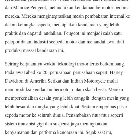
dan Maurice Peugeot, meluncurkan kendaraan bermotor pertama
mereka. Mereka mengintegrasikan mesin pembakaran internal ke
dalam kerangka sepeda, menciptakan kendaraan yang lebih
praktis dan dapat di andalkan. Peugeot ini menjadi salah satu
pelopor dalam industri seepeda motor dan menandai awal dari
produksi massal kendaraan ini.
Seiring berjalannya waktu, teknologi motor terus berkembang.
Pada awal abad ke-20, perusahaan-perusahaan seperti Harley-
Davidson di Amerika Serikat dan Indian Motorcycle mulai
memproduksi kendaraan bermotor dalam skala besar. Mereka
memperkenalkan desain yang lebih canggih, dengan mesin yang
lebih besar dan rangka yang lebih kuat. Serta memperluas pasar
sepeda motor ke seluruh dunia. Penambahan fitur-fitur seperti
sistem transmisi gigi dan suspensi juga meningkatkan
kenyamanan dan performa kendaraan ini. Sejak saat itu,