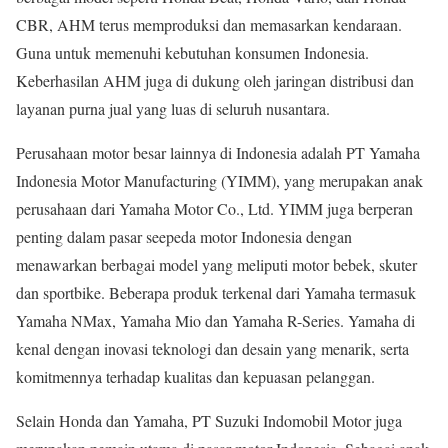
CBR, AHM terus memproduksi dan memasarkan kendaraan.
Guna untuk memenuhi kebutuhan konsumen Indonesia.
Keberhasilan AHM juga di dukung oleh jaringan distribusi dan
layanan purna jual yang luas di seluruh nusantara.
Perusahaan motor besar lainnya di Indonesia adalah PT Yamaha
Indonesia Motor Manufacturing (YIMM), yang merupakan anak
perusahaan dari Yamaha Motor Co., Ltd. YIMM juga berperan
penting dalam pasar seepeda motor Indonesia dengan
menawarkan berbagai model yang meliputi motor bebek, skuter
dan sportbike. Beberapa produk terkenal dari Yamaha termasuk
Yamaha NMax, Yamaha Mio dan Yamaha R-Series. Yamaha di
kenal dengan inovasi teknologi dan desain yang menarik, serta
komitmennya terhadap kualitas dan kepuasan pelanggan.
Selain Honda dan Yamaha, PT Suzuki Indomobil Motor juga