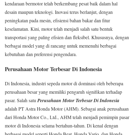
kendaraan bermotor telah berkembang pesat baik dalam hal
desain maupun teknologi. Inovasi terus berlanjut, dengan
peningkatan pada mesin, efisiensi bahan bakar dan fitur
keselamatan. Kini, motor telah menjadi salah satu bentuk
transportasi yang paling efisien dan fleksibel. Khususnya, dengan
berbagai model yang di rancang untuk memenuhi berbagai
kebutuhan dan preferensi pengendara.
Perusahaan Motor Terbesar Di Indonesia
Di Indonesia, industri sepeda motor di dominasi oleh beberapa
perusahaan besar yang memiliki pengaruh signifikan terhadap
pasar. Salah satu
Perusahaan Motor Terbesar Di Indonesia
adalah PT Astra Honda Motor (AHM). Sebagai anak perusahaan
dari Honda Motor Co., Ltd., AHM telah menjadi pemimpin pasar
motor di Indonesia selama bertahun-tahun. Di kenal dengan
berbagai model seperti Honda Beat, Honda Vario, dan Honda