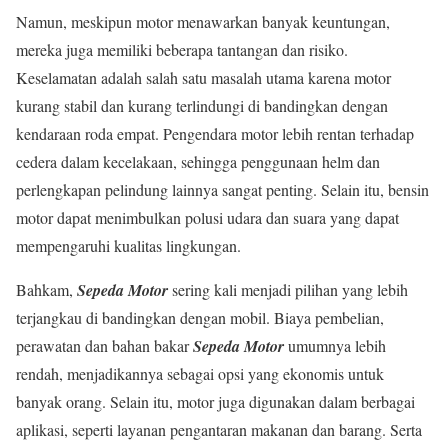
Namun, meskipun motor menawarkan banyak keuntungan,
mereka juga memiliki beberapa tantangan dan risiko.
Keselamatan adalah salah satu masalah utama karena motor
kurang stabil dan kurang terlindungi di bandingkan dengan
kendaraan roda empat. Pengendara motor lebih rentan terhadap
cedera dalam kecelakaan, sehingga penggunaan helm dan
perlengkapan pelindung lainnya sangat penting. Selain itu, bensin
motor dapat menimbulkan polusi udara dan suara yang dapat
mempengaruhi kualitas lingkungan.
Bahkam,
Sepeda Motor
sering kali menjadi pilihan yang lebih
terjangkau di bandingkan dengan mobil. Biaya pembelian,
perawatan dan bahan bakar
Sepeda Motor
umumnya lebih
rendah, menjadikannya sebagai opsi yang ekonomis untuk
banyak orang. Selain itu, motor juga digunakan dalam berbagai
aplikasi, seperti layanan pengantaran makanan dan barang. Serta