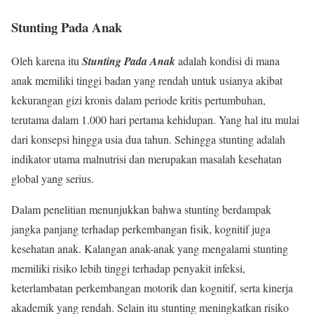
Stunting Pada Anak
Oleh karena itu
Stunting Pada Anak
adalah kondisi di mana
anak memiliki tinggi badan yang rendah untuk usianya akibat
kekurangan gizi kronis dalam periode kritis pertumbuhan,
terutama dalam 1.000 hari pertama kehidupan. Yang hal itu mulai
dari konsepsi hingga usia dua tahun. Sehingga stunting adalah
indikator utama malnutrisi dan merupakan masalah kesehatan
global yang serius.
Dalam penelitian menunjukkan bahwa stunting berdampak
jangka panjang terhadap perkembangan fisik, kognitif juga
kesehatan anak. Kalangan anak-anak yang mengalami stunting
memiliki risiko lebih tinggi terhadap penyakit infeksi,
keterlambatan perkembangan motorik dan kognitif, serta kinerja
akademik yang rendah. Selain itu stunting meningkatkan risiko