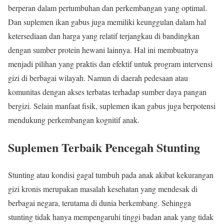
berperan dalam pertumbuhan dan perkembangan yang optimal.
Dan suplemen ikan gabus juga memiliki keunggulan dalam hal
ketersediaan dan harga yang relatif terjangkau di bandingkan
dengan sumber protein hewani lainnya. Hal ini membuatnya
menjadi pilihan yang praktis dan efektif untuk program intervensi
gizi di berbagai wilayah. Namun di daerah pedesaan atau
komunitas dengan akses terbatas terhadap sumber daya pangan
bergizi. Selain manfaat fisik, suplemen ikan gabus juga berpotensi
mendukung perkembangan kognitif anak.
Suplemen Terbaik Pencegah Stunting
Stunting atau kondisi gagal tumbuh pada anak akibat kekurangan
gizi kronis merupakan masalah kesehatan yang mendesak di
berbagai negara, terutama di dunia berkembang. Sehingga
stunting tidak hanya mempengaruhi tinggi badan anak yang tidak