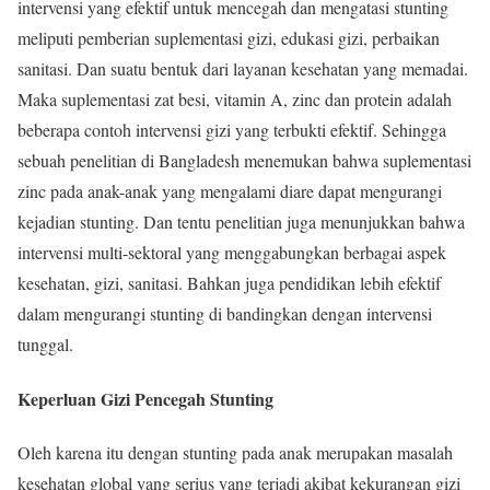
intervensi yang efektif untuk mencegah dan mengatasi stunting
meliputi pemberian suplementasi gizi, edukasi gizi, perbaikan
sanitasi. Dan suatu bentuk dari layanan kesehatan yang memadai.
Maka suplementasi zat besi, vitamin A, zinc dan protein adalah
beberapa contoh intervensi gizi yang terbukti efektif. Sehingga
sebuah penelitian di Bangladesh menemukan bahwa suplementasi
zinc pada anak-anak yang mengalami diare dapat mengurangi
kejadian stunting. Dan tentu penelitian juga menunjukkan bahwa
intervensi multi-sektoral yang menggabungkan berbagai aspek
kesehatan, gizi, sanitasi. Bahkan juga pendidikan lebih efektif
dalam mengurangi stunting di bandingkan dengan intervensi
tunggal.
Keperluan Gizi Pencegah Stunting
Oleh karena itu dengan stunting pada anak merupakan masalah
kesehatan global yang serius yang terjadi akibat kekurangan gizi