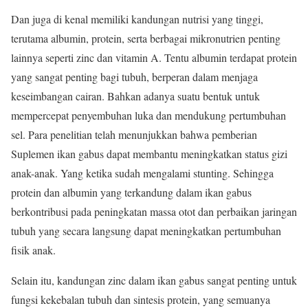
Dan juga di kenal memiliki kandungan nutrisi yang tinggi,
terutama albumin, protein, serta berbagai mikronutrien penting
lainnya seperti zinc dan vitamin A. Tentu albumin terdapat protein
yang sangat penting bagi tubuh, berperan dalam menjaga
keseimbangan cairan. Bahkan adanya suatu bentuk untuk
mempercepat penyembuhan luka dan mendukung pertumbuhan
sel. Para penelitian telah menunjukkan bahwa pemberian
Suplemen ikan gabus dapat membantu meningkatkan status gizi
anak-anak. Yang ketika sudah mengalami stunting. Sehingga
protein dan albumin yang terkandung dalam ikan gabus
berkontribusi pada peningkatan massa otot dan perbaikan jaringan
tubuh yang secara langsung dapat meningkatkan pertumbuhan
fisik anak.
Selain itu, kandungan zinc dalam ikan gabus sangat penting untuk
fungsi kekebalan tubuh dan sintesis protein, yang semuanya