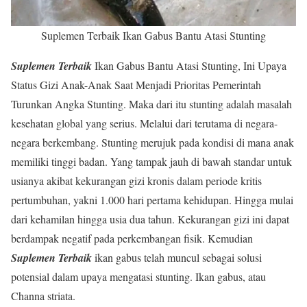
Suplemen Terbaik Ikan Gabus Bantu Atasi Stunting
Suplemen Terbaik
Ikan Gabus Bantu Atasi Stunting, Ini Upaya
Status Gizi Anak-Anak Saat Menjadi Prioritas Pemerintah
Turunkan Angka Stunting. Maka dari itu stunting adalah masalah
kesehatan global yang serius. Melalui dari terutama di negara-
negara berkembang. Stunting merujuk pada kondisi di mana anak
memiliki tinggi badan. Yang tampak jauh di bawah standar untuk
usianya akibat kekurangan gizi kronis dalam periode kritis
pertumbuhan, yakni 1.000 hari pertama kehidupan. Hingga mulai
dari kehamilan hingga usia dua tahun. Kekurangan gizi ini dapat
berdampak negatif pada perkembangan fisik. Kemudian
Suplemen Terbaik
ikan gabus telah muncul sebagai solusi
potensial dalam upaya mengatasi stunting. Ikan gabus, atau
Channa striata.