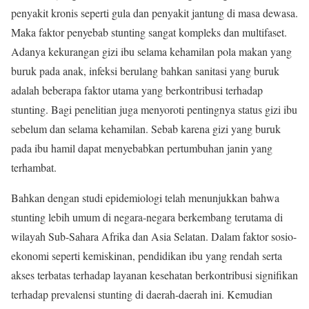
penyakit kronis seperti gula dan penyakit jantung di masa dewasa.
Maka faktor penyebab stunting sangat kompleks dan multifaset.
Adanya kekurangan gizi ibu selama kehamilan pola makan yang
buruk pada anak, infeksi berulang bahkan sanitasi yang buruk
adalah beberapa faktor utama yang berkontribusi terhadap
stunting. Bagi penelitian juga menyoroti pentingnya status gizi ibu
sebelum dan selama kehamilan. Sebab karena gizi yang buruk
pada ibu hamil dapat menyebabkan pertumbuhan janin yang
terhambat.
Bahkan dengan studi epidemiologi telah menunjukkan bahwa
stunting lebih umum di negara-negara berkembang terutama di
wilayah Sub-Sahara Afrika dan Asia Selatan. Dalam faktor sosio-
ekonomi seperti kemiskinan, pendidikan ibu yang rendah serta
akses terbatas terhadap layanan kesehatan berkontribusi signifikan
terhadap prevalensi stunting di daerah-daerah ini. Kemudian