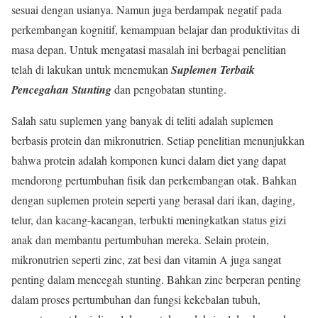
sesuai dengan usianya. Namun juga berdampak negatif pada
perkembangan kognitif, kemampuan belajar dan produktivitas di
masa depan. Untuk mengatasi masalah ini berbagai penelitian
telah di lakukan untuk menemukan
Suplemen Terbaik
Pencegahan Stunting
dan pengobatan stunting.
Salah satu suplemen yang banyak di teliti adalah suplemen
berbasis protein dan mikronutrien. Setiap penelitian menunjukkan
bahwa protein adalah komponen kunci dalam diet yang dapat
mendorong pertumbuhan fisik dan perkembangan otak. Bahkan
dengan suplemen protein seperti yang berasal dari ikan, daging,
telur, dan kacang-kacangan, terbukti meningkatkan status gizi
anak dan membantu pertumbuhan mereka. Selain protein,
mikronutrien seperti zinc, zat besi dan vitamin A juga sangat
penting dalam mencegah stunting. Bahkan zinc berperan penting
dalam proses pertumbuhan dan fungsi kekebalan tubuh,