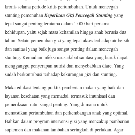
kronis selama periode kritis pertumbuhan. Untuk mencegah
stunting pemenuhan
Keperluan Gizi Pencegah Stunting
yang
tepat sangat penting terutama dalam 1.000 hari pertama
kehidupan, yaitu sejak masa kehamilan hingga anak berusia dua
tahun. Selain pemenuhan gizi yang tepat akses terhadap air bersih
dan sanitasi yang baik juga sangat penting dalam mencegah
stunting. Kemudian infeksi usus akibat sanitasi yang buruk dapat
mengganggu penyerapan nutrisi dan menyebabkan diare. Yang
sudah berkontribusi terhadap kekurangan gizi dan stunting.
Maka edukasi tentang praktik pemberian makan yang baik dan
layanan kesehatan yang memadai, termasuk imunisasi dan
pemeriksaan rutin sangat penting. Yang di mana untuk
memastikan pertumbuhan dan perkembangan anak yang optimal.
Bahkan dalam program intervensi gizi yang mencakup pemberian
suplemen dan makanan tambahan seringkali di perlukan. Agar