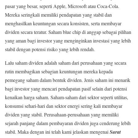
pasar yang besar, seperti Apple, Microsoft atau Coca-Cola.
Mereka seringkali memiliki pendapatan yang stabil dan
menghasilkan keuntungan secara konsisten, serta membayar
dividen secara teratur. Saham blue chip di anggap sebagai pilihan
yang aman bagi investor yang menginginkan investasi yang lebih
stabil dengan potensi risiko yang lebih rendah.
Lalu saham dividen adalah saham dari perusahaan yang secara
rutin membagikan sebagian keuntungan mereka kepada
pemegang saham dalam bentuk dividen. Jenis saham ini menarik
bagi investor yang mencari pendapatan pasif selain dari potensi
kenaikan harga saham. Saham-saham dari sektor seperti utilitas,
konsumsi sehari-hari dan sektor energi sering kali membayar
dividen yang stabil. Perusahaan-perusahaan yang memiliki
sejarah panjang dalam pembayaran dividen juga cenderung lebih
stabil. Maka dengan ini telah kami jelaskan mengenai
Surat