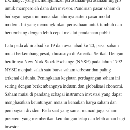
untuk memperoleh dana dari investor. Pendirian pasar saham di
berbagai negara ini menandai lahirnya sistem pasar modal
modern. Ini yang memungkinkan perusahaan untuk tumbuh dan
berkembang dengan lebih cepat melalui pendanaan publik.
Lalu pada akhir abad ke-19 dan awal abad ke-20, pasar saham
mulai berkembang pesat, khususnya di Amerika Serikat. Dengan
berdirinya New York Stock Exchange (NYSE) pada tahun 1792.
NYSE menjadi salah satu bursa saham terbesar dan paling
terkenal di dunia. Peningkatan kegiatan perdagangan saham ini
seiring dengan berkembangnya industri dan globalisasi ekonomi.
Saham mulai di pandang sebagai instrumen investasi yang dapat
menghasilkan keuntungan melalui kenaikan harga saham dan
pembagian dividen. Pada saat yang sama, muncul juga saham
preferen, yang memberikan keuntungan tetap dan lebih aman bagi
investor.