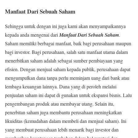
Manfaat Dari Sebuah Saham
Sehingga untuk dengan ini juga kami akan menyampaikannya
kepada anda mengenai dari
Manfaat Dari Sebuah Saham
.
Saham memiliki berbagai manfaat, baik bagi perusahaan maupun
bagi investor. Bagi perusahaan, salah satu manfaat utama dalam
menerbitkan saham adalah sebagai sumber pembiayaan yang
efisien. Dengan menjual saham kepada publik, perusahaan dapat
mengumpulkan dana tanpa perlu meminjam uang dari bank atau
lembaga keuangan lainnya. Dana yang di peroleh melalui
penjualan saham ini dapat di gunakan untuk ekspansi bisnis. Lalu
pengembangan produk atau membayar utang. Selain itu,
penerbitan saham juga membantu perusahaan meningkatkan
likuiditas (kemudahan dalam membeli dan menjual saham). Ini
yang membuat perusahaan lebih menarik bagi investor dan