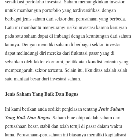
versifikasi portofolio investasi. Saham memungkinkan investor
untuk membangun portofolio yang terdiversifikasi dengan
berbagai jenis saham dari sektor dan perusahaan yang berbeda.
Lalu ini membantu mengurangi risiko investasi karena kerugian
pada satu saham dapat di imbangi dengan keuntungan dari saham
lainnya. Dengan memiliki saham di berbagai sektor, investor
dapat melindungi diri mereka dari fluktuasi pasar yang di
sebabkan oleh faktor ekonomi, politik atau kondisi tertentu yang
mempengaruhi sektor tertentu. Selain itu, likuiditas adalah salah
satu manfaat besar dari investasi saham.
Jenis Saham Yang Baik Dan Bagus
Ini kami berikan anda sedikit penjelasan tentang
Jenis Saham
Yang Baik Dan Bagus
. Saham blue chip adalah saham dari
perusahaan besar, stabil dan telah teruji di pasar dalam waktu
lama. Perusahaan-perusahaan ini biasanya memiliki kapitalisasi