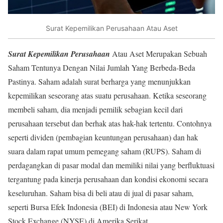
Surat Kepemilikan Perusahaan Atau Aset
Surat Kepemilikan Perusahaan
Atau Aset Merupakan Sebuah
Saham Tentunya Dengan Nilai Jumlah Yang Berbeda-Beda
Pastinya. Saham adalah surat berharga yang menunjukkan
kepemilikan seseorang atas suatu perusahaan. Ketika seseorang
membeli saham, dia menjadi pemilik sebagian kecil dari
perusahaan tersebut dan berhak atas hak-hak tertentu. Contohnya
seperti dividen (pembagian keuntungan perusahaan) dan hak
suara dalam rapat umum pemegang saham (RUPS). Saham di
perdagangkan di pasar modal dan memiliki nilai yang berfluktuasi
tergantung pada kinerja perusahaan dan kondisi ekonomi secara
keseluruhan. Saham bisa di beli atau di jual di pasar saham,
seperti Bursa Efek Indonesia (BEI) di Indonesia atau New York
Stock Exchange (NYSE) di Amerika Serikat.