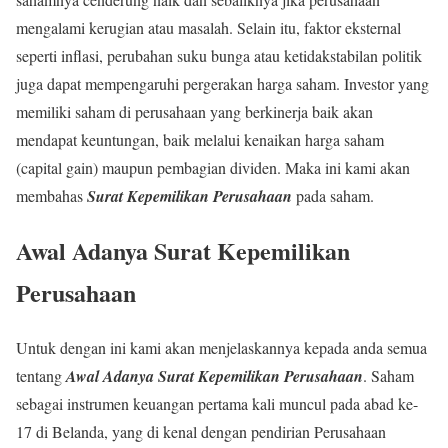
mengalami kerugian atau masalah. Selain itu, faktor eksternal
seperti inflasi, perubahan suku bunga atau ketidakstabilan politik
juga dapat mempengaruhi pergerakan harga saham. Investor yang
memiliki saham di perusahaan yang berkinerja baik akan
mendapat keuntungan, baik melalui kenaikan harga saham
(capital gain) maupun pembagian dividen. Maka ini kami akan
membahas
Surat Kepemilikan Perusahaan
pada saham.
Awal Adanya Surat Kepemilikan
Perusahaan
Untuk dengan ini kami akan menjelaskannya kepada anda semua
tentang
Awal Adanya Surat Kepemilikan Perusahaan
. Saham
sebagai instrumen keuangan pertama kali muncul pada abad ke-
17 di Belanda, yang di kenal dengan pendirian Perusahaan