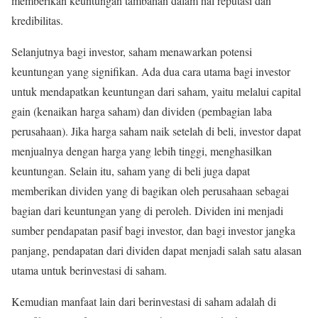
memberikan keuntungan tambahan dalam hal reputasi dan
kredibilitas.
Selanjutnya bagi investor, saham menawarkan potensi
keuntungan yang signifikan. Ada dua cara utama bagi investor
untuk mendapatkan keuntungan dari saham, yaitu melalui capital
gain (kenaikan harga saham) dan dividen (pembagian laba
perusahaan). Jika harga saham naik setelah di beli, investor dapat
menjualnya dengan harga yang lebih tinggi, menghasilkan
keuntungan. Selain itu, saham yang di beli juga dapat
memberikan dividen yang di bagikan oleh perusahaan sebagai
bagian dari keuntungan yang di peroleh. Dividen ini menjadi
sumber pendapatan pasif bagi investor, dan bagi investor jangka
panjang, pendapatan dari dividen dapat menjadi salah satu alasan
utama untuk berinvestasi di saham.
Kemudian manfaat lain dari berinvestasi di saham adalah di