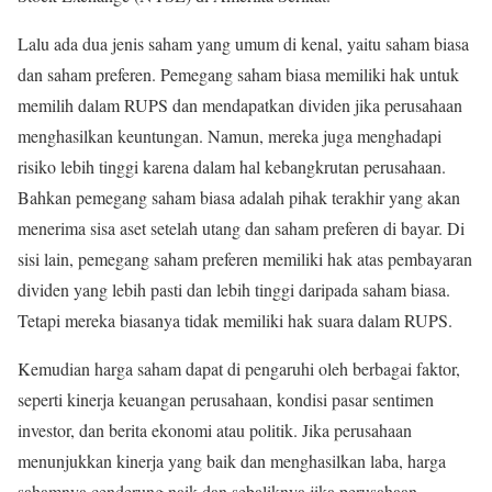
Lalu ada dua jenis saham yang umum di kenal, yaitu saham biasa
dan saham preferen. Pemegang saham biasa memiliki hak untuk
memilih dalam RUPS dan mendapatkan dividen jika perusahaan
menghasilkan keuntungan. Namun, mereka juga menghadapi
risiko lebih tinggi karena dalam hal kebangkrutan perusahaan.
Bahkan pemegang saham biasa adalah pihak terakhir yang akan
menerima sisa aset setelah utang dan saham preferen di bayar. Di
sisi lain, pemegang saham preferen memiliki hak atas pembayaran
dividen yang lebih pasti dan lebih tinggi daripada saham biasa.
Tetapi mereka biasanya tidak memiliki hak suara dalam RUPS.
Kemudian harga saham dapat di pengaruhi oleh berbagai faktor,
seperti kinerja keuangan perusahaan, kondisi pasar sentimen
investor, dan berita ekonomi atau politik. Jika perusahaan
menunjukkan kinerja yang baik dan menghasilkan laba, harga
sahamnya cenderung naik dan sebaliknya jika perusahaan