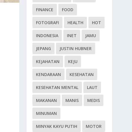
FINANCE
FOOD
FOTOGRAFI
HEALTH
HOT
INDONESIA
INET
JAMU
JEPANG
JUSTIN HUBNER
KEJAHATAN
KEJU
KENDARAAN
KESEHATAN
KESEHATAN MENTAL
LAUT
MAKANAN
MANIS
MEDIS
MINUMAN
MINYAK KAYU PUTIH
MOTOR