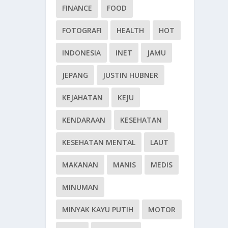
FINANCE
FOOD
FOTOGRAFI
HEALTH
HOT
INDONESIA
INET
JAMU
JEPANG
JUSTIN HUBNER
KEJAHATAN
KEJU
KENDARAAN
KESEHATAN
KESEHATAN MENTAL
LAUT
MAKANAN
MANIS
MEDIS
MINUMAN
MINYAK KAYU PUTIH
MOTOR