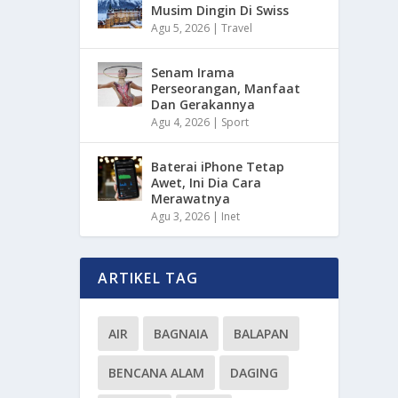
Musim Dingin Di Swiss
Agu 5, 2026
|
Travel
Senam Irama
Perseorangan, Manfaat
Dan Gerakannya
Agu 4, 2026
|
Sport
Baterai iPhone Tetap
Awet, Ini Dia Cara
Merawatnya
Agu 3, 2026
|
Inet
ARTIKEL TAG
AIR
BAGNAIA
BALAPAN
BENCANA ALAM
DAGING