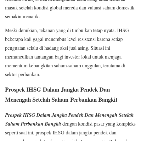
masuk setelah kondisi global mereda dan valuasi saham domestik
semakin menarik.
Meski demikian, tekanan yang di timbulkan tetap nyata. IHSG
beberapa kali gagal menembus level resistensi karena setiap
penguatan selalu di hadang aksi jual asing. Situasi ini
memunculkan tantangan bagi investor lokal untuk menjaga
momentum kebangkitan saham-saham unggulan, terutama di
sektor perbankan.
Prospek IHSG Dalam Jangka Pendek Dan
Menengah Setelah Saham Perbankan Bangkit
Prospek IHSG Dalam Jangka Pendek Dan Menengah Setelah
Saham Perbankan Bangkit
dengan kondisi pasar yang kompleks
seperti saat ini, prospek IHSG dalam jangka pendek dan