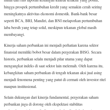
hingga prospek pertumbuhan kredit yang semakin cerah seiring
meningkatnya aktivitas ekonomi domestik. Bank-bank besar
seperti BCA, BRI, Mandiri, dan BNI melaporkan pertumbuhan
laba bersih yang tetap solid, meskipun tekanan global masih
membayangi.
Kinerja saham perbankan ini menjadi perhatian karena sektor
finansial memiliki bobot besar dalam pergerakan IHSG. Secara
historis, perbankan selalu menjadi pilar utama yang dapat
mengangkat indeks di saat sektor lain melemah. Oleh karena itu,
kebangkitan saham perbankan di tengah tekanan aksi jual asing
menjadi fenomena penting yang patut di cermati oleh investor ritel
maupun institusional.
Selain dukungan dari kinerja fundamental, pergerakan saham
perbankan juga di dorong oleh ekspektasi stabilitas