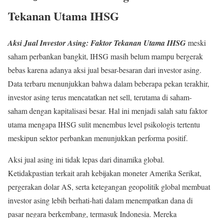
Tekanan Utama IHSG
Aksi Jual Investor Asing: Faktor Tekanan Utama IHSG
meski
saham perbankan bangkit, IHSG masih belum mampu bergerak
bebas karena adanya aksi jual besar-besaran dari investor asing.
Data terbaru menunjukkan bahwa dalam beberapa pekan terakhir,
investor asing terus mencatatkan net sell, terutama di saham-
saham dengan kapitalisasi besar. Hal ini menjadi salah satu faktor
utama mengapa IHSG sulit menembus level psikologis tertentu
meskipun sektor perbankan menunjukkan performa positif.
Aksi jual asing ini tidak lepas dari dinamika global.
Ketidakpastian terkait arah kebijakan moneter Amerika Serikat,
pergerakan dolar AS, serta ketegangan geopolitik global membuat
investor asing lebih berhati-hati dalam menempatkan dana di
pasar negara berkembang, termasuk Indonesia. Mereka