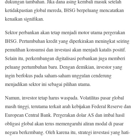
dukungan tambahan. Jika dana asing kembali masuk setelah
ketidakpastian global mereda, IHSG berpeluang mencatatkan
kenaikan signifikan.
Sektor perbankan akan tetap menjadi motor utama pergerakan
IHSG. Pertumbuhan kredit yang diperkirakan meningkat seiring
pemulihan konsumsi dan investasi akan menjadi katalis positif.
Selain itu, perkembangan digitalisasi perbankan juga memberi
peluang pertumbuhan baru. Dengan demikian, investor yang
ingin berfokus pada saham-saham unggulan cenderung
menjadikan sektor ini sebagai pilihan utama.
Namun, investor tetap harus waspada. Volatilitas pasar global
masih tinggi, terutama terkait arah kebijakan Federal Reserve dan
European Central Bank. Pergerakan dolar AS dan imbal hasil
obligasi global akan terus memengaruhi aliran modal di pasar
negara berkembang. Oleh karena itu, strategi investasi yang hati-