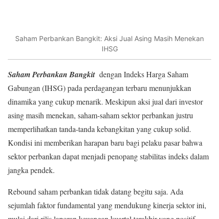
Saham Perbankan Bangkit: Aksi Jual Asing Masih Menekan
IHSG
Saham Perbankan Bangkit
dengan Indeks Harga Saham
Gabungan (IHSG) pada perdagangan terbaru menunjukkan
dinamika yang cukup menarik. Meskipun aksi jual dari investor
asing masih menekan, saham-saham sektor perbankan justru
memperlihatkan tanda-tanda kebangkitan yang cukup solid.
Kondisi ini memberikan harapan baru bagi pelaku pasar bahwa
sektor perbankan dapat menjadi penopang stabilitas indeks dalam
jangka pendek.
Rebound saham perbankan tidak datang begitu saja. Ada
sejumlah faktor fundamental yang mendukung kinerja sektor ini,
mulai dari rilis laporan keuangan kuartal terakhir yang positif,