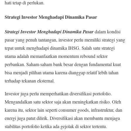
hati tetap di perlukan.
Strategi Investor Menghadapi Dinamika Pasar
Strategi Investor Menghadapi Dinamika Pasar
dalam kondisi
pasar yang penuh tantangan, investor perlu memiliki strategi yang
tepat untuk menghadapi dinamika IHSG. Salah satu strategi
utama adalah memanfaatkan momentum rebound sektor
perbankan. Saham-saham bank besar dengan fundamental kuat
bisa menjadi pilihan utama karena dianggap relatif lebih tahan
terhadap tekanan eksternal.
Investor juga perlu memperhatikan diversifikasi portofolio.
Mengandalkan satu sektor saja akan meningkatkan risiko. Oleh
karena itu, sektor lain seperti consumer goods, infrastruktur, dan
energi juga patut dilirik. Diversifikasi akan membantu menjaga
stabilitas portofolio ketika ada gejolak di sektor tertentu.