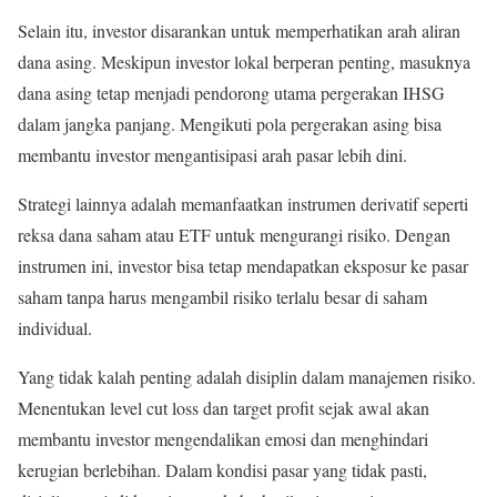
Selain itu, investor disarankan untuk memperhatikan arah aliran
dana asing. Meskipun investor lokal berperan penting, masuknya
dana asing tetap menjadi pendorong utama pergerakan IHSG
dalam jangka panjang. Mengikuti pola pergerakan asing bisa
membantu investor mengantisipasi arah pasar lebih dini.
Strategi lainnya adalah memanfaatkan instrumen derivatif seperti
reksa dana saham atau ETF untuk mengurangi risiko. Dengan
instrumen ini, investor bisa tetap mendapatkan eksposur ke pasar
saham tanpa harus mengambil risiko terlalu besar di saham
individual.
Yang tidak kalah penting adalah disiplin dalam manajemen risiko.
Menentukan level cut loss dan target profit sejak awal akan
membantu investor mengendalikan emosi dan menghindari
kerugian berlebihan. Dalam kondisi pasar yang tidak pasti,