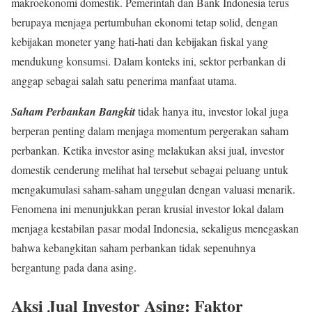
makroekonomi domestik. Pemerintah dan Bank Indonesia terus
berupaya menjaga pertumbuhan ekonomi tetap solid, dengan
kebijakan moneter yang hati-hati dan kebijakan fiskal yang
mendukung konsumsi. Dalam konteks ini, sektor perbankan di
anggap sebagai salah satu penerima manfaat utama.
Saham Perbankan Bangkit
tidak hanya itu, investor lokal juga
berperan penting dalam menjaga momentum pergerakan saham
perbankan. Ketika investor asing melakukan aksi jual, investor
domestik cenderung melihat hal tersebut sebagai peluang untuk
mengakumulasi saham-saham unggulan dengan valuasi menarik.
Fenomena ini menunjukkan peran krusial investor lokal dalam
menjaga kestabilan pasar modal Indonesia, sekaligus menegaskan
bahwa kebangkitan saham perbankan tidak sepenuhnya
bergantung pada dana asing.
Aksi Jual Investor Asing: Faktor