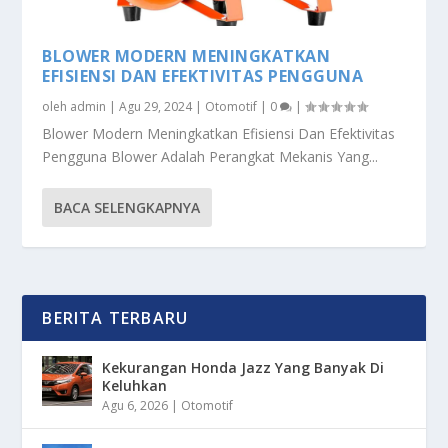
BLOWER MODERN MENINGKATKAN
EFISIENSI DAN EFEKTIVITAS PENGGUNA
oleh
admin
|
Agu 29, 2024
|
Otomotif
|
0
|
Blower Modern Meningkatkan Efisiensi Dan Efektivitas
Pengguna Blower Adalah Perangkat Mekanis Yang...
BACA SELENGKAPNYA
BERITA TERBARU
Kekurangan Honda Jazz Yang Banyak Di
Keluhkan
Agu 6, 2026
|
Otomotif