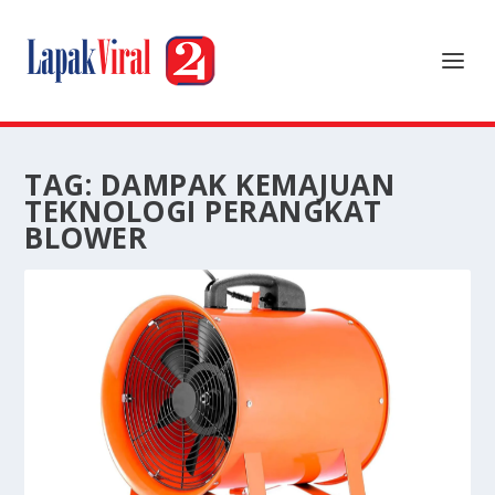
TAG:
DAMPAK KEMAJUAN
TEKNOLOGI PERANGKAT
BLOWER