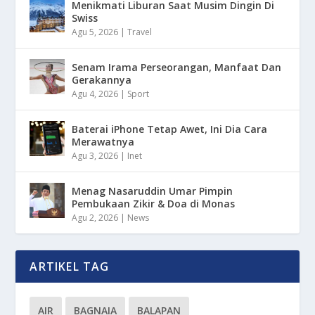
Menikmati Liburan Saat Musim Dingin Di
Swiss
Agu 5, 2026
|
Travel
Senam Irama Perseorangan, Manfaat Dan
Gerakannya
Agu 4, 2026
|
Sport
Baterai iPhone Tetap Awet, Ini Dia Cara
Merawatnya
Agu 3, 2026
|
Inet
Menag Nasaruddin Umar Pimpin
Pembukaan Zikir & Doa di Monas
Agu 2, 2026
|
News
ARTIKEL TAG
AIR
BAGNAIA
BALAPAN