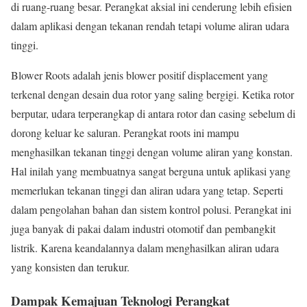
di ruang-ruang besar. Perangkat aksial ini cenderung lebih efisien
dalam aplikasi dengan tekanan rendah tetapi volume aliran udara
tinggi.
Blower Roots adalah jenis blower positif displacement yang
terkenal dengan desain dua rotor yang saling bergigi. Ketika rotor
berputar, udara terperangkap di antara rotor dan casing sebelum di
dorong keluar ke saluran. Perangkat roots ini mampu
menghasilkan tekanan tinggi dengan volume aliran yang konstan.
Hal inilah yang membuatnya sangat berguna untuk aplikasi yang
memerlukan tekanan tinggi dan aliran udara yang tetap. Seperti
dalam pengolahan bahan dan sistem kontrol polusi. Perangkat ini
juga banyak di pakai dalam industri otomotif dan pembangkit
listrik. Karena keandalannya dalam menghasilkan aliran udara
yang konsisten dan terukur.
Dampak Kemajuan Teknologi Perangkat