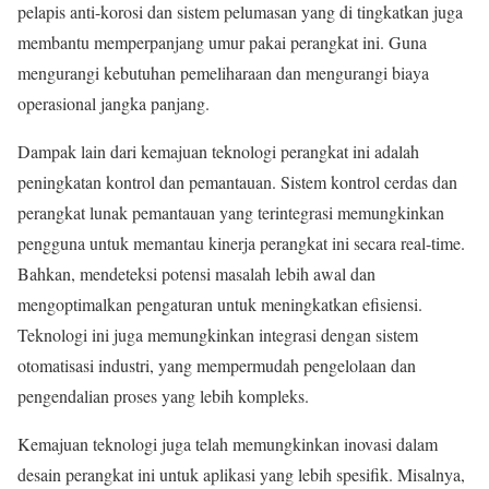
pelapis anti-korosi dan sistem pelumasan yang di tingkatkan juga
membantu memperpanjang umur pakai perangkat ini. Guna
mengurangi kebutuhan pemeliharaan dan mengurangi biaya
operasional jangka panjang.
Dampak lain dari kemajuan teknologi perangkat ini adalah
peningkatan kontrol dan pemantauan. Sistem kontrol cerdas dan
perangkat lunak pemantauan yang terintegrasi memungkinkan
pengguna untuk memantau kinerja perangkat ini secara real-time.
Bahkan, mendeteksi potensi masalah lebih awal dan
mengoptimalkan pengaturan untuk meningkatkan efisiensi.
Teknologi ini juga memungkinkan integrasi dengan sistem
otomatisasi industri, yang mempermudah pengelolaan dan
pengendalian proses yang lebih kompleks.
Kemajuan teknologi juga telah memungkinkan inovasi dalam
desain perangkat ini untuk aplikasi yang lebih spesifik. Misalnya,