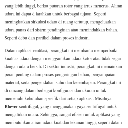
yang lebih tinggi, berkat putaran rotor yang terus menerus. Aliran
udara ini dapat d iarahkan untuk berbagai tujuan. Seperti
meningkatkan sirkulasi udara di ruang tertutup, mengeluarkan
udara panas dari sistem pendinginan atau memindahkan bahan.
Seperti debu dan partikel dalam proses industri.
Dalam aplikasi ventilasi, perangkat ini membantu memperbaiki
kualitas udara dengan menggantikan udara kotor atau tidak segar
dengan udara bersih. Di sektor industri, perangkat ini memainkan
peran penting dalam proses pengeringan bahan, penyampaian
material, serta pengendalian suhu dan kelembapan. Perangkat ini
di rancang dalam berbagai konfigurasi dan ukuran untuk
memenuhi kebutuhan spesifik dari setiap aplikasi. Misalnya,
Blower
sentrifugal, yang menggunakan gaya sentrifugal untuk
mengalirkan udara. Sehingga, sangat efisien untuk aplikasi yang
membutuhkan aliran udara kuat dan tekanan tinggi, seperti dalam