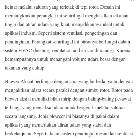
keluar melalui saluran yang terletak di tepi rotor. Desain ini
memungkinkan perangkat ini sentrifugal menghasilkan tekanan
tinggi dan aliran udara yang kuat, menjadikannya ideal untuk
aplikasi industri. Seperti sistem ventilasi, pengeringan dan
pendinginan. Perangkat sentrifugal ini biasanya berfungsi dalam
sistem HVAC (heating, ventilation and air conditioning). Karena
kemampuannya untuk menangani volume udara besar dengan
tekanan yang cukup.
Blower Aksial berfungsi dengan cara yang berbeda, yaitu dengan
mengalirkan udara secara paralel dengan sumbu rotor. Rotor pada
blower aksial memiliki bilah mirip dengan baling-baling pesawat
terbang, yang memaksa udara untuk bergerak melalui saluran
secara langsung. Jenis bloweer ini biasanya di pakai dalam
aplikasi yang memerlukan aliran udara yang stabil dan
berkelanjutan. Seperti dalam sistem pendingin mesin dan ventilasi