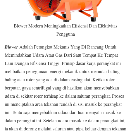
Blower Modern Meningkatkan Efisiensi Dan Efektivitas
Pengguna
Blower
Adalah Perangkat Mekanis Yang Di Rancang Untuk
Memindahkan Udara Atau Gas Dari Satu Tempat Ke Tempat
Lain Dengan Efisiensi Tinggi. Prinsip dasar kerja perangkat ini
melibatkan penggunaan energi mekanik untuk memutar baling-
baling atau rotor yang ada di dalam casing alat. Ketika rotor
berputar, gaya sentrifugal yang di hasilkan akan menyebabkan
udara di sekitar rotor terhisap ke dalam saluran perangkat. Proses
ini menciptakan area tekanan rendah di sisi masuk ke perangkat
ini. Tentu saja menyebabkan udara dari luar mengalir masuk ke
dalam perangkat ini. Setelah udara masuk ke dalam perangkat ini,
ia akan di dorong melalui saluran atau pipa keluar dengan tekanan