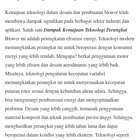
Kemajuan teknologi dalam desain dan pembuatan blower telah
membawa dampak signifikan pada berbagai sektor industri dan
aplikasi. Salah satu
Dampak Kemajuan Teknologi Perangkat
Blower ini adalah peningkatan efisiensi energi. Teknologi modern
memungkinkan perangkat ini untuk beroperasi dengan konsumsi
energi yang lebih rendah. Mengapa? berkat penggunaan motor
yang lebih efisien dan desain aerodinamis yang lebih baik.
Misalnya, teknologi pengaturan kecepatan variabel
memungkinkan perangkat ini untuk menyesuaikan kecepatan
putaran rotor sesuai dengan kebutuhan aliran udara. Sehingga,
bisa mengurangi pemborosan energi dan mengoptimalkan
performa. Desain yang lebih canggih, termasuk penggunaan
material komposit dan teknik pembuatan presisi tinggi. Sehingga,
menghasilkan perangkat yang lebih tahan lama dan dapat
beroperasi dalam kondisi yang lebih ekstrem. Teknologi seperti