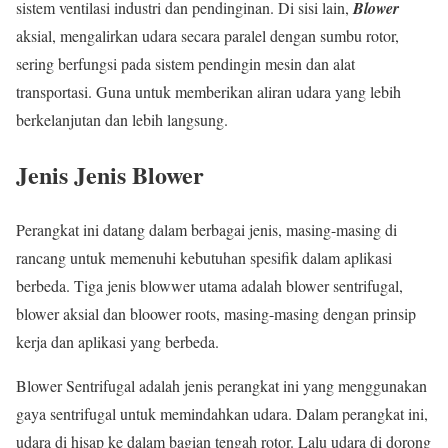
sistem ventilasi industri dan pendinginan. Di sisi lain,
Blower
aksial, mengalirkan udara secara paralel dengan sumbu rotor,
sering berfungsi pada sistem pendingin mesin dan alat
transportasi. Guna untuk memberikan aliran udara yang lebih
berkelanjutan dan lebih langsung.
Jenis Jenis Blower
Perangkat ini datang dalam berbagai jenis, masing-masing di
rancang untuk memenuhi kebutuhan spesifik dalam aplikasi
berbeda. Tiga jenis blowwer utama adalah blower sentrifugal,
blower aksial dan bloower roots, masing-masing dengan prinsip
kerja dan aplikasi yang berbeda.
Blower Sentrifugal adalah jenis perangkat ini yang menggunakan
gaya sentrifugal untuk memindahkan udara. Dalam perangkat ini,
udara di hisap ke dalam bagian tengah rotor. Lalu udara di dorong