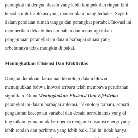
perangkat ini dengan desain yang lebih kompak dan ringan kini
tersedia untuk aplikasi yang memerlukan ruang terbatas. Seperti
dalam peralatan rumah tangga dan perangkat portabel. Inovasi ini
memberikan fleksibilitas tambahan dan memungkinkan
penggunaan perangkat ini dalam berbagai situasi yang
sebelumnya tidak mungkin di pakai.
Meningkatkan Efisiensi Dan Efektivitas
Dengan demikian, kemajuan teknologi dalam blower
menunjukkan bahwa inovasi terbaru telah membawa perubahan
signifikan. Guna
Meningkatkan Efisiensi Dan Efektivitas
perangkat ini dalam berbagai aplikasi. Teknologi terbaru, seperti
pengaturan kecepatan variabel dan desain aerodinamis yang di
tingkatkan, guna untuk beroperasi dengan konsumsi energi yang
lebih rendah dan performa yang lebih baik. Hal ini tidak hanya