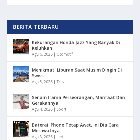
BERITA TERBARU
Kekurangan Honda Jazz Yang Banyak Di
Keluhkan
Agu 6, 2026
|
Otomotif
Menikmati Liburan Saat Musim Dingin Di
Swiss
Agu 5, 2026
|
Travel
Senam Irama Perseorangan, Manfaat Dan
Gerakannya
Agu 4, 2026
|
Sport
Baterai iPhone Tetap Awet, Ini Dia Cara
Merawatnya
Agu 3, 2026
|
Inet