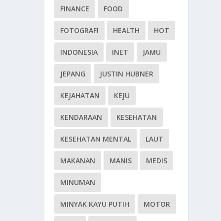
FINANCE
FOOD
FOTOGRAFI
HEALTH
HOT
INDONESIA
INET
JAMU
JEPANG
JUSTIN HUBNER
KEJAHATAN
KEJU
KENDARAAN
KESEHATAN
KESEHATAN MENTAL
LAUT
MAKANAN
MANIS
MEDIS
MINUMAN
MINYAK KAYU PUTIH
MOTOR