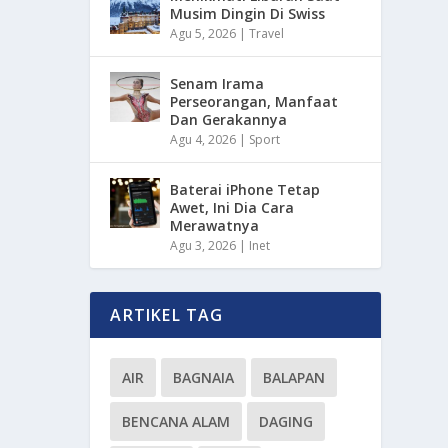
Musim Dingin Di Swiss
Agu 5, 2026
|
Travel
Senam Irama
Perseorangan, Manfaat
Dan Gerakannya
Agu 4, 2026
|
Sport
Baterai iPhone Tetap
Awet, Ini Dia Cara
Merawatnya
Agu 3, 2026
|
Inet
ARTIKEL TAG
AIR
BAGNAIA
BALAPAN
BENCANA ALAM
DAGING