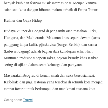
banyak klub dan festival musik internasional. Menjadikannya
salah satu kota dengan hiburan malam terbaik di Eropa Timur.
Kuliner dan Gaya Hidup
Budaya kuliner di Beograd di pengaruhi oleh masakan Turki,
Hungaria, dan Mediterania. Makanan khas seperti ćevapi (sosis
panggang tanpa kulit), pljeskavica (burger Serbia), dan sarma
(kubis isi daging) adalah bagian dari kehidupan sehari-hari.
Minuman tradisional seperti rakija, sejenis brandy khas Balkan,
sering disajikan dalam acara keluarga dan perayaan.
Masyarakat Beograd di kenal ramah dan suka bersosialisasi.
Kafe-kafe dan juga
restoran yang tersebar di seluruh kota menjadi
tempat favorit untuk berkumpul dan menikmati suasana kota.
Categories:
Travel