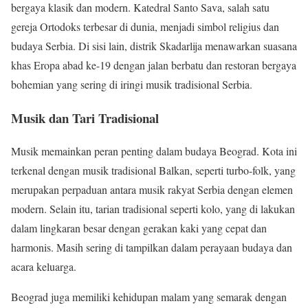
bergaya klasik dan modern. Katedral Santo Sava, salah satu
gereja Ortodoks terbesar di dunia, menjadi simbol religius dan
budaya Serbia. Di sisi lain, distrik Skadarlija menawarkan suasana
khas Eropa abad ke-19 dengan jalan berbatu dan restoran bergaya
bohemian yang sering di iringi musik tradisional Serbia.
Musik dan Tari Tradisional
Musik memainkan peran penting dalam budaya Beograd. Kota ini
terkenal dengan musik tradisional Balkan, seperti turbo-folk, yang
merupakan perpaduan antara musik rakyat Serbia dengan elemen
modern. Selain itu, tarian tradisional seperti kolo, yang di lakukan
dalam lingkaran besar dengan gerakan kaki yang cepat dan
harmonis. Masih sering di tampilkan dalam perayaan budaya dan
acara keluarga.
Beograd juga memiliki kehidupan malam yang semarak dengan