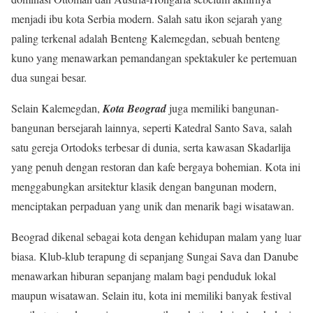
menjadi ibu kota Serbia modern. Salah satu ikon sejarah yang
paling terkenal adalah Benteng Kalemegdan, sebuah benteng
kuno yang menawarkan pemandangan spektakuler ke pertemuan
dua sungai besar.
Selain Kalemegdan,
Kota Beograd
juga memiliki bangunan-
bangunan bersejarah lainnya, seperti Katedral Santo Sava, salah
satu gereja Ortodoks terbesar di dunia, serta kawasan Skadarlija
yang penuh dengan restoran dan kafe bergaya bohemian. Kota ini
menggabungkan arsitektur klasik dengan bangunan modern,
menciptakan perpaduan yang unik dan menarik bagi wisatawan.
Beograd dikenal sebagai kota dengan kehidupan malam yang luar
biasa. Klub-klub terapung di sepanjang Sungai Sava dan Danube
menawarkan hiburan sepanjang malam bagi penduduk lokal
maupun wisatawan. Selain itu, kota ini memiliki banyak festival