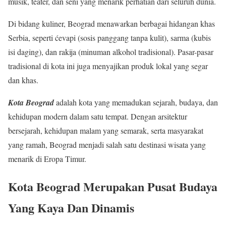
musik, teater, dan seni yang menarik perhatian dari seluruh dunia.
Di bidang kuliner, Beograd menawarkan berbagai hidangan khas
Serbia, seperti ćevapi (sosis panggang tanpa kulit), sarma (kubis
isi daging), dan rakija (minuman alkohol tradisional). Pasar-pasar
tradisional di kota ini juga menyajikan produk lokal yang segar
dan khas.
Kota Beograd
adalah kota yang memadukan sejarah, budaya, dan
kehidupan modern dalam satu tempat. Dengan arsitektur
bersejarah, kehidupan malam yang semarak, serta masyarakat
yang ramah, Beograd menjadi salah satu destinasi wisata yang
menarik di Eropa Timur.
Kota Beograd Merupakan Pusat Budaya
Yang Kaya Dan Dinamis