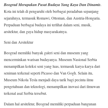
Beograd Merupakan Pusat Budaya Yang Kaya Dan Dinamis
.
Kota ini telah di pengaruhi oleh berbagai peradaban sepanjang
sejarahnya, termasuk Romawi, Ottoman, dan Austria-Hongaria.
Perpaduan berbagai budaya ini terlihat dalam seni, musik,
arsitektur, dan gaya hidup masyarakatnya.
Seni dan Arsitektur
Beograd memiliki banyak galeri seni dan museum yang
mencerminkan warisan budayanya. Museum Nasional Serbia
menampilkan koleksi seni yang luas, termasuk karya-karya dari
seniman terkenal seperti Picasso dan Van Gogh. Selain itu,
Museum Nikola Tesla menjadi daya tarik bagi pecinta ilmu
pengetahuan dan teknologi, menampilkan inovasi dari ilmuwan
terkenal asal Serbia tersebut.
Dalam hal arsitektur, Beograd memiliki perpaduan bangunan