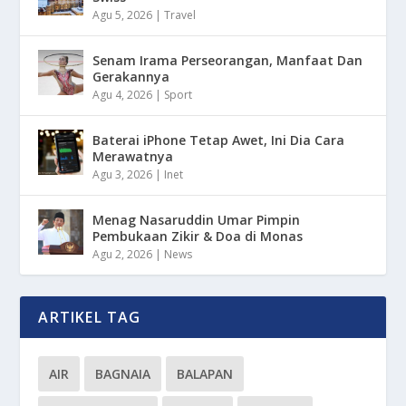
Agu 5, 2026
|
Travel
Senam Irama Perseorangan, Manfaat Dan
Gerakannya
Agu 4, 2026
|
Sport
Baterai iPhone Tetap Awet, Ini Dia Cara
Merawatnya
Agu 3, 2026
|
Inet
Menag Nasaruddin Umar Pimpin
Pembukaan Zikir & Doa di Monas
Agu 2, 2026
|
News
ARTIKEL TAG
AIR
BAGNAIA
BALAPAN