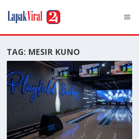
TAG:
MESIR KUNO