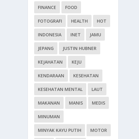
FINANCE
FOOD
FOTOGRAFI
HEALTH
HOT
INDONESIA
INET
JAMU
JEPANG
JUSTIN HUBNER
KEJAHATAN
KEJU
KENDARAAN
KESEHATAN
KESEHATAN MENTAL
LAUT
MAKANAN
MANIS
MEDIS
MINUMAN
MINYAK KAYU PUTIH
MOTOR