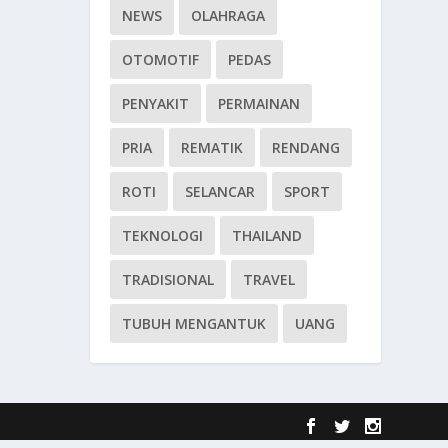
NEWS
OLAHRAGA
OTOMOTIF
PEDAS
PENYAKIT
PERMAINAN
PRIA
REMATIK
RENDANG
ROTI
SELANCAR
SPORT
TEKNOLOGI
THAILAND
TRADISIONAL
TRAVEL
TUBUH MENGANTUK
UANG