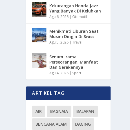
Kekurangan Honda Jazz
Yang Banyak Di Keluhkan
Agu 6, 2026
|
Otomotif
Menikmati Liburan Saat
Musim Dingin Di Swiss
Agu 5, 2026
|
Travel
Senam Irama
Perseorangan, Manfaat
Dan Gerakannya
Agu 4, 2026
|
Sport
ARTIKEL TAG
AIR
BAGNAIA
BALAPAN
BENCANA ALAM
DAGING