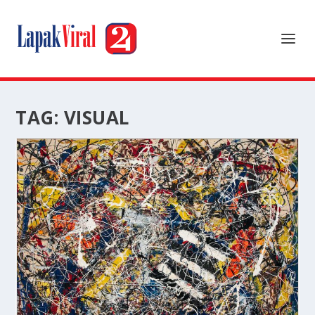
TAG:
VISUAL