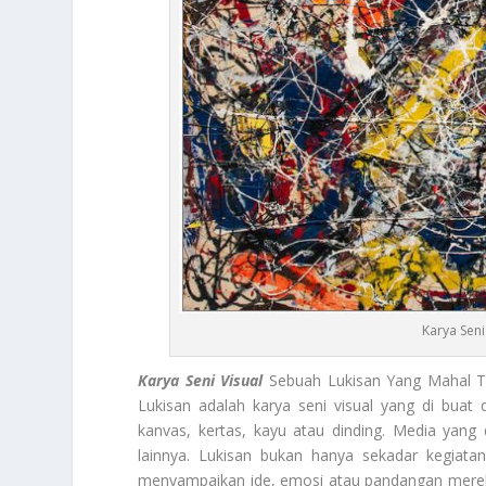
Karya Seni
Karya Seni Visual
Sebuah Lukisan Yang Mahal T
Lukisan adalah karya seni visual yang di bua
kanvas, kertas, kayu atau dinding. Media yang 
lainnya. Lukisan bukan hanya sekadar kegiata
menyampaikan ide, emosi atau pandangan mereka