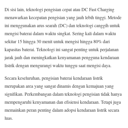
Di sisi lain, teknologi pengisian cepat atau DC Fast Charging
menawarkan kecepatan pengisian yang jauh lebih tinggi. Metode
ini menggunakan arus searah (DC) dan teknologi canggih untuk
mengisi baterai dalam waktu singkat. Sering kali dalam waktu
sekitar 15 hingga 30 menit untuk mengisi hingga 80% dari
kapasitas baterai. Teknologi ini sangat penting untuk perjalanan
jarak jauh dan meningkatkan kenyamanan pengguna kendaraan
listrik dengan mengurangi waktu tunggu saat mengisi daya.
Secara keseluruhan, pengisian baterai kendaraan listrik
merupakan area yang sangat dinamis dengan kemajuan yang
signifikan. Perkembangan dalam teknologi pengisian tidak hanya
mempengaruhi kenyamanan dan efisiensi kendaraan. Tetapi juga
memainkan peran penting dalam adopsi kendaraan listrik secara
luas.