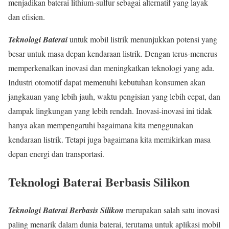
menjadikan baterai lithium-sulfur sebagai alternatif yang layak
dan efisien.
Teknologi Baterai
untuk mobil listrik menunjukkan potensi yang
besar untuk masa depan kendaraan listrik. Dengan terus-menerus
memperkenalkan inovasi dan meningkatkan teknologi yang ada.
Industri otomotif dapat memenuhi kebutuhan konsumen akan
jangkauan yang lebih jauh, waktu pengisian yang lebih cepat, dan
dampak lingkungan yang lebih rendah. Inovasi-inovasi ini tidak
hanya akan mempengaruhi bagaimana kita menggunakan
kendaraan listrik. Tetapi juga bagaimana kita memikirkan masa
depan energi dan transportasi.
Teknologi Baterai Berbasis Silikon
Teknologi Baterai Berbasis Silikon
merupakan salah satu inovasi
paling menarik dalam dunia baterai, terutama untuk aplikasi mobil