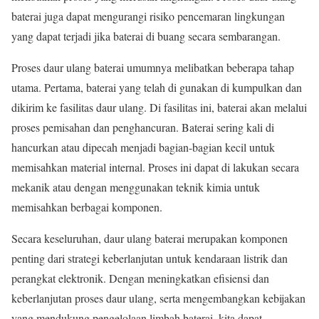
baterai juga dapat mengurangi risiko pencemaran lingkungan
yang dapat terjadi jika baterai di buang secara sembarangan.
Proses daur ulang baterai umumnya melibatkan beberapa tahap
utama. Pertama, baterai yang telah di gunakan di kumpulkan dan
dikirim ke fasilitas daur ulang. Di fasilitas ini, baterai akan melalui
proses pemisahan dan penghancuran. Baterai sering kali di
hancurkan atau dipecah menjadi bagian-bagian kecil untuk
memisahkan material internal. Proses ini dapat di lakukan secara
mekanik atau dengan menggunakan teknik kimia untuk
memisahkan berbagai komponen.
Secara keseluruhan, daur ulang baterai merupakan komponen
penting dari strategi keberlanjutan untuk kendaraan listrik dan
perangkat elektronik. Dengan meningkatkan efisiensi dan
keberlanjutan proses daur ulang, serta mengembangkan kebijakan
yang mendukung pengelolaan limbah baterai, kita dapat