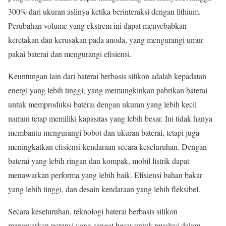
300% dari ukuran aslinya ketika berinteraksi dengan lithium.
Perubahan volume yang ekstrem ini dapat menyebabkan
keretakan dan kerusakan pada anoda, yang mengurangi umur
pakai baterai dan mengurangi efisiensi.
Keuntungan lain dari baterai berbasis silikon adalah kepadatan
energi yang lebih tinggi, yang memungkinkan pabrikan baterai
untuk memproduksi baterai dengan ukuran yang lebih kecil
namun tetap memiliki kapasitas yang lebih besar. Ini tidak hanya
membantu mengurangi bobot dan ukuran baterai, tetapi juga
meningkatkan efisiensi kendaraan secara keseluruhan. Dengan
baterai yang lebih ringan dan kompak, mobil listrik dapat
menawarkan performa yang lebih baik. Efisiensi bahan bakar
yang lebih tinggi, dan desain kendaraan yang lebih fleksibel.
Secara keseluruhan, teknologi baterai berbasis silikon
menawarkan potensi yang sangat besar untuk revolusi dalam