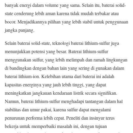
banyak energi dalam volume yang sama. Selain itu, baterai solid-
state cenderung lebih aman karena tidak mudah terbakar atau
bocor. Menjadikannya pilihan yang lebih stabil untuk penggunaan
jangka panjang.
Selain baterai solid-state, teknologi baterai lithium-sulfur juga
menunjukkan potensi yang besar. Baterai lithium-sulfur
menggunakan sulfur, yang lebih melimpah dan ramah lingkungan
di bandingkan dengan bahan lain yang sering di gunakan dalam
baterai lithium-ion. Kelebihan utama dari baterai ini adalah
kapasitas energinya yang jauh lebih tinggi, yang dapat
meningkatkan jangkauan kendaraan listrik secara signifikan.
Namun, baterai lithium-sulfur menghadapi tantangan dalam hal
stabilitas dan umur pakai, karena sulfur dapat mengalami
penurunan performa lebih cepat. Peneliti dan insinyur terus
bekerja untuk memperbaiki masalah ini, dengan tujuan