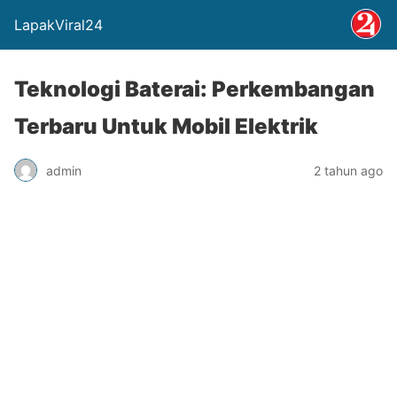
LapakViral24
Teknologi Baterai: Perkembangan
Terbaru Untuk Mobil Elektrik
admin
2 tahun ago