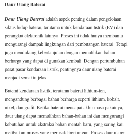
Daur Ulang Baterai
Daur Ulang Baterai
adalah aspek penting dalam pengelolaan
siklus hidup baterai, terutama untuk kendaraan listrik (EV) dan
perangkat elektronik lainnya. Proses ini tidak hanya membantu
mengurangi dampak lingkungan dari pembuangan baterai. Tetapi
juga mendukung keberlanjutan dengan memulihkan bahan
berharga yang dapat di gunakan kembali. Dengan pertumbuhan
pesat pasar kendaraan listrik, pentingnya daur ulang baterai
menjadi semakin jelas.
Baterai kendaraan listrik, terutama baterai lithium-ion,
mengandung berbagai bahan berharga seperti lithium, kobalt,
nikel, dan grafit. Ketika baterai mencapai akhir masa pakainya,
daur ulang dapat memulihkan bahan-bahan ini dan mengurangi
kebutuhan untuk ekstraksi bahan mentah baru, yang sering kali
melibatkan proses yang merusak lingkungan. Proses daur ulang