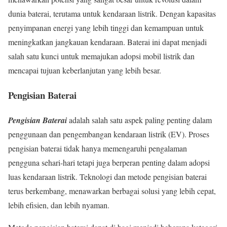
dunia baterai, terutama untuk kendaraan listrik. Dengan kapasitas
penyimpanan energi yang lebih tinggi dan kemampuan untuk
meningkatkan jangkauan kendaraan. Baterai ini dapat menjadi
salah satu kunci untuk memajukan adopsi mobil listrik dan
mencapai tujuan keberlanjutan yang lebih besar.
Pengisian Baterai
Pengisian Baterai
adalah salah satu aspek paling penting dalam
penggunaan dan pengembangan kendaraan listrik (EV). Proses
pengisian baterai tidak hanya memengaruhi pengalaman
pengguna sehari-hari tetapi juga berperan penting dalam adopsi
luas kendaraan listrik. Teknologi dan metode pengisian baterai
terus berkembang, menawarkan berbagai solusi yang lebih cepat,
lebih efisien, dan lebih nyaman.