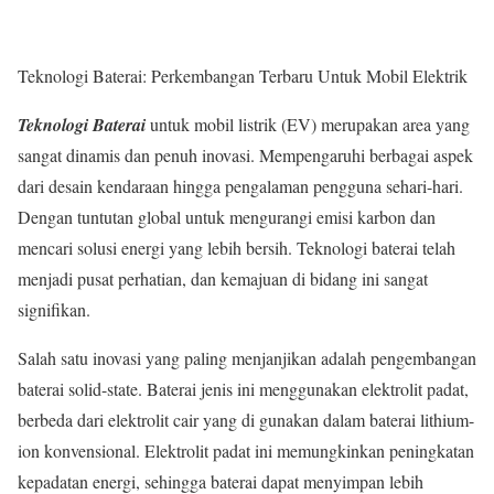
Teknologi Baterai: Perkembangan Terbaru Untuk Mobil Elektrik
Teknologi Baterai
untuk mobil listrik (EV) merupakan area yang
sangat dinamis dan penuh inovasi. Mempengaruhi berbagai aspek
dari desain kendaraan hingga pengalaman pengguna sehari-hari.
Dengan tuntutan global untuk mengurangi emisi karbon dan
mencari solusi energi yang lebih bersih. Teknologi baterai telah
menjadi pusat perhatian, dan kemajuan di bidang ini sangat
signifikan.
Salah satu inovasi yang paling menjanjikan adalah pengembangan
baterai solid-state. Baterai jenis ini menggunakan elektrolit padat,
berbeda dari elektrolit cair yang di gunakan dalam baterai lithium-
ion konvensional. Elektrolit padat ini memungkinkan peningkatan
kepadatan energi, sehingga baterai dapat menyimpan lebih