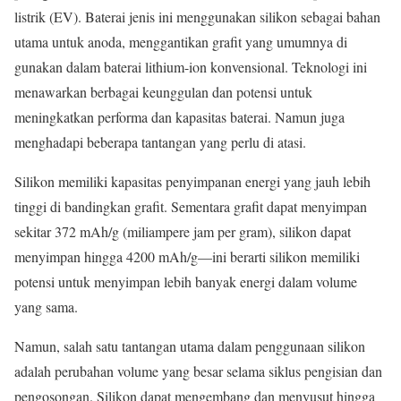
listrik (EV). Baterai jenis ini menggunakan silikon sebagai bahan
utama untuk anoda, menggantikan grafit yang umumnya di
gunakan dalam baterai lithium-ion konvensional. Teknologi ini
menawarkan berbagai keunggulan dan potensi untuk
meningkatkan performa dan kapasitas baterai. Namun juga
menghadapi beberapa tantangan yang perlu di atasi.
Silikon memiliki kapasitas penyimpanan energi yang jauh lebih
tinggi di bandingkan grafit. Sementara grafit dapat menyimpan
sekitar 372 mAh/g (miliampere jam per gram), silikon dapat
menyimpan hingga 4200 mAh/g—ini berarti silikon memiliki
potensi untuk menyimpan lebih banyak energi dalam volume
yang sama.
Namun, salah satu tantangan utama dalam penggunaan silikon
adalah perubahan volume yang besar selama siklus pengisian dan
pengosongan. Silikon dapat mengembang dan menyusut hingga