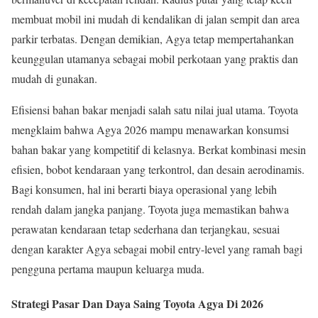
membuat mobil ini mudah di kendalikan di jalan sempit dan area
parkir terbatas. Dengan demikian, Agya tetap mempertahankan
keunggulan utamanya sebagai mobil perkotaan yang praktis dan
mudah di gunakan.
Efisiensi bahan bakar menjadi salah satu nilai jual utama. Toyota
mengklaim bahwa Agya 2026 mampu menawarkan konsumsi
bahan bakar yang kompetitif di kelasnya. Berkat kombinasi mesin
efisien, bobot kendaraan yang terkontrol, dan desain aerodinamis.
Bagi konsumen, hal ini berarti biaya operasional yang lebih
rendah dalam jangka panjang. Toyota juga memastikan bahwa
perawatan kendaraan tetap sederhana dan terjangkau, sesuai
dengan karakter Agya sebagai mobil entry-level yang ramah bagi
pengguna pertama maupun keluarga muda.
Strategi Pasar Dan Daya Saing Toyota Agya Di 2026