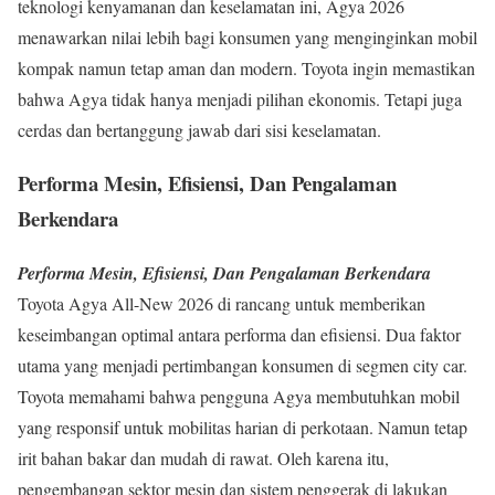
teknologi kenyamanan dan keselamatan ini, Agya 2026
menawarkan nilai lebih bagi konsumen yang menginginkan mobil
kompak namun tetap aman dan modern. Toyota ingin memastikan
bahwa Agya tidak hanya menjadi pilihan ekonomis. Tetapi juga
cerdas dan bertanggung jawab dari sisi keselamatan.
Performa Mesin, Efisiensi, Dan Pengalaman
Berkendara
Performa Mesin, Efisiensi, Dan Pengalaman Berkendara
Toyota Agya All-New 2026 di rancang untuk memberikan
keseimbangan optimal antara performa dan efisiensi. Dua faktor
utama yang menjadi pertimbangan konsumen di segmen city car.
Toyota memahami bahwa pengguna Agya membutuhkan mobil
yang responsif untuk mobilitas harian di perkotaan. Namun tetap
irit bahan bakar dan mudah di rawat. Oleh karena itu,
pengembangan sektor mesin dan sistem penggerak di lakukan