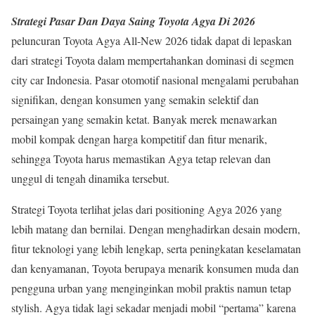
Strategi Pasar Dan Daya Saing Toyota Agya Di 2026
peluncuran Toyota Agya All-New 2026 tidak dapat di lepaskan
dari strategi Toyota dalam mempertahankan dominasi di segmen
city car Indonesia. Pasar otomotif nasional mengalami perubahan
signifikan, dengan konsumen yang semakin selektif dan
persaingan yang semakin ketat. Banyak merek menawarkan
mobil kompak dengan harga kompetitif dan fitur menarik,
sehingga Toyota harus memastikan Agya tetap relevan dan
unggul di tengah dinamika tersebut.
Strategi Toyota terlihat jelas dari positioning Agya 2026 yang
lebih matang dan bernilai. Dengan menghadirkan desain modern,
fitur teknologi yang lebih lengkap, serta peningkatan keselamatan
dan kenyamanan, Toyota berupaya menarik konsumen muda dan
pengguna urban yang menginginkan mobil praktis namun tetap
stylish. Agya tidak lagi sekadar menjadi mobil “pertama” karena