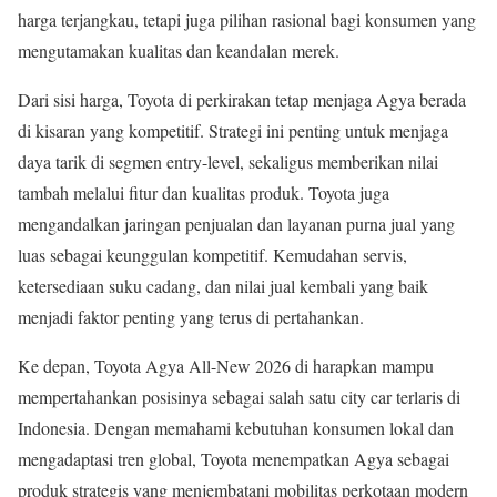
harga terjangkau, tetapi juga pilihan rasional bagi konsumen yang
mengutamakan kualitas dan keandalan merek.
Dari sisi harga, Toyota di perkirakan tetap menjaga Agya berada
di kisaran yang kompetitif. Strategi ini penting untuk menjaga
daya tarik di segmen entry-level, sekaligus memberikan nilai
tambah melalui fitur dan kualitas produk. Toyota juga
mengandalkan jaringan penjualan dan layanan purna jual yang
luas sebagai keunggulan kompetitif. Kemudahan servis,
ketersediaan suku cadang, dan nilai jual kembali yang baik
menjadi faktor penting yang terus di pertahankan.
Ke depan, Toyota Agya All-New 2026 di harapkan mampu
mempertahankan posisinya sebagai salah satu city car terlaris di
Indonesia. Dengan memahami kebutuhan konsumen lokal dan
mengadaptasi tren global, Toyota menempatkan Agya sebagai
produk strategis yang menjembatani mobilitas perkotaan modern