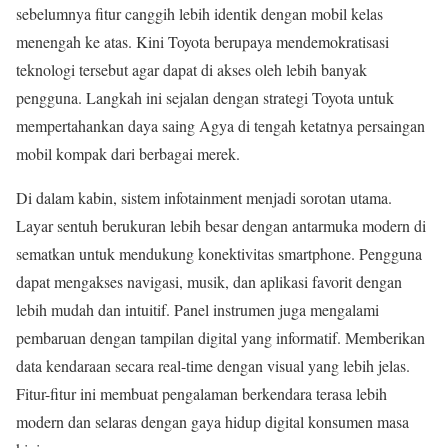
sebelumnya fitur canggih lebih identik dengan mobil kelas
menengah ke atas. Kini Toyota berupaya mendemokratisasi
teknologi tersebut agar dapat di akses oleh lebih banyak
pengguna. Langkah ini sejalan dengan strategi Toyota untuk
mempertahankan daya saing Agya di tengah ketatnya persaingan
mobil kompak dari berbagai merek.
Di dalam kabin, sistem infotainment menjadi sorotan utama.
Layar sentuh berukuran lebih besar dengan antarmuka modern di
sematkan untuk mendukung konektivitas smartphone. Pengguna
dapat mengakses navigasi, musik, dan aplikasi favorit dengan
lebih mudah dan intuitif. Panel instrumen juga mengalami
pembaruan dengan tampilan digital yang informatif. Memberikan
data kendaraan secara real-time dengan visual yang lebih jelas.
Fitur-fitur ini membuat pengalaman berkendara terasa lebih
modern dan selaras dengan gaya hidup digital konsumen masa