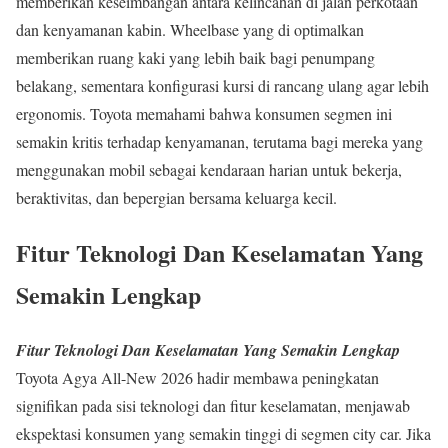
memberikan keseimbangan antara kelincahan di jalan perkotaan
dan kenyamanan kabin. Wheelbase yang di optimalkan
memberikan ruang kaki yang lebih baik bagi penumpang
belakang, sementara konfigurasi kursi di rancang ulang agar lebih
ergonomis. Toyota memahami bahwa konsumen segmen ini
semakin kritis terhadap kenyamanan, terutama bagi mereka yang
menggunakan mobil sebagai kendaraan harian untuk bekerja,
beraktivitas, dan bepergian bersama keluarga kecil.
Fitur Teknologi Dan Keselamatan Yang
Semakin Lengkap
Fitur Teknologi Dan Keselamatan Yang Semakin Lengkap
Toyota Agya All-New 2026 hadir membawa peningkatan
signifikan pada sisi teknologi dan fitur keselamatan, menjawab
ekspektasi konsumen yang semakin tinggi di segmen city car. Jika