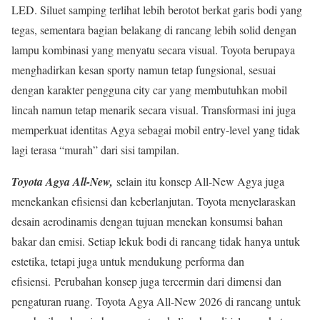
LED. Siluet samping terlihat lebih berotot berkat garis bodi yang
tegas, sementara bagian belakang di rancang lebih solid dengan
lampu kombinasi yang menyatu secara visual. Toyota berupaya
menghadirkan kesan sporty namun tetap fungsional, sesuai
dengan karakter pengguna city car yang membutuhkan mobil
lincah namun tetap menarik secara visual. Transformasi ini juga
memperkuat identitas Agya sebagai mobil entry-level yang tidak
lagi terasa “murah” dari sisi tampilan.
Toyota Agya All-New,
selain itu konsep All-New Agya juga
menekankan efisiensi dan keberlanjutan. Toyota menyelaraskan
desain aerodinamis dengan tujuan menekan konsumsi bahan
bakar dan emisi. Setiap lekuk bodi di rancang tidak hanya untuk
estetika, tetapi juga untuk mendukung performa dan
efisiensi. Perubahan konsep juga tercermin dari dimensi dan
pengaturan ruang. Toyota Agya All-New 2026 di rancang untuk