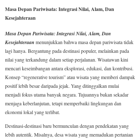
Masa Depan Pariwisata: Integrasi Nilai, Alam, Dan
Kesejahteraan
Masa Depan Pariwisata: Integrasi Nilai, Alam, Dan
Kesejahteraan
menunjukkan bahwa masa depan pariwisata tidak
lagi hanya. Bergantung pada destinasi populer, melainkan pada
nilai yang terkandung dalam setiap perjalanan. Wisatawan kini
mencari keseimbangan antara eksplorasi, edukasi, dan kontribusi.
Konsep “regenerative tourism” atau wisata yang memberi dampak
positif lebih besar daripada jejak. Yang ditinggalkan mulai
menjadi fokus utama banyak negara. Tujuannya bukan sekadar
menjaga keberlanjutan, tetapi memperbaiki lingkungan dan
ekonomi lokal yang terlibat.
Destinasi-destinasi baru bermunculan dengan pendekatan yang
lebih autentik. Misalnya, desa wisata yang memadukan pertanian