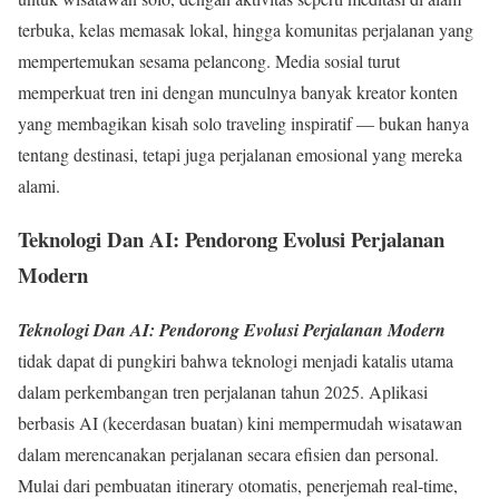
terbuka, kelas memasak lokal, hingga komunitas perjalanan yang
mempertemukan sesama pelancong. Media sosial turut
memperkuat tren ini dengan munculnya banyak kreator konten
yang membagikan kisah solo traveling inspiratif — bukan hanya
tentang destinasi, tetapi juga perjalanan emosional yang mereka
alami.
Teknologi Dan AI: Pendorong Evolusi Perjalanan
Modern
Teknologi Dan AI: Pendorong Evolusi Perjalanan Modern
tidak dapat di pungkiri bahwa teknologi menjadi katalis utama
dalam perkembangan tren perjalanan tahun 2025. Aplikasi
berbasis AI (kecerdasan buatan) kini mempermudah wisatawan
dalam merencanakan perjalanan secara efisien dan personal.
Mulai dari pembuatan itinerary otomatis, penerjemah real-time,