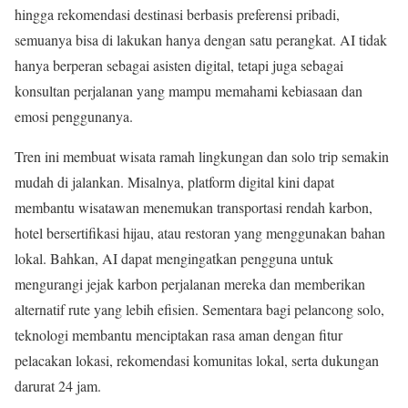
hingga rekomendasi destinasi berbasis preferensi pribadi,
semuanya bisa di lakukan hanya dengan satu perangkat. AI tidak
hanya berperan sebagai asisten digital, tetapi juga sebagai
konsultan perjalanan yang mampu memahami kebiasaan dan
emosi penggunanya.
Tren ini membuat wisata ramah lingkungan dan solo trip semakin
mudah di jalankan. Misalnya, platform digital kini dapat
membantu wisatawan menemukan transportasi rendah karbon,
hotel bersertifikasi hijau, atau restoran yang menggunakan bahan
lokal. Bahkan, AI dapat mengingatkan pengguna untuk
mengurangi jejak karbon perjalanan mereka dan memberikan
alternatif rute yang lebih efisien. Sementara bagi pelancong solo,
teknologi membantu menciptakan rasa aman dengan fitur
pelacakan lokasi, rekomendasi komunitas lokal, serta dukungan
darurat 24 jam.