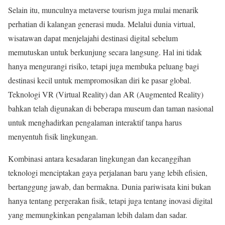
Selain itu, munculnya metaverse tourism juga mulai menarik
perhatian di kalangan generasi muda. Melalui dunia virtual,
wisatawan dapat menjelajahi destinasi digital sebelum
memutuskan untuk berkunjung secara langsung. Hal ini tidak
hanya mengurangi risiko, tetapi juga membuka peluang bagi
destinasi kecil untuk mempromosikan diri ke pasar global.
Teknologi VR (Virtual Reality) dan AR (Augmented Reality)
bahkan telah digunakan di beberapa museum dan taman nasional
untuk menghadirkan pengalaman interaktif tanpa harus
menyentuh fisik lingkungan.
Kombinasi antara kesadaran lingkungan dan kecanggihan
teknologi menciptakan gaya perjalanan baru yang lebih efisien,
bertanggung jawab, dan bermakna. Dunia pariwisata kini bukan
hanya tentang pergerakan fisik, tetapi juga tentang inovasi digital
yang memungkinkan pengalaman lebih dalam dan sadar.