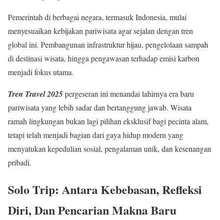
Pemerintah di berbagai negara, termasuk Indonesia, mulai
menyesuaikan kebijakan pariwisata agar sejalan dengan tren
global ini. Pembangunan infrastruktur hijau, pengelolaan sampah
di destinasi wisata, hingga pengawasan terhadap emisi karbon
menjadi fokus utama.
Tren Travel 2025
pergeseran ini menandai lahirnya era baru
pariwisata yang lebih sadar dan bertanggung jawab. Wisata
ramah lingkungan bukan lagi pilihan eksklusif bagi pecinta alam,
tetapi telah menjadi bagian dari gaya hidup modern yang
menyatukan kepedulian sosial, pengalaman unik, dan kesenangan
pribadi.
Solo Trip: Antara Kebebasan, Refleksi
Diri, Dan Pencarian Makna Baru