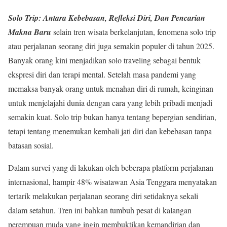
Solo Trip: Antara Kebebasan, Refleksi Diri, Dan Pencarian
Makna Baru
selain tren wisata berkelanjutan, fenomena solo trip
atau perjalanan seorang diri juga semakin populer di tahun 2025.
Banyak orang kini menjadikan solo traveling sebagai bentuk
ekspresi diri dan terapi mental. Setelah masa pandemi yang
memaksa banyak orang untuk menahan diri di rumah, keinginan
untuk menjelajahi dunia dengan cara yang lebih pribadi menjadi
semakin kuat. Solo trip bukan hanya tentang bepergian sendirian,
tetapi tentang menemukan kembali jati diri dan kebebasan tanpa
batasan sosial.
Dalam survei yang di lakukan oleh beberapa platform perjalanan
internasional, hampir 48% wisatawan Asia Tenggara menyatakan
tertarik melakukan perjalanan seorang diri setidaknya sekali
dalam setahun. Tren ini bahkan tumbuh pesat di kalangan
perempuan muda yang ingin membuktikan kemandirian dan