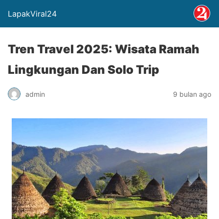
LapakViral24
Tren Travel 2025: Wisata Ramah
Lingkungan Dan Solo Trip
admin
9 bulan ago