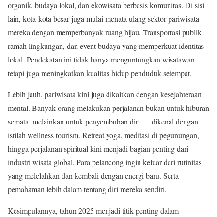
organik, budaya lokal, dan ekowisata berbasis komunitas. Di sisi
lain, kota-kota besar juga mulai menata ulang sektor pariwisata
mereka dengan memperbanyak ruang hijau. Transportasi publik
ramah lingkungan, dan event budaya yang memperkuat identitas
lokal. Pendekatan ini tidak hanya menguntungkan wisatawan,
tetapi juga meningkatkan kualitas hidup penduduk setempat.
Lebih jauh, pariwisata kini juga dikaitkan dengan kesejahteraan
mental. Banyak orang melakukan perjalanan bukan untuk hiburan
semata, melainkan untuk penyembuhan diri — dikenal dengan
istilah wellness tourism. Retreat yoga, meditasi di pegunungan,
hingga perjalanan spiritual kini menjadi bagian penting dari
industri wisata global. Para pelancong ingin keluar dari rutinitas
yang melelahkan dan kembali dengan energi baru. Serta
pemahaman lebih dalam tentang diri mereka sendiri.
Kesimpulannya, tahun 2025 menjadi titik penting dalam