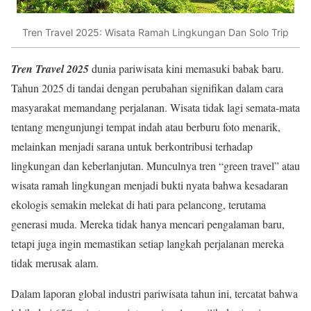
Tren Travel 2025: Wisata Ramah Lingkungan Dan Solo Trip
Tren Travel 2025
dunia pariwisata kini memasuki babak baru.
Tahun 2025 di tandai dengan perubahan signifikan dalam cara
masyarakat memandang perjalanan. Wisata tidak lagi semata-mata
tentang mengunjungi tempat indah atau berburu foto menarik,
melainkan menjadi sarana untuk berkontribusi terhadap
lingkungan dan keberlanjutan. Munculnya tren “green travel” atau
wisata ramah lingkungan menjadi bukti nyata bahwa kesadaran
ekologis semakin melekat di hati para pelancong, terutama
generasi muda. Mereka tidak hanya mencari pengalaman baru,
tetapi juga ingin memastikan setiap langkah perjalanan mereka
tidak merusak alam.
Dalam laporan global industri pariwisata tahun ini, tercatat bahwa