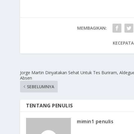
MEMBAGIKAN:
KECEPATA
Jorge Martin Dinyatakan Sehat Untuk Tes Buriram, Aldegu
Absen
SEBELUMNYA
TENTANG PENULIS
mimin1 penulis