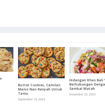
n
Hidangan Khas Bali
Berhubungan Deng
Butter Cookies, Camilan
Sambal Matah
Manis Nan Renyah Untuk
Tamu
Desember 23, 2024
September 19, 2024