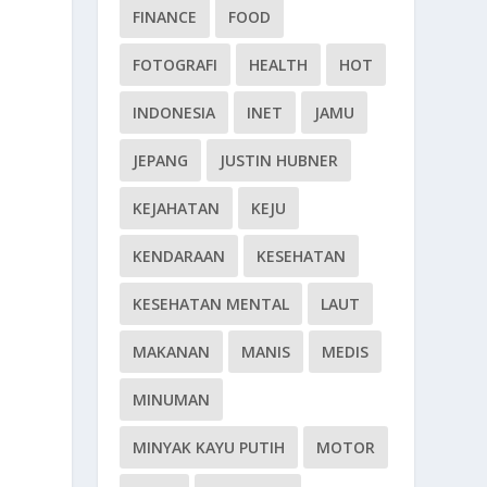
FINANCE
FOOD
FOTOGRAFI
HEALTH
HOT
INDONESIA
INET
JAMU
JEPANG
JUSTIN HUBNER
KEJAHATAN
KEJU
KENDARAAN
KESEHATAN
KESEHATAN MENTAL
LAUT
MAKANAN
MANIS
MEDIS
MINUMAN
MINYAK KAYU PUTIH
MOTOR