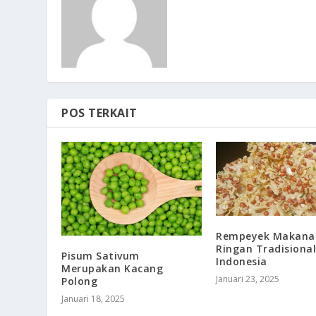
POS TERKAIT
Rempeyek Makana
Ringan Tradisional
Pisum Sativum
Indonesia
Merupakan Kacang
Januari 23, 2025
Polong
Januari 18, 2025