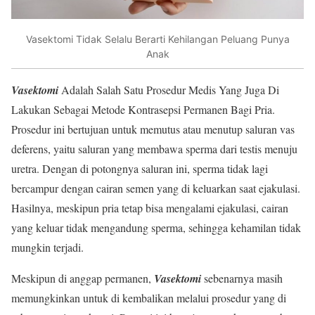
Vasektomi Tidak Selalu Berarti Kehilangan Peluang Punya
Anak
Vasektomi
Adalah Salah Satu Prosedur Medis Yang Juga Di
Lakukan Sebagai Metode Kontrasepsi Permanen Bagi Pria.
Prosedur ini bertujuan untuk memutus atau menutup saluran vas
deferens, yaitu saluran yang membawa sperma dari testis menuju
uretra. Dengan di potongnya saluran ini, sperma tidak lagi
bercampur dengan cairan semen yang di keluarkan saat ejakulasi.
Hasilnya, meskipun pria tetap bisa mengalami ejakulasi, cairan
yang keluar tidak mengandung sperma, sehingga kehamilan tidak
mungkin terjadi.
Meskipun di anggap permanen,
Vasektomi
sebenarnya masih
memungkinkan untuk di kembalikan melalui prosedur yang di