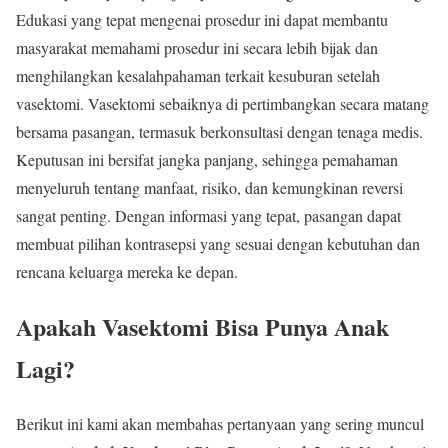
Edukasi yang tepat mengenai prosedur ini dapat membantu
masyarakat memahami prosedur ini secara lebih bijak dan
menghilangkan kesalahpahaman terkait kesuburan setelah
vasektomi. Vasektomi sebaiknya di pertimbangkan secara matang
bersama pasangan, termasuk berkonsultasi dengan tenaga medis.
Keputusan ini bersifat jangka panjang, sehingga pemahaman
menyeluruh tentang manfaat, risiko, dan kemungkinan reversi
sangat penting. Dengan informasi yang tepat, pasangan dapat
membuat pilihan kontrasepsi yang sesuai dengan kebutuhan dan
rencana keluarga mereka ke depan.
Apakah Vasektomi Bisa Punya Anak
Lagi?
Berikut ini kami akan membahas pertanyaan yang sering muncul