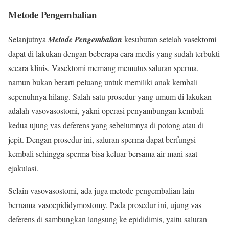
Metode Pengembalian
Selanjutnya
Metode Pengembalian
kesuburan setelah vasektomi
dapat di lakukan dengan beberapa cara medis yang sudah terbukti
secara klinis. Vasektomi memang memutus saluran sperma,
namun bukan berarti peluang untuk memiliki anak kembali
sepenuhnya hilang. Salah satu prosedur yang umum di lakukan
adalah vasovasostomi, yakni operasi penyambungan kembali
kedua ujung vas deferens yang sebelumnya di potong atau di
jepit. Dengan prosedur ini, saluran sperma dapat berfungsi
kembali sehingga sperma bisa keluar bersama air mani saat
ejakulasi.
Selain vasovasostomi, ada juga metode pengembalian lain
bernama vasoepididymostomy. Pada prosedur ini, ujung vas
deferens di sambungkan langsung ke epididimis, yaitu saluran