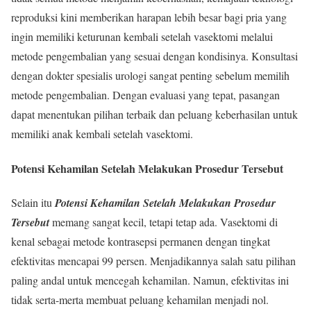
reproduksi kini memberikan harapan lebih besar bagi pria yang
ingin memiliki keturunan kembali setelah vasektomi melalui
metode pengembalian yang sesuai dengan kondisinya. Konsultasi
dengan dokter spesialis urologi sangat penting sebelum memilih
metode pengembalian. Dengan evaluasi yang tepat, pasangan
dapat menentukan pilihan terbaik dan peluang keberhasilan untuk
memiliki anak kembali setelah vasektomi.
Potensi Kehamilan Setelah Melakukan Prosedur Tersebut
Selain itu
Potensi Kehamilan Setelah Melakukan Prosedur
Tersebut
memang sangat kecil, tetapi tetap ada. Vasektomi di
kenal sebagai metode kontrasepsi permanen dengan tingkat
efektivitas mencapai 99 persen. Menjadikannya salah satu pilihan
paling andal untuk mencegah kehamilan. Namun, efektivitas ini
tidak serta-merta membuat peluang kehamilan menjadi nol.