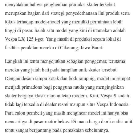
menyatakan bahwa penghentian produksi skuter tersebut
merupakan bagian dari strategi penyederhanaan lini produk serta
fokus terhadap model-model yang memiliki permintaan lebih
tinggi di pasar. Salah satu model yang kini di utamakan adalah
Vespa LX 125 i-get. Yang masih di produksi secara lokal di
fasilitas perakitan mereka di Cikarang, Jawa Barat.
Langkah ini tentu mengejutkan sebagian penggemar, terutama
mereka yang jatuh hati pada tampilan unik skuter tersebut.
Dengan desain lampu kotak dan bodi ramping, model ini sempat
menjadi primadona bagi pengguna muda yang menginginkan
skuter bergaya klasik namun tetap modern. Kini, Vespa S sudah
tidak lagi tersedia di dealer resmi maupun situs Vespa Indonesia.
Para calon pembeli yang masih mengincar model ini hanya bisa
mencarinya di pasar motor bekas. Di mana harga dan kondisi unit
tentu sangat bergantung pada pemakaian sebelumnya.