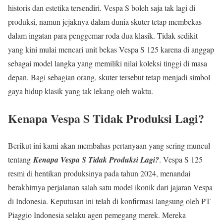
historis dan estetika tersendiri. Vespa S boleh saja tak lagi di
produksi, namun jejaknya dalam dunia skuter tetap membekas
dalam ingatan para penggemar roda dua klasik. Tidak sedikit
yang kini mulai mencari unit bekas Vespa S 125 karena di anggap
sebagai model langka yang memiliki nilai koleksi tinggi di masa
depan. Bagi sebagian orang, skuter tersebut tetap menjadi simbol
gaya hidup klasik yang tak lekang oleh waktu.
Kenapa Vespa S Tidak Produksi Lagi?
Berikut ini kami akan membahas pertanyaan yang sering muncul
tentang
Kenapa Vespa S Tidak Produksi Lagi?
. Vespa S 125
resmi di hentikan produksinya pada tahun 2024, menandai
berakhirnya perjalanan salah satu model ikonik dari jajaran Vespa
di Indonesia. Keputusan ini telah di konfirmasi langsung oleh PT
Piaggio Indonesia selaku agen pemegang merek. Mereka