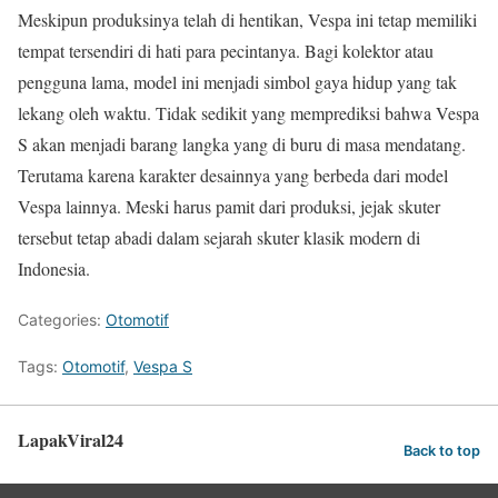
Meskipun produksinya telah di hentikan, Vespa ini tetap memiliki
tempat tersendiri di hati para pecintanya. Bagi kolektor atau
pengguna lama, model ini menjadi simbol gaya hidup yang tak
lekang oleh waktu. Tidak sedikit yang memprediksi bahwa Vespa
S akan menjadi barang langka yang di buru di masa mendatang.
Terutama karena karakter desainnya yang berbeda dari model
Vespa lainnya. Meski harus pamit dari produksi, jejak skuter
tersebut tetap abadi dalam sejarah skuter klasik modern di
Indonesia.
Categories:
Otomotif
Tags:
Otomotif
,
Vespa S
LapakViral24
Back to top