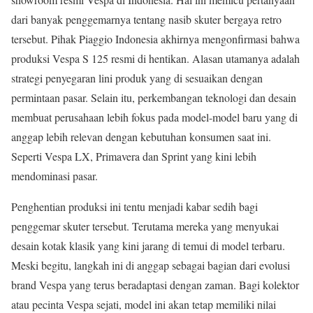
dari banyak penggemarnya tentang nasib skuter bergaya retro
tersebut. Pihak Piaggio Indonesia akhirnya mengonfirmasi bahwa
produksi Vespa S 125 resmi di hentikan. Alasan utamanya adalah
strategi penyegaran lini produk yang di sesuaikan dengan
permintaan pasar. Selain itu, perkembangan teknologi dan desain
membuat perusahaan lebih fokus pada model-model baru yang di
anggap lebih relevan dengan kebutuhan konsumen saat ini.
Seperti Vespa LX, Primavera dan Sprint yang kini lebih
mendominasi pasar.
Penghentian produksi ini tentu menjadi kabar sedih bagi
penggemar skuter tersebut. Terutama mereka yang menyukai
desain kotak klasik yang kini jarang di temui di model terbaru.
Meski begitu, langkah ini di anggap sebagai bagian dari evolusi
brand Vespa yang terus beradaptasi dengan zaman. Bagi kolektor
atau pecinta Vespa sejati, model ini akan tetap memiliki nilai