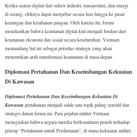
Ketika sistem digital dari sektor industri, transportasi, dan energi
di serang, efeknya dapat menyebar secara luas hingga ke pasar
keuangan dan ketahanan pangan. Oleh karena itu, forum
menekankan bahwa keamanan digital kini menjadi fondasi dari
keamanan ekonomi dan sosial secara keseluruhan. Vietnam
memandang hal ini sebagai prioritas strategis yang akan
menentukan arah transformasi keamanan di masa depan.
Diplomasi Pertahanan Dan Keseimbangan Kekuatan
Di Kawasan
Diplomasi Pertahanan Dan Keseimbangan Kekuatan Di
Kawasan
pertahanan menjadi salah satu topik paling sensitif dan
strategis dalam forum ini. Para pejabat militer Vietnam
menegaskan bahwa negara mereka berkomitmen penuh terhadap
prinsip “Pertahanan untuk Perdamaian”, di mana kekuatan militer.