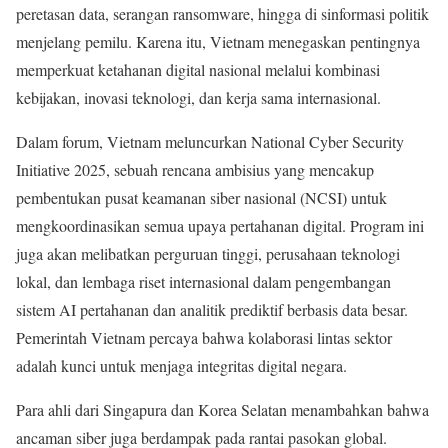
peretasan data, serangan ransomware, hingga di sinformasi politik
menjelang pemilu. Karena itu, Vietnam menegaskan pentingnya
memperkuat ketahanan digital nasional melalui kombinasi
kebijakan, inovasi teknologi, dan kerja sama internasional.
Dalam forum, Vietnam meluncurkan National Cyber Security
Initiative 2025, sebuah rencana ambisius yang mencakup
pembentukan pusat keamanan siber nasional (NCSI) untuk
mengkoordinasikan semua upaya pertahanan digital. Program ini
juga akan melibatkan perguruan tinggi, perusahaan teknologi
lokal, dan lembaga riset internasional dalam pengembangan
sistem AI pertahanan dan analitik prediktif berbasis data besar.
Pemerintah Vietnam percaya bahwa kolaborasi lintas sektor
adalah kunci untuk menjaga integritas digital negara.
Para ahli dari Singapura dan Korea Selatan menambahkan bahwa
ancaman siber juga berdampak pada rantai pasokan global.