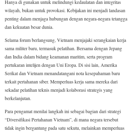
Hanya di gunakan untuk melindungi kedaulatan dan integritas
wilayah, bukan untuk provokasi. Kebijakan ini menjadi landasan
penting dalam menjaga hubungan dengan negara-negara tetangga
dan kekuatan besar dunia.
Selama forum berlangsung, Vietnam menjajaki serangkaian kerja
sama militer baru, termasuk pelatihan. Bersama dengan Jepang
dan India dalam bidang keamanan maritim, serta program
pertukaran intelijen dengan Uni Eropa. Di sisi lain, Amerika
Serikat dan Vietnam menandatangani nota kesepahaman baru
terkait pertahanan siber. Memperluas kerja sama mereka dari
sekadar pelatihan teknis menjadi kolaborasi strategis yang
berkelanjutan.
Para pengamat menilai langkah ini sebagai bagian dari strategi
“Diversifikasi Pertahanan Vietnam”, di mana negara tersebut
tidak ingin bergantung pada satu sekutu, melainkan memperluas