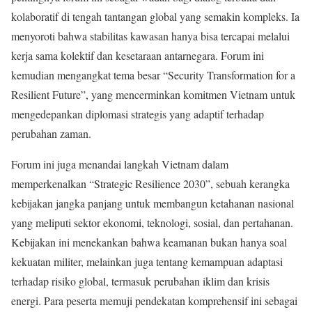
kolaboratif di tengah tantangan global yang semakin kompleks. Ia
menyoroti bahwa stabilitas kawasan hanya bisa tercapai melalui
kerja sama kolektif dan kesetaraan antarnegara. Forum ini
kemudian mengangkat tema besar “Security Transformation for a
Resilient Future”, yang mencerminkan komitmen Vietnam untuk
mengedepankan diplomasi strategis yang adaptif terhadap
perubahan zaman.
Forum ini juga menandai langkah Vietnam dalam
memperkenalkan “Strategic Resilience 2030”, sebuah kerangka
kebijakan jangka panjang untuk membangun ketahanan nasional
yang meliputi sektor ekonomi, teknologi, sosial, dan pertahanan.
Kebijakan ini menekankan bahwa keamanan bukan hanya soal
kekuatan militer, melainkan juga tentang kemampuan adaptasi
terhadap risiko global, termasuk perubahan iklim dan krisis
energi. Para peserta memuji pendekatan komprehensif ini sebagai