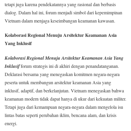
tetapi juga karena pendekatannya yang rasional dan berbasis
dialog. Dalam hal ini, forum menjadi simbol dari kepemimpinan
Vietnam dalam menjaga keseimbangan keamanan kawasan.
Kolaborasi Regional Menuju Arsitektur Keamanan Asia
Yang Inklusif
Kolaborasi Regional Menuju Arsitektur Keamanan Asia Yang
Inklusif
forum strategis ini di akhiri dengan penandatanganan.
Deklarasi bersama yang menegaskan komitmen negara-negara
peserta untuk membangun arsitektur keamanan Asia yang
inklusif, adaptif, dan berkelanjutan. Vietnam menegaskan bahwa
keamanan modern tidak dapat hanya di ukur dari kekuatan militer.
Tetapi juga dari kemampuan negara-negara dalam mengelola isu
lintas batas seperti perubahan iklim, bencana alam, dan krisis
energi.