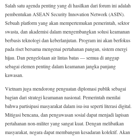
Salah satu agenda penting yang di hasilkan dari forum ini adalah
pembentukan ASEAN Security Innovation Network (ASIN).
Sebuah platform yang akan mempertemukan pemerintah, sektor
swasta, dan akademisi dalam mengembangkan solusi keamanan
berbasis teknologi dan keberlanjutan. Program ini akan berfokus
pada riset bersama mengenai pertahanan pangan, sistem energi
hijau. Dan pengelolaan air lintas batas — semua di anggap
sebagai elemen penting dalam keamanan jangka panjang
kawasan.
Vietnam juga mendorong penguatan diplomasi publik sebagai
bagian dari strategi keamanan nasional. Pemerintah menilai
bahwa partisipasi masyarakat dalam isu-isu seperti literasi digital.
Mitigasi bencana, dan pengawasan sosial dapat menjadi lapisan
pertahanan non-militer yang sangat kuat. Dengan melibatkan
masyarakat, negara dapat membangun kesadaran kolektif. Akan