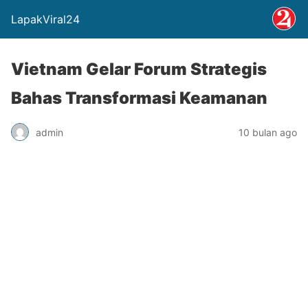
LapakViral24
Vietnam Gelar Forum Strategis
Bahas Transformasi Keamanan
admin
10 bulan ago