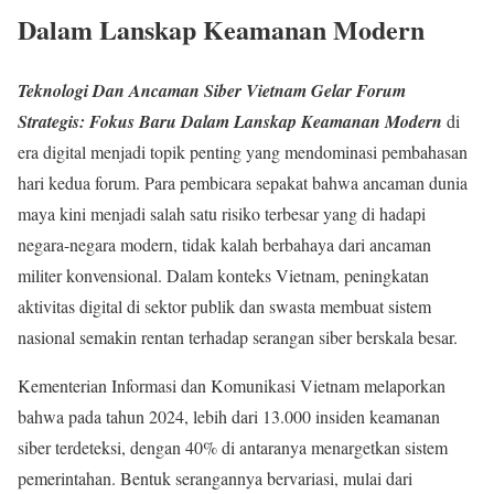
Dalam Lanskap Keamanan Modern
Teknologi Dan Ancaman Siber Vietnam Gelar Forum
Strategis: Fokus Baru Dalam Lanskap Keamanan Modern
di
era digital menjadi topik penting yang mendominasi pembahasan
hari kedua forum. Para pembicara sepakat bahwa ancaman dunia
maya kini menjadi salah satu risiko terbesar yang di hadapi
negara-negara modern, tidak kalah berbahaya dari ancaman
militer konvensional. Dalam konteks Vietnam, peningkatan
aktivitas digital di sektor publik dan swasta membuat sistem
nasional semakin rentan terhadap serangan siber berskala besar.
Kementerian Informasi dan Komunikasi Vietnam melaporkan
bahwa pada tahun 2024, lebih dari 13.000 insiden keamanan
siber terdeteksi, dengan 40% di antaranya menargetkan sistem
pemerintahan. Bentuk serangannya bervariasi, mulai dari