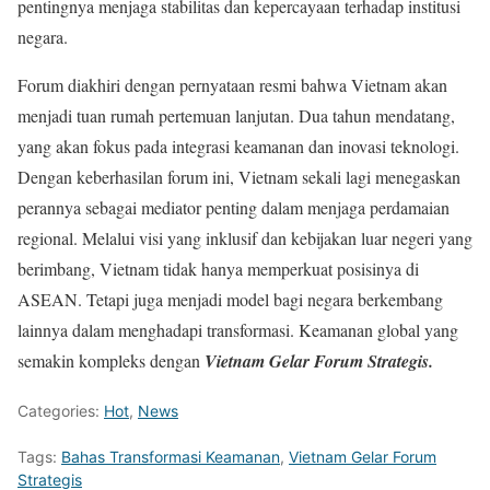
pentingnya menjaga stabilitas dan kepercayaan terhadap institusi
negara.
Forum diakhiri dengan pernyataan resmi bahwa Vietnam akan
menjadi tuan rumah pertemuan lanjutan. Dua tahun mendatang,
yang akan fokus pada integrasi keamanan dan inovasi teknologi.
Dengan keberhasilan forum ini, Vietnam sekali lagi menegaskan
perannya sebagai mediator penting dalam menjaga perdamaian
regional. Melalui visi yang inklusif dan kebijakan luar negeri yang
berimbang, Vietnam tidak hanya memperkuat posisinya di
ASEAN. Tetapi juga menjadi model bagi negara berkembang
lainnya dalam menghadapi transformasi. Keamanan global yang
semakin kompleks dengan
Vietnam Gelar Forum Strategis.
Categories:
Hot
,
News
Tags:
Bahas Transformasi Keamanan
,
Vietnam Gelar Forum
Strategis