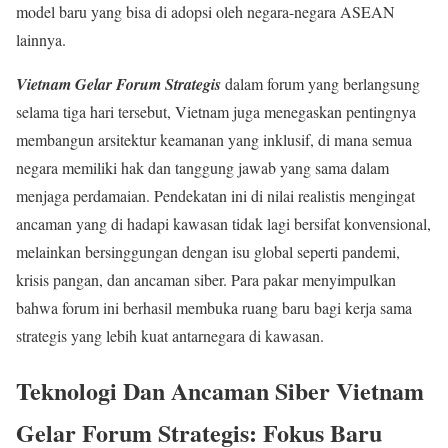
model baru yang bisa di adopsi oleh negara-negara ASEAN
lainnya.
Vietnam Gelar Forum Strategis
dalam forum yang berlangsung
selama tiga hari tersebut, Vietnam juga menegaskan pentingnya
membangun arsitektur keamanan yang inklusif, di mana semua
negara memiliki hak dan tanggung jawab yang sama dalam
menjaga perdamaian. Pendekatan ini di nilai realistis mengingat
ancaman yang di hadapi kawasan tidak lagi bersifat konvensional,
melainkan bersinggungan dengan isu global seperti pandemi,
krisis pangan, dan ancaman siber. Para pakar menyimpulkan
bahwa forum ini berhasil membuka ruang baru bagi kerja sama
strategis yang lebih kuat antarnegara di kawasan.
Teknologi Dan Ancaman Siber
Vietnam
Gelar Forum Strategis
: Fokus Baru