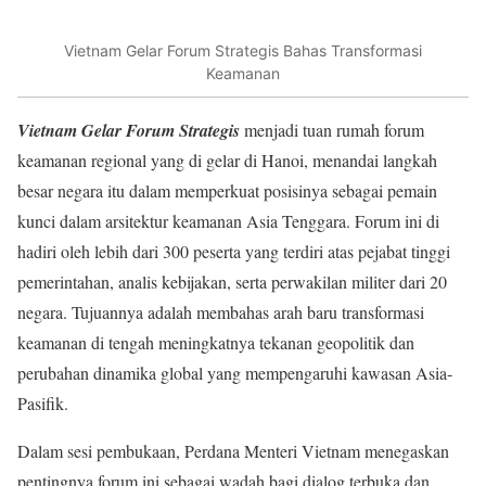
Vietnam Gelar Forum Strategis Bahas Transformasi
Keamanan
Vietnam Gelar Forum Strategis
menjadi tuan rumah forum
keamanan regional yang di gelar di Hanoi, menandai langkah
besar negara itu dalam memperkuat posisinya sebagai pemain
kunci dalam arsitektur keamanan Asia Tenggara. Forum ini di
hadiri oleh lebih dari 300 peserta yang terdiri atas pejabat tinggi
pemerintahan, analis kebijakan, serta perwakilan militer dari 20
negara. Tujuannya adalah membahas arah baru transformasi
keamanan di tengah meningkatnya tekanan geopolitik dan
perubahan dinamika global yang mempengaruhi kawasan Asia-
Pasifik.
Dalam sesi pembukaan, Perdana Menteri Vietnam menegaskan
pentingnya forum ini sebagai wadah bagi dialog terbuka dan