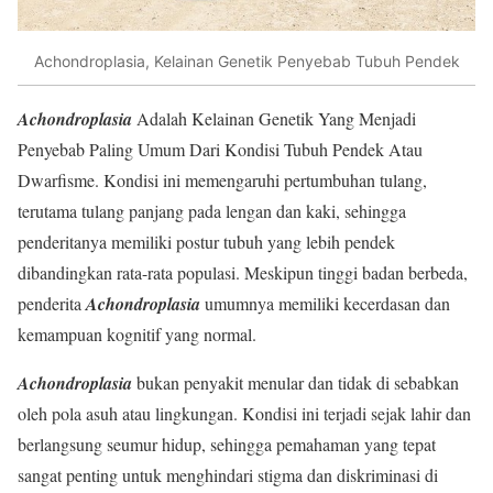
Achondroplasia, Kelainan Genetik Penyebab Tubuh Pendek
Achondroplasia
Adalah Kelainan Genetik Yang Menjadi
Penyebab Paling Umum Dari Kondisi Tubuh Pendek Atau
Dwarfisme. Kondisi ini memengaruhi pertumbuhan tulang,
terutama tulang panjang pada lengan dan kaki, sehingga
penderitanya memiliki postur tubuh yang lebih pendek
dibandingkan rata-rata populasi. Meskipun tinggi badan berbeda,
penderita
Achondroplasia
umumnya memiliki kecerdasan dan
kemampuan kognitif yang normal.
Achondroplasia
bukan penyakit menular dan tidak di sebabkan
oleh pola asuh atau lingkungan. Kondisi ini terjadi sejak lahir dan
berlangsung seumur hidup, sehingga pemahaman yang tepat
sangat penting untuk menghindari stigma dan diskriminasi di