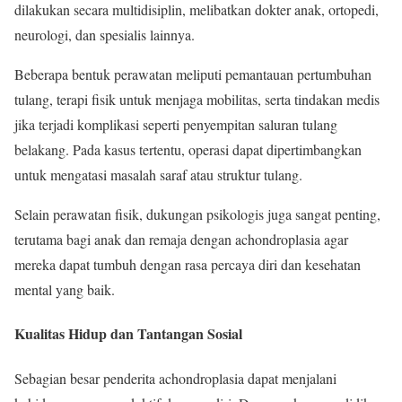
dilakukan secara multidisiplin, melibatkan dokter anak, ortopedi,
neurologi, dan spesialis lainnya.
Beberapa bentuk perawatan meliputi pemantauan pertumbuhan
tulang, terapi fisik untuk menjaga mobilitas, serta tindakan medis
jika terjadi komplikasi seperti penyempitan saluran tulang
belakang. Pada kasus tertentu, operasi dapat dipertimbangkan
untuk mengatasi masalah saraf atau struktur tulang.
Selain perawatan fisik, dukungan psikologis juga sangat penting,
terutama bagi anak dan remaja dengan achondroplasia agar
mereka dapat tumbuh dengan rasa percaya diri dan kesehatan
mental yang baik.
Kualitas Hidup dan Tantangan Sosial
Sebagian besar penderita achondroplasia dapat menjalani