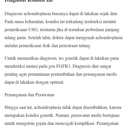
Diagnosis achondroplasia biasanya dapat di lakukan sejak dini.
Pada masa kehamilan, kondisi ini terkadang terdeteksi melalui
pemeriksaan USG, terutama jika di temukan perbedaan panjang
tulang janin. Setelah lahir, dokter dapat mengenali achondroplasia
melalui pemeriksaan fisik dan pencitraan tulang.
Untuk memastikan diagnosis, tes genetik dapat di lakukan guna
mendeteksi mutasi pada gen FGFR3. Diagnosis dini sangat
penting agar pemantauan pertumbuhan dan penanganan medis
dapat di lakukan dengan optimal.
Penanganan dan Perawatan
Hingga saat ini, achondroplasia tidak dapat disembuhkan, karena
merupakan kondisi genetik. Namun, perawatan medis bertujuan
untuk mengelola gejala dan mencegah komplikasi. Penanganan