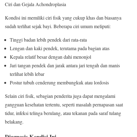
Ciri dan Gejala Achondroplasia
Kondisi ini memiliki ciri fisik yang cukup khas dan biasanya
sudah terlihat sejak bayi. Beberapa ciri umum meliputi:
Tinggi badan lebih pendek dari rata-rata
Lengan dan kaki pendek, terutama pada bagian atas
Kepala relatif besar dengan dahi menonjol
Jari tangan pendek dan jarak antara jari tengah dan manis
terlihat lebih lebar
Postur tubuh cenderung membungkuk atau lordosis
Selain ciri fisik, sebagian penderita juga dapat mengalami
gangguan kesehatan tertentu, seperti masalah pernapasan saat
tidur, infeksi telinga berulang, atau tekanan pada saraf tulang
belakang.
Diagnosis Kondisi Ini