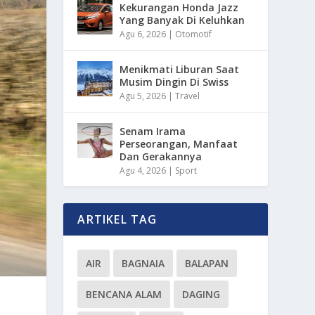
Kekurangan Honda Jazz
Yang Banyak Di Keluhkan
Agu 6, 2026
|
Otomotif
Menikmati Liburan Saat
Musim Dingin Di Swiss
Agu 5, 2026
|
Travel
Senam Irama
Perseorangan, Manfaat
Dan Gerakannya
Agu 4, 2026
|
Sport
ARTIKEL TAG
AIR
BAGNAIA
BALAPAN
BENCANA ALAM
DAGING