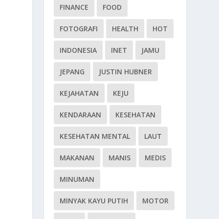
FINANCE
FOOD
FOTOGRAFI
HEALTH
HOT
INDONESIA
INET
JAMU
JEPANG
JUSTIN HUBNER
KEJAHATAN
KEJU
KENDARAAN
KESEHATAN
KESEHATAN MENTAL
LAUT
MAKANAN
MANIS
MEDIS
MINUMAN
MINYAK KAYU PUTIH
MOTOR