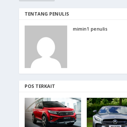
TENTANG PENULIS
mimin1 penulis
POS TERKAIT