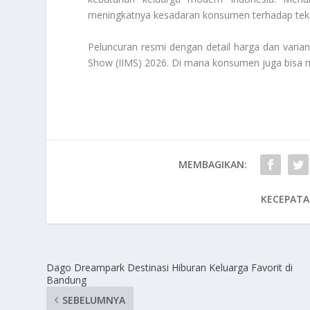
meningkatnya kesadaran konsumen terhadap teknolo
Peluncuran resmi dengan detail harga dan varian 
Show (IIMS) 2026. Di mana konsumen juga bisa me
MEMBAGIKAN:
KECEPATA
Dago Dreampark Destinasi Hiburan Keluarga Favorit di
Bandung
SEBELUMNYA