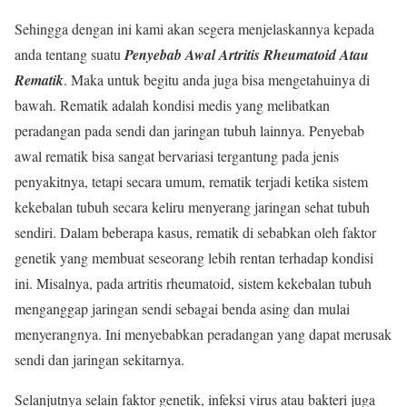
Sehingga dengan ini kami akan segera menjelaskannya kepada
anda tentang suatu
Penyebab Awal Artritis Rheumatoid Atau
Rematik
. Maka untuk begitu anda juga bisa mengetahuinya di
bawah. Rematik adalah kondisi medis yang melibatkan
peradangan pada sendi dan jaringan tubuh lainnya. Penyebab
awal rematik bisa sangat bervariasi tergantung pada jenis
penyakitnya, tetapi secara umum, rematik terjadi ketika sistem
kekebalan tubuh secara keliru menyerang jaringan sehat tubuh
sendiri. Dalam beberapa kasus, rematik di sebabkan oleh faktor
genetik yang membuat seseorang lebih rentan terhadap kondisi
ini. Misalnya, pada artritis rheumatoid, sistem kekebalan tubuh
menganggap jaringan sendi sebagai benda asing dan mulai
menyerangnya. Ini menyebabkan peradangan yang dapat merusak
sendi dan jaringan sekitarnya.
Selanjutnya selain faktor genetik, infeksi virus atau bakteri juga