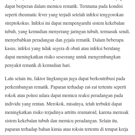
dapat berperan dalam memicu rematik. Terutama pada kondisi
seperti rheumatic fever yang terjadi setelah infeksi tenggorokan
streptokokus. Infeksi ini dapat mempengaruhi sistem kekebalan
tubuh, yang kemudian menyerang jaringan tubuh, termasuk sendi,
menyebabkan peradangan dan gejala rematik. Dalam beberapa
kasus, infeksi yang tidak segera di obati atau infeksi berulang
dapat meningkatkan risiko seseorang untuk mengembangkan
penyakit rematik di kemudian hari.
Lalu selain itu, faktor lingkungan juga dapat berkontribusi pada
perkembangan rematik. Paparan terhadap zat-zat tertentu seperti
rokok atau polusi udara dapat memicu reaksi peradangan pada
individu yang rentan. Merokok, misalnya, telah terbukti dapat
meningkatkan risiko terjadinya artritis reumatoid, karena merusak
sistem kekebalan tubuh dan memicu peradangan. Selain itu,
paparan terhadap bahan kimia atau toksin tertentu di tempat kerja