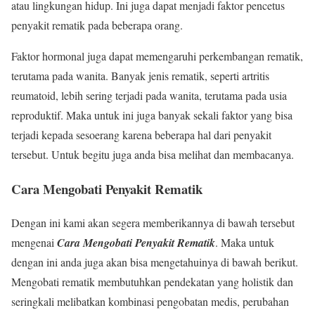
atau lingkungan hidup. Ini juga dapat menjadi faktor pencetus
penyakit rematik pada beberapa orang.
Faktor hormonal juga dapat memengaruhi perkembangan rematik,
terutama pada wanita. Banyak jenis rematik, seperti artritis
reumatoid, lebih sering terjadi pada wanita, terutama pada usia
reproduktif. Maka untuk ini juga banyak sekali faktor yang bisa
terjadi kepada sesoerang karena beberapa hal dari penyakit
tersebut. Untuk begitu juga anda bisa melihat dan membacanya.
Cara Mengobati Penyakit Rematik
Dengan ini kami akan segera memberikannya di bawah tersebut
mengenai
Cara Mengobati Penyakit Rematik
. Maka untuk
dengan ini anda juga akan bisa mengetahuinya di bawah berikut.
Mengobati rematik membutuhkan pendekatan yang holistik dan
seringkali melibatkan kombinasi pengobatan medis, perubahan