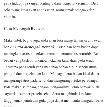
gaya hidup juga sangat penting dalam mengelola rematik. Diet
sehat yang kaya akan antioksidan, asam lemak omega-3 dan
vitamin.
Cara Mencegah Rematik
Maka untuk begitu juga anda akan bisa mengetahuinya di bawah
berikut
Cara Mencegah Rematik
. Kelebihan berat badan dapat
meningkatkan risiko terkena rematik, terutama osteoartritis. Berat
badan yang berlebih memberi tekanan tambahan pada sendi.
Terutama pada sendi yang menahan beban tubuh seperti lutut,
pinggul dan pergelangan kaki. Menjaga berat badan ideal dapat
mengurangi stres pada sendi dan mengurangi risiko peradangan.
Pola makan seimbang dengan mengonsumsi lebih banyak buah,
sayur dan sumber protein sehat. Serta menghindari makanan
tinggi lemak jenuh dan gula, juga dapat membantu mengatur berat
badan.