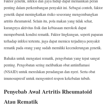
Faktor genetik, infeksi dan gaya hidup dapat memainkan peran
penting dalam perkembangan penyakit ini. Sebagai contoh, faktor
genetik dapat meningkatkan risiko seseorang mengembangkan
artritis rheumatoid. Selain itu, pola makan yang tidak sehat,
kurangnya aktivitas fisik dan kebiasaan merokok dapat
memperburuk kondisi rematik. Faktor lingkungan, seperti paparan
terhadap infeksi tertentu, juga dapat memicu terjadinya penyakit
rematik pada orang yang sudah memiliki kecenderungan genetik.
Bahakn untuk mengatasi rematik, pengobatan yang tepat sangat
penting. Pengobatan sering melibatkan obat antiinflamasi
(NSAID) untuk meredakan peradangan dan nyeri. Serta obat
imunosupresif untuk mengontrol respon kekebalan tubuh.
Penyebab Awal Artritis Rheumatoid
Atau Rematik