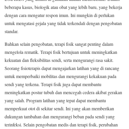
beberapa kasus, biologik atau obat yang lebih baru, yang bekerja
dengan cara mengatur respon imun. Ini mungkin di perlukan
untuk mengatasi gejala yang tidak terkendali dengan pengobatan
standar.
Bahkan selain pengobatan, terapi fisik sangat penting dalam
mengelola rematik. Terapi fisik bertujuan untuk meningkatkan
kekuatan dan fleksibilitas sendi, serta mengurangi rasa sakit.
Seorang fisioterapis dapat mengajarkan latihan yang di rancang
untuk memperbaiki mobilitas dan mengurangi kekakuan pada
sendi yang terkena. Terapi fisik juga dapat membantu
meningkatkan postur tubuh dan mencegah cedera akibat gerakan
yang salah. Program latihan yang tepat dapat membantu
memperkuat otot di sekitar sendi. Ini yang akan memberikan
dukungan tambahan dan mengurangi beban pada sendi yang
terinfeksi. Selain pengobatan medis dan terapi fisik, perubahan