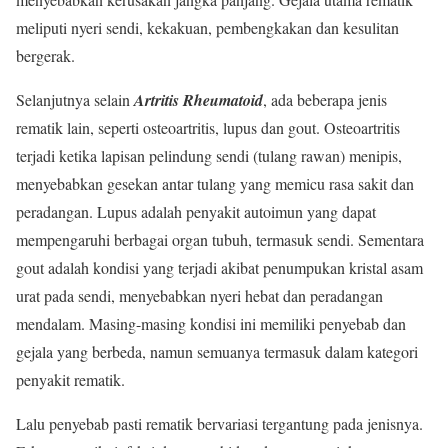
meliputi nyeri sendi, kekakuan, pembengkakan dan kesulitan
bergerak.
Selanjutnya selain
Artritis Rheumatoid
, ada beberapa jenis
rematik lain, seperti osteoartritis, lupus dan gout. Osteoartritis
terjadi ketika lapisan pelindung sendi (tulang rawan) menipis,
menyebabkan gesekan antar tulang yang memicu rasa sakit dan
peradangan. Lupus adalah penyakit autoimun yang dapat
mempengaruhi berbagai organ tubuh, termasuk sendi. Sementara
gout adalah kondisi yang terjadi akibat penumpukan kristal asam
urat pada sendi, menyebabkan nyeri hebat dan peradangan
mendalam. Masing-masing kondisi ini memiliki penyebab dan
gejala yang berbeda, namun semuanya termasuk dalam kategori
penyakit rematik.
Lalu penyebab pasti rematik bervariasi tergantung pada jenisnya.