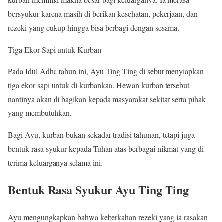
bersyukur karena masih di berikan kesehatan, pekerjaan, dan
rezeki yang cukup hingga bisa berbagi dengan sesama.
Tiga Ekor Sapi untuk Kurban
Pada Idul Adha tahun ini, Ayu Ting Ting di sebut menyiapkan
tiga ekor sapi untuk di kurbankan. Hewan kurban tersebut
nantinya akan di bagikan kepada masyarakat sekitar serta pihak
yang membutuhkan.
Bagi Ayu, kurban bukan sekadar tradisi tahunan, tetapi juga
bentuk rasa syukur kepada Tuhan atas berbagai nikmat yang di
terima keluarganya selama ini.
Bentuk Rasa Syukur Ayu Ting Ting
Ayu mengungkapkan bahwa keberkahan rezeki yang ia rasakan