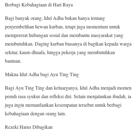
Berbagi Kebahagiaan di Hari Raya
Bagi banyak orang, Idul Adha bukan hanya tentang
penyembelihan hewan kurban, tetapi juga momentum untuk
mempererat hubungan sosial dan membantu masyarakat yang
membutuhkan. Daging kurban biasanya di bagikan kepada warga
sekitar, kaum dhuafa, hingga pekerja yang membutuhkan
bantuan.
Makna Idul Adha bagi Ayu Ting Ting
Bagi Ayu Ting Ting dan keluarganya, Idul Adha menjadi momen
penuh rasa syukur dan refleksi diri. Selain menjalankan ibadah, ia
juga ingin memanfaatkan kesempatan tersebut untuk berbagi
kebahagiaan dengan orang lain.
Rezeki Harus Dibagikan