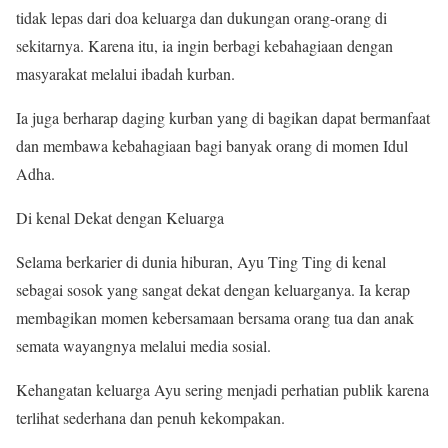
tidak lepas dari doa keluarga dan dukungan orang-orang di
sekitarnya. Karena itu, ia ingin berbagi kebahagiaan dengan
masyarakat melalui ibadah kurban.
Ia juga berharap daging kurban yang di bagikan dapat bermanfaat
dan membawa kebahagiaan bagi banyak orang di momen Idul
Adha.
Di kenal Dekat dengan Keluarga
Selama berkarier di dunia hiburan, Ayu Ting Ting di kenal
sebagai sosok yang sangat dekat dengan keluarganya. Ia kerap
membagikan momen kebersamaan bersama orang tua dan anak
semata wayangnya melalui media sosial.
Kehangatan keluarga Ayu sering menjadi perhatian publik karena
terlihat sederhana dan penuh kekompakan.