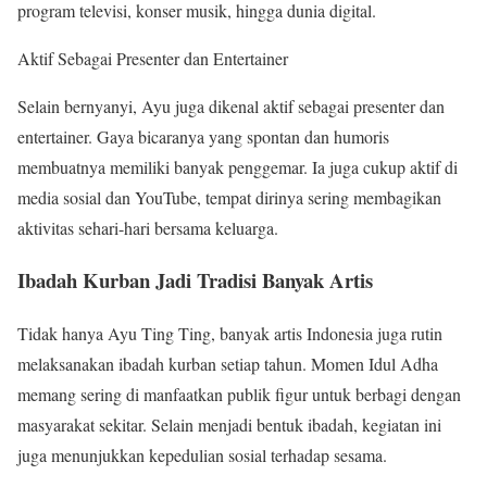
program televisi, konser musik, hingga dunia digital.
Aktif Sebagai Presenter dan Entertainer
Selain bernyanyi, Ayu juga dikenal aktif sebagai presenter dan
entertainer. Gaya bicaranya yang spontan dan humoris
membuatnya memiliki banyak penggemar. Ia juga cukup aktif di
media sosial dan YouTube, tempat dirinya sering membagikan
aktivitas sehari-hari bersama keluarga.
Ibadah Kurban Jadi Tradisi Banyak Artis
Tidak hanya Ayu Ting Ting, banyak artis Indonesia juga rutin
melaksanakan ibadah kurban setiap tahun. Momen Idul Adha
memang sering di manfaatkan publik figur untuk berbagi dengan
masyarakat sekitar. Selain menjadi bentuk ibadah, kegiatan ini
juga menunjukkan kepedulian sosial terhadap sesama.