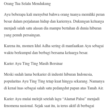
Orang Tua Selalu Mendukung
Ayu beberapa kali menyebut bahwa orang tuanya memiliki peran
besar dalam perjalanan hidup dan kariernya. Dukungan keluarga
menjadi salah satu alasan dia mampu bertahan di dunia hiburan
yang penuh persaingan.
Karena itu, momen Idul Adha sering di manfaatkan Ayu sebagai
waktu berkumpul dan berbagi bersama keluarga besar.
Karier Ayu Ting Ting Masih Bersinar
Meski sudah lama berkarier di industri hiburan Indonesia,
popularitas Ayu Ting Ting tetap kuat hingga sekarang. Namanya
di kenal luas sebagai salah satu pedangdut papan atas Tanah Air.
Karier Ayu mulai melejit setelah lagu “Alamat Palsu” menjadi
fenomena nasional. Sejak saat itu, ia terus aktif di berbagai