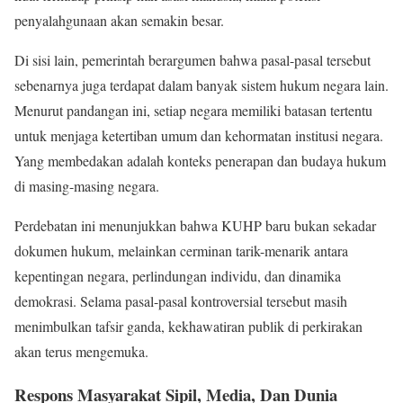
penyalahgunaan akan semakin besar.
Di sisi lain, pemerintah berargumen bahwa pasal-pasal tersebut
sebenarnya juga terdapat dalam banyak sistem hukum negara lain.
Menurut pandangan ini, setiap negara memiliki batasan tertentu
untuk menjaga ketertiban umum dan kehormatan institusi negara.
Yang membedakan adalah konteks penerapan dan budaya hukum
di masing-masing negara.
Perdebatan ini menunjukkan bahwa KUHP baru bukan sekadar
dokumen hukum, melainkan cerminan tarik-menarik antara
kepentingan negara, perlindungan individu, dan dinamika
demokrasi. Selama pasal-pasal kontroversial tersebut masih
menimbulkan tafsir ganda, kekhawatiran publik di perkirakan
akan terus mengemuka.
Respons Masyarakat Sipil, Media, Dan Dunia