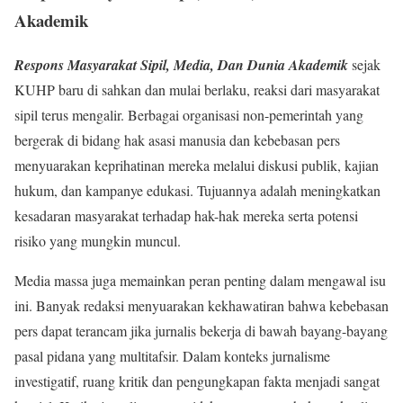
Akademik
Respons Masyarakat Sipil, Media, Dan Dunia Akademik
sejak
KUHP baru di sahkan dan mulai berlaku, reaksi dari masyarakat
sipil terus mengalir. Berbagai organisasi non-pemerintah yang
bergerak di bidang hak asasi manusia dan kebebasan pers
menyuarakan keprihatinan mereka melalui diskusi publik, kajian
hukum, dan kampanye edukasi. Tujuannya adalah meningkatkan
kesadaran masyarakat terhadap hak-hak mereka serta potensi
risiko yang mungkin muncul.
Media massa juga memainkan peran penting dalam mengawal isu
ini. Banyak redaksi menyuarakan kekhawatiran bahwa kebebasan
pers dapat terancam jika jurnalis bekerja di bawah bayang-bayang
pasal pidana yang multitafsir. Dalam konteks jurnalisme
investigatif, ruang kritik dan pengungkapan fakta menjadi sangat