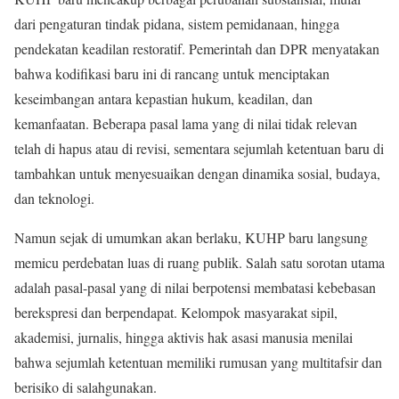
dari pengaturan tindak pidana, sistem pemidanaan, hingga
pendekatan keadilan restoratif. Pemerintah dan DPR menyatakan
bahwa kodifikasi baru ini di rancang untuk menciptakan
keseimbangan antara kepastian hukum, keadilan, dan
kemanfaatan. Beberapa pasal lama yang di nilai tidak relevan
telah di hapus atau di revisi, sementara sejumlah ketentuan baru di
tambahkan untuk menyesuaikan dengan dinamika sosial, budaya,
dan teknologi.
Namun sejak di umumkan akan berlaku, KUHP baru langsung
memicu perdebatan luas di ruang publik. Salah satu sorotan utama
adalah pasal-pasal yang di nilai berpotensi membatasi kebebasan
berekspresi dan berpendapat. Kelompok masyarakat sipil,
akademisi, jurnalis, hingga aktivis hak asasi manusia menilai
bahwa sejumlah ketentuan memiliki rumusan yang multitafsir dan
berisiko di salahgunakan.