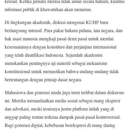
krusial. Ketika jurnalis merasa tidak aman secara hukum, kualitas
informasi publik di khawatirkan akan menurun.
Di lingkungan akademik, diskusi mengenai KUHP baru
berlangsung intensif. Para pakar hukum pidana, tata negara, dan
hak asasi manusia mengkaji pasal demi pasal untuk menilai
kesesuaiannya dengan konstitusi dan perjanjian internasional
yang telah diratifikasi Indonesia. Sejumlah akademisi
menekankan pentingnya uji materiil sebagai mekanisme
konstitusional untuk memastikan bahwa undang-undang tidak
bertentangan dengan prinsip dasar negara.
Mahasiswa dan generasi muda juga turut terlibat dalam diskursus
ini. Mereka memanfaatkan media sosial sebagai ruang ekspresi
dan advokasi, meski ironisnya justru platform inilah yang di
anggap paling rentan terkena dampak pasal-pasal kontroversial.
Bagi generasi digital, kebebasan berekspresi di ruang daring