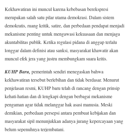
Kekhawatiran ini muncul karena kebebasan berekspresi
merupakan salah satu pilar utama demokrasi. Dalam sistem
demokratis, ruang kritik, satire, dan perbedaan pendapat menjadi
mekanisme penting untuk mengawasi kekuasaan dan menjaga
akuntabilitas publik. Ketika regulasi pidana di anggap terlalu
longgar dalam definisi atau sanksi, masyarakat khawatir akan
muncul efek jera yang justru membungkam suara kritis.
KUHP Baru,
pemerintah sendiri menegaskan bahwa
kekhawatiran tersebut berlebihan dan tidak berdasar. Menurut
penjelasan resmi, KUHP baru telah di rancang dengan prinsip
kehati-hatian dan di lengkapi dengan berbagai mekanisme
pengaman agar tidak melanggar hak asasi manusia. Meski
demikian, perbedaan persepsi antara pembuat kebijakan dan
masyarakat sipil menunjukkan adanya jurang kepercayaan yang
belum sepenuhnya terjembatani.