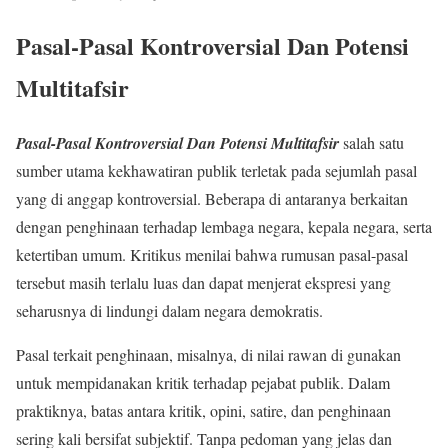
Pasal-Pasal Kontroversial Dan Potensi
Multitafsir
Pasal-Pasal Kontroversial Dan Potensi Multitafsir
salah satu
sumber utama kekhawatiran publik terletak pada sejumlah pasal
yang di anggap kontroversial. Beberapa di antaranya berkaitan
dengan penghinaan terhadap lembaga negara, kepala negara, serta
ketertiban umum. Kritikus menilai bahwa rumusan pasal-pasal
tersebut masih terlalu luas dan dapat menjerat ekspresi yang
seharusnya di lindungi dalam negara demokratis.
Pasal terkait penghinaan, misalnya, di nilai rawan di gunakan
untuk mempidanakan kritik terhadap pejabat publik. Dalam
praktiknya, batas antara kritik, opini, satire, dan penghinaan
sering kali bersifat subjektif. Tanpa pedoman yang jelas dan