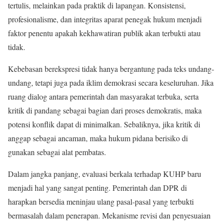
tertulis, melainkan pada praktik di lapangan. Konsistensi,
profesionalisme, dan integritas aparat penegak hukum menjadi
faktor penentu apakah kekhawatiran publik akan terbukti atau
tidak.
Kebebasan berekspresi tidak hanya bergantung pada teks undang-
undang, tetapi juga pada iklim demokrasi secara keseluruhan. Jika
ruang dialog antara pemerintah dan masyarakat terbuka, serta
kritik di pandang sebagai bagian dari proses demokratis, maka
potensi konflik dapat di minimalkan. Sebaliknya, jika kritik di
anggap sebagai ancaman, maka hukum pidana berisiko di
gunakan sebagai alat pembatas.
Dalam jangka panjang, evaluasi berkala terhadap KUHP baru
menjadi hal yang sangat penting. Pemerintah dan DPR di
harapkan bersedia meninjau ulang pasal-pasal yang terbukti
bermasalah dalam penerapan. Mekanisme revisi dan penyesuaian