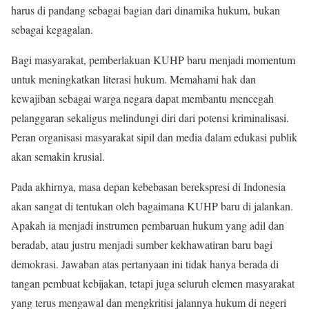
harus di pandang sebagai bagian dari dinamika hukum, bukan
sebagai kegagalan.
Bagi masyarakat, pemberlakuan KUHP baru menjadi momentum
untuk meningkatkan literasi hukum. Memahami hak dan
kewajiban sebagai warga negara dapat membantu mencegah
pelanggaran sekaligus melindungi diri dari potensi kriminalisasi.
Peran organisasi masyarakat sipil dan media dalam edukasi publik
akan semakin krusial.
Pada akhirnya, masa depan kebebasan berekspresi di Indonesia
akan sangat di tentukan oleh bagaimana KUHP baru di jalankan.
Apakah ia menjadi instrumen pembaruan hukum yang adil dan
beradab, atau justru menjadi sumber kekhawatiran baru bagi
demokrasi. Jawaban atas pertanyaan ini tidak hanya berada di
tangan pembuat kebijakan, tetapi juga seluruh elemen masyarakat
yang terus mengawal dan mengkritisi jalannya hukum di negeri