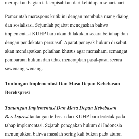
merupakan bagian tak terpisahkan dari kehidupan sehari-hari.
Pemerintah merespons kritik ini dengan membuka ruang dialog
dan sosialisasi. Sejumlah pejabat menegaskan bahwa
implementasi KUHP baru akan di lakukan secara bertahap dan
dengan pendekatan persuasif. Aparat penegak hukum di sebut
akan mendapatkan pelatihan khusus agar memahami semangat
pembaruan hukum dan tidak menerapkan pasal-pasal secara
sewenang-wenang.
Tantangan Implementasi Dan Masa Depan Kebebasan
Berekspresi
Tantangan Implementasi Dan Masa Depan Kebebasan
Berekspresi
tantangan terbesar dari KUHP baru terletak pada
tahap implementasi. Sejarah penegakan hukum di Indonesia
menunjukkan bahwa masalah sering kali bukan pada aturan