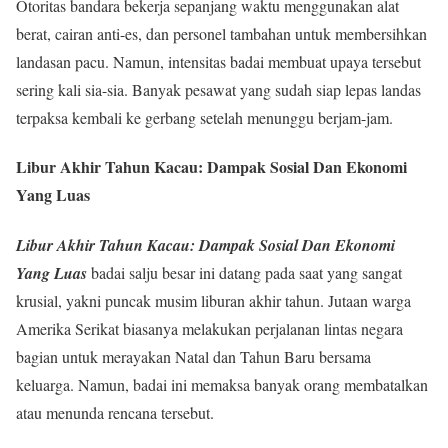
Otoritas bandara bekerja sepanjang waktu menggunakan alat
berat, cairan anti-es, dan personel tambahan untuk membersihkan
landasan pacu. Namun, intensitas badai membuat upaya tersebut
sering kali sia-sia. Banyak pesawat yang sudah siap lepas landas
terpaksa kembali ke gerbang setelah menunggu berjam-jam.
Libur Akhir Tahun Kacau: Dampak Sosial Dan Ekonomi
Yang Luas
Libur Akhir Tahun Kacau: Dampak Sosial Dan Ekonomi
Yang Luas
badai salju besar ini datang pada saat yang sangat
krusial, yakni puncak musim liburan akhir tahun. Jutaan warga
Amerika Serikat biasanya melakukan perjalanan lintas negara
bagian untuk merayakan Natal dan Tahun Baru bersama
keluarga. Namun, badai ini memaksa banyak orang membatalkan
atau menunda rencana tersebut.