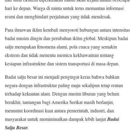
hari ke depan. Warga di minta untuk terus memantau informasi
resmi dan menghindari perjalanan yang tidak mendesak.
Para ilmuwan iklim kembali menyoroti hubungan antara intensitas
badai musim dingin dan perubahan iklim global. Meskipun badai
salju merupakan fenomena alami, pola cuaca yang semakin
ekstrem dan tidak menentu memicu kekhawatiran tentang
kesiapan infrastruktur dan sistem transportasi di masa depan.
Badai salju besar ini menjadi pengingat keras bahwa bahkan
negara dengan infrastruktur paling maju sekalipun tetap rentan
terhadap kekuatan alam. Dengan musim liburan yang belum
berakhir, tantangan bagi Amerika Serikat masih berlanjut,
menuntut koordinasi kuat antara pemerintah, industri, dan
masyarakat untuk meminimalkan dampak lebih lanjut
Badai
Salju Besar.