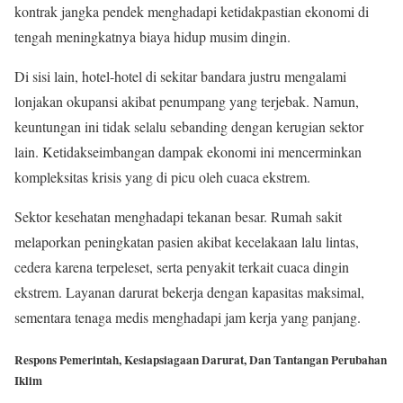
kontrak jangka pendek menghadapi ketidakpastian ekonomi di
tengah meningkatnya biaya hidup musim dingin.
Di sisi lain, hotel-hotel di sekitar bandara justru mengalami
lonjakan okupansi akibat penumpang yang terjebak. Namun,
keuntungan ini tidak selalu sebanding dengan kerugian sektor
lain. Ketidakseimbangan dampak ekonomi ini mencerminkan
kompleksitas krisis yang di picu oleh cuaca ekstrem.
Sektor kesehatan menghadapi tekanan besar. Rumah sakit
melaporkan peningkatan pasien akibat kecelakaan lalu lintas,
cedera karena terpeleset, serta penyakit terkait cuaca dingin
ekstrem. Layanan darurat bekerja dengan kapasitas maksimal,
sementara tenaga medis menghadapi jam kerja yang panjang.
Respons Pemerintah, Kesiapsiagaan Darurat, Dan Tantangan Perubahan
Iklim