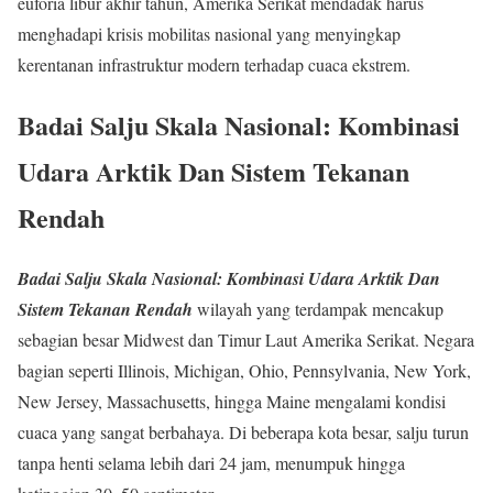
euforia libur akhir tahun, Amerika Serikat mendadak harus
menghadapi krisis mobilitas nasional yang menyingkap
kerentanan infrastruktur modern terhadap cuaca ekstrem.
Badai Salju Skala Nasional: Kombinasi
Udara Arktik Dan Sistem Tekanan
Rendah
Badai Salju Skala Nasional: Kombinasi Udara Arktik Dan
Sistem Tekanan Rendah
wilayah yang terdampak mencakup
sebagian besar Midwest dan Timur Laut Amerika Serikat. Negara
bagian seperti Illinois, Michigan, Ohio, Pennsylvania, New York,
New Jersey, Massachusetts, hingga Maine mengalami kondisi
cuaca yang sangat berbahaya. Di beberapa kota besar, salju turun
tanpa henti selama lebih dari 24 jam, menumpuk hingga