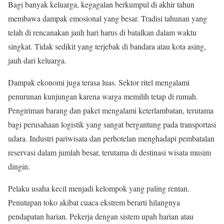
Bagi banyak keluarga, kegagalan berkumpul di akhir tahun
membawa dampak emosional yang besar. Tradisi tahunan yang
telah di rencanakan jauh hari harus di batalkan dalam waktu
singkat. Tidak sedikit yang terjebak di bandara atau kota asing,
jauh dari keluarga.
Dampak ekonomi juga terasa luas. Sektor ritel mengalami
penurunan kunjungan karena warga memilih tetap di rumah.
Pengiriman barang dan paket mengalami keterlambatan, terutama
bagi perusahaan logistik yang sangat bergantung pada transportasi
udara. Industri pariwisata dan perhotelan menghadapi pembatalan
reservasi dalam jumlah besar, terutama di destinasi wisata musim
dingin.
Pelaku usaha kecil menjadi kelompok yang paling rentan.
Penutupan toko akibat cuaca ekstrem berarti hilangnya
pendapatan harian. Pekerja dengan sistem upah harian atau