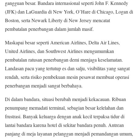
gangguan besar. Bandara internasional seperti John F. Kennedy
(JFK) dan LaGuardia di New York, O’Hare di Chicago, Logan di
Boston, serta Newark Liberty di New Jersey mencatat
pembatalan penerbangan dalam jumlah masif.
Maskapai besar seperti American Airlines, Delta Air Lines,
United Airlines, dan Southwest Airlines mengumumkan
pembatalan ratusan penerbangan demi menjaga keselamatan.
Landasan pacu yang tertutup es dan salju, visibilitas yang sangat
rendah, serta risiko pembekuan mesin pesawat membuat operasi
penerbangan menjadi sangat berbahaya.
Di dalam bandara, situasi berubah menjadi kekacauan. Ribuan
penumpang memadati terminal, sebagian besar kelelahan dan
frustrasi. Banyak keluarga dengan anak kecil terpaksa tidur di
lantai bandara karena hotel di sekitar bandara penuh. Antrean
panjang di meja layanan pelanggan menjadi pemandangan umum,