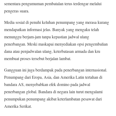
sementara pengumuman pembatalan terus terdengar melalui
pengeras suara.
Media sosial di penuhi keluhan penumpang yang merasa kurang
mendapatkan informasi jelas. Banyak yang mengaku telah
menunggu berjam-jam tanpa kepastian jadwal ulang
penerbangan. Meski maskapai menyediakan opsi pengembalian
dana atau penjadwalan ulang, keterbatasan armada dan kru
membuat proses tersebut berjalan lambat.
Gangguan ini juga berdampak pada penerbangan internasional.
Penumpang dari Eropa, Asia, dan Amerika Latin tertahan di
bandara AS, menyebabkan efek domino pada jadwal
penerbangan global. Bandara di negara lain turut mengalami
penumpukan penumpang akibat keterlambatan pesawat dari
Amerika Serikat.