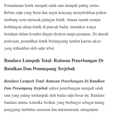
Pemadaman listrik menjadi salah satu dampak paling serius.
Beban salju yang berat dan angin kencang menyebabkan pohon
tumbang serta merusak jaringan listrik. Jutaan rumah sempat
kehilangan aliran listrik di puncak badai, memaksa warga
bertahan dalam kondisi dingin ekstrem tanpa pemanas. Di daerah
pedesaan, pemulihan listrik berlangsung lambat karena akses
yang terhambat oleh salju tebal.
Bandara Lumpuh Total: Ratusan Penerbangan Di
Batalkan Dan Penumpang Terjebak
Bandara Lumpuh Total: Ratusan Penerbangan Di Batalkan
Dan Penumpang Terjebak
sektor penerbangan menjadi salah
satu yang paling terdampak oleh badai salju besar ini. Bandara-
bandara utama Amerika Serikat, yang berfungsi sebagai tulang
punggung mobilitas nasional dan internasional, mengalami