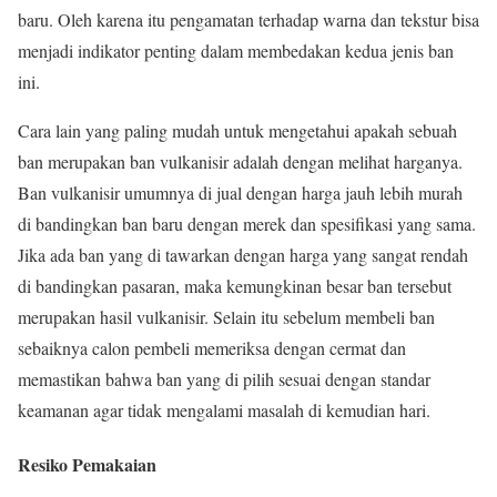
baru. Oleh karena itu pengamatan terhadap warna dan tekstur bisa
menjadi indikator penting dalam membedakan kedua jenis ban
ini.
Cara lain yang paling mudah untuk mengetahui apakah sebuah
ban merupakan ban vulkanisir adalah dengan melihat harganya.
Ban vulkanisir umumnya di jual dengan harga jauh lebih murah
di bandingkan ban baru dengan merek dan spesifikasi yang sama.
Jika ada ban yang di tawarkan dengan harga yang sangat rendah
di bandingkan pasaran, maka kemungkinan besar ban tersebut
merupakan hasil vulkanisir. Selain itu sebelum membeli ban
sebaiknya calon pembeli memeriksa dengan cermat dan
memastikan bahwa ban yang di pilih sesuai dengan standar
keamanan agar tidak mengalami masalah di kemudian hari.
Resiko Pemakaian