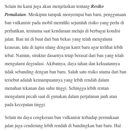
Selain itu kami juga akan menjelaskan tentang
Resiko
Pemakaian
. Meskipun tampak menyerupai ban baru, penggunaan
ban vulkanisir pada mobil memiliki sejumlah risiko yang perlu di
perhatikan, terutama saat kendaraan melaju di berbagai kondisi
jalan. Ban ini di buat dari ban bekas yang telah mengalami
keausan, lalu di lapisi ulang dengan karet baru agar terlihat lebih
tebal. Namun, struktur dasarnya tetap berasal dari ban yang telah
mengalami degradasi. Akibatnya, daya tahan dan kekuatannya
tidak sebanding dengan ban baru. Salah satu risiko utama dari ban
tersebut adalah kemampuannya yang lebih rendah dalam
menahan tekanan dan suhu tinggi. Sehingga lebih rentan
mengalami pecah saat di gunakan dalam perjalanan jauh atau
pada kecepatan tinggi.
Selain itu daya cengkeram ban vulkanisir terhadap permukaan
jalan juga cenderung lebih rendah di bandingkan ban baru. Hal