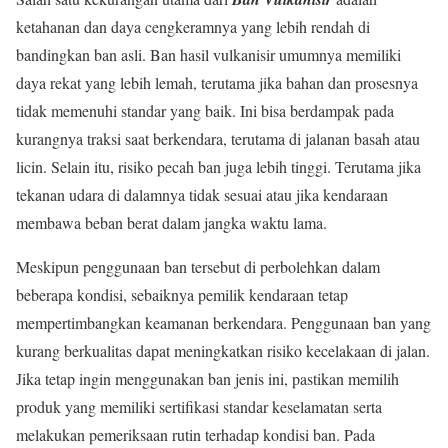
ketahanan dan daya cengkeramnya yang lebih rendah di
bandingkan ban asli. Ban hasil vulkanisir umumnya memiliki
daya rekat yang lebih lemah, terutama jika bahan dan prosesnya
tidak memenuhi standar yang baik. Ini bisa berdampak pada
kurangnya traksi saat berkendara, terutama di jalanan basah atau
licin. Selain itu, risiko pecah ban juga lebih tinggi. Terutama jika
tekanan udara di dalamnya tidak sesuai atau jika kendaraan
membawa beban berat dalam jangka waktu lama.
Meskipun penggunaan ban tersebut di perbolehkan dalam
beberapa kondisi, sebaiknya pemilik kendaraan tetap
mempertimbangkan keamanan berkendara. Penggunaan ban yang
kurang berkualitas dapat meningkatkan risiko kecelakaan di jalan.
Jika tetap ingin menggunakan ban jenis ini, pastikan memilih
produk yang memiliki sertifikasi standar keselamatan serta
melakukan pemeriksaan rutin terhadap kondisi ban. Pada