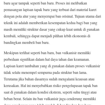
baru agar tampak seperti ban baru. Proses ini melibatkan
pemasangan lapisan tapak baru yang terbuat dari material karet
dengan pola alur yang menyerupai ban orisinal. Tujuan utama dari
teknik ini adalah memberikan kesempatan kedua bagi ban yang
masih memiliki struktur dasar yang cukup kuat untuk di gunakan
kembali, sehingga dapat menjadi pilihan lebih ekonomis di
bandingkan membeli ban baru.
Meskipun terlihat seperti ban baru, ban vulkanisir memiliki
perbedaan signifikan dalam hal daya tahan dan keamanan.
Lapisan karet tambahan yang di gunakan dalam proses vulkanisir
tidak selalu menempel sempurna pada struktur ban lama.
Terutama jika bahan dasarnya sudah mengalami keausan atau
kerusakan. Hal ini menyebabkan risiko pengelupasan tapak ban
saat di gunakan dalam kondisi ekstrem, seperti suhu tinggi atau
beban berat. Selain itu ban vulkanisir juga cenderung memiliki