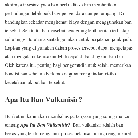
akhirnya investasi pada ban berkualitas akan memberikan
perlindungan lebih baik bagi pengendara dan penumpang. Di
bandingkan sekadar menghemat biaya dengan menggunakan ban
tersebut. Selain itu ban tersebut cenderung lebih rentan terhadap
suhu tinggi, terutama saat di gunakan untuk perjalanan jarak jauh.
Lapisan yang di gunakan dalam proses tersebut dapat mengelupas
atau mengalami kerusakan lebih cepat di bandingkan ban baru.
Oleh karena itu, penting bagi pengemudi untuk selalu memeriksa
kondisi ban sebelum berkendara guna menghindari risiko
kecelakaan akibat ban tersebut.
Apa Itu Ban Vulkanisir?
Berikut ini kami akan membahas pertanyaan yang sering muncul
tentang
Apa Itu Ban Vulkanisir?
. Ban vulkanisir adalah ban
bekas yang telah mengalami proses pelapisan ulang dengan karet