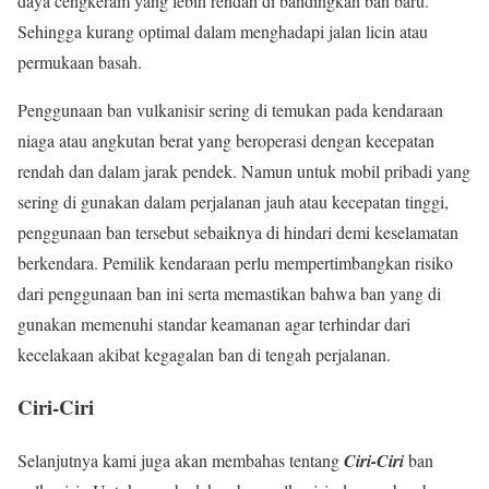
daya cengkeram yang lebih rendah di bandingkan ban baru.
Sehingga kurang optimal dalam menghadapi jalan licin atau
permukaan basah.
Penggunaan ban vulkanisir sering di temukan pada kendaraan
niaga atau angkutan berat yang beroperasi dengan kecepatan
rendah dan dalam jarak pendek. Namun untuk mobil pribadi yang
sering di gunakan dalam perjalanan jauh atau kecepatan tinggi,
penggunaan ban tersebut sebaiknya di hindari demi keselamatan
berkendara. Pemilik kendaraan perlu mempertimbangkan risiko
dari penggunaan ban ini serta memastikan bahwa ban yang di
gunakan memenuhi standar keamanan agar terhindar dari
kecelakaan akibat kegagalan ban di tengah perjalanan.
Ciri-Ciri
Selanjutnya kami juga akan membahas tentang
Ciri-Ciri
ban