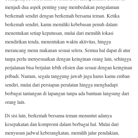
menjadi dua aspek penting yang membedakan pengalaman
berkemah sendiri dengan berkemah bersama teman. Ketika
berkemah sendiri, kamu memiliki kebebasan penuh dalam
menentukan setiap keputusan, mulai dari memilih lokasi
mendirikan tenda, menentukan waktu aktivitas, hingga
merancang menu makanan sesuai selera. Semua hal dapat di atur
tanpa perlu menyesuaikan dengan keinginan orang lain, sehingga
perjalanan bisa berjalan lebih efisien dan sesuai dengan keinginan
pribadi. Namun, segala tanggung jawab juga harus kamu emban
sendiri, mulai dari persiapan peralatan hingga menghadapi
berbagai tantangan di lapangan tanpa ada bantuan langsung dari
orang lain.
Di sisi lain, berkemah bersama teman menuntut adanya
kesepakatan dan kompromi dalam berbagai hal. Mulai dari
menyusun jadwal keberangkatan, memilih jalur pendakian,