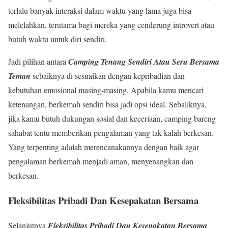
terlalu banyak interaksi dalam waktu yang lama juga bisa
melelahkan, terutama bagi mereka yang cenderung introvert atau
butuh waktu untuk diri sendiri.
Jadi pilihan antara
Camping Tenang Sendiri Atau Seru Bersama
Teman
sebaiknya di sesuaikan dengan kepribadian dan
kebutuhan emosional masing-masing. Apabila kamu mencari
ketenangan, berkemah sendiri bisa jadi opsi ideal. Sebaliknya,
jika kamu butuh dukungan sosial dan keceriaan, camping bareng
sahabat tentu memberikan pengalaman yang tak kalah berkesan.
Yang terpenting adalah merencanakannya dengan baik agar
pengalaman berkemah menjadi aman, menyenangkan dan
berkesan.
Fleksibilitas Pribadi Dan Kesepakatan Bersama
Selanjutnya
Fleksibilitas Pribadi Dan Kesepakatan Bersama