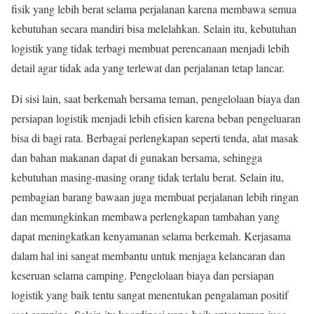
fisik yang lebih berat selama perjalanan karena membawa semua
kebutuhan secara mandiri bisa melelahkan. Selain itu, kebutuhan
logistik yang tidak terbagi membuat perencanaan menjadi lebih
detail agar tidak ada yang terlewat dan perjalanan tetap lancar.
Di sisi lain, saat berkemah bersama teman, pengelolaan biaya dan
persiapan logistik menjadi lebih efisien karena beban pengeluaran
bisa di bagi rata. Berbagai perlengkapan seperti tenda, alat masak
dan bahan makanan dapat di gunakan bersama, sehingga
kebutuhan masing-masing orang tidak terlalu berat. Selain itu,
pembagian barang bawaan juga membuat perjalanan lebih ringan
dan memungkinkan membawa perlengkapan tambahan yang
dapat meningkatkan kenyamanan selama berkemah. Kerjasama
dalam hal ini sangat membantu untuk menjaga kelancaran dan
keseruan selama camping. Pengelolaan biaya dan persiapan
logistik yang baik tentu sangat menentukan pengalaman positif