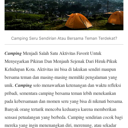
Camping Seru Sendirian Atau Bersama Teman Terdekat?
Camping
Menjadi Salah Satu Aktivitas Favorit Untuk
Menyegarkan Pikiran Dan Menjauh Sejenak Dari Hiruk-Pikuk
Kehidupan Kota. Aktivitas ini bisa di lakukan sendiri maupun
bersama teman dan masing-masing memiliki pengalaman yang
unik.
Camping
solo menawarkan ketenangan dan waktu refleksi
pribadi, sementara camping bersama teman lebih menekankan
pada kebersamaan dan momen seru yang bisa di nikmati bersama.
Banyak orang tertarik mencoba keduanya karena memberikan
sensasi petualangan yang berbeda. Camping sendirian cocok bagi
mereka yang ingin menenangkan diri, merenung, atau sekadar