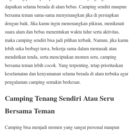
dapatkan selama berada di alam bebas. Camping sendiri maupun
bersama teman sama-sama menyenangkan jika di persiapkan
dengan baik. Jika kamu ingin menenangkan pikiran, menikmati
suara alam dan bebas menentukan waktu tidur serta aktivitas,
maka camping sendiri bisa jadi pilihan terbaik. Namun, jika kamu
lebih suka berbagi tawa, bekerja sama dalam memasak atau
mendirikan tenda, serta menciptakan momen seru, camping
bersama teman lebih cocok. Yang terpenting, tetap prioritaskan
keselamatan dan kenyamanan selama berada di alam terbuka agar
pengalaman camping semakin berkesan.
Camping Tenang Sendiri Atau Seru
Bersama Teman
Camping bisa menjadi momen yang sangat personal maupun