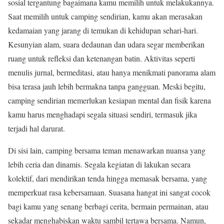
sosial tergantung bagaimana kamu memilih untuk melakukannya.
Saat memilih untuk camping sendirian, kamu akan merasakan
kedamaian yang jarang di temukan di kehidupan sehari-hari.
Kesunyian alam, suara dedaunan dan udara segar memberikan
ruang untuk refleksi dan ketenangan batin. Aktivitas seperti
menulis jurnal, bermeditasi, atau hanya menikmati panorama alam
bisa terasa jauh lebih bermakna tanpa gangguan. Meski begitu,
camping sendirian memerlukan kesiapan mental dan fisik karena
kamu harus menghadapi segala situasi sendiri, termasuk jika
terjadi hal darurat.
Di sisi lain, camping bersama teman menawarkan nuansa yang
lebih ceria dan dinamis. Segala kegiatan di lakukan secara
kolektif, dari mendirikan tenda hingga memasak bersama, yang
memperkuat rasa kebersamaan. Suasana hangat ini sangat cocok
bagi kamu yang senang berbagi cerita, bermain permainan, atau
sekadar menghabiskan waktu sambil tertawa bersama. Namun,