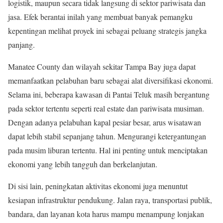
logistik, maupun secara tidak langsung di sektor pariwisata dan
jasa. Efek berantai inilah yang membuat banyak pemangku
kepentingan melihat proyek ini sebagai peluang strategis jangka
panjang.
Manatee County dan wilayah sekitar Tampa Bay juga dapat
memanfaatkan pelabuhan baru sebagai alat diversifikasi ekonomi.
Selama ini, beberapa kawasan di Pantai Teluk masih bergantung
pada sektor tertentu seperti real estate dan pariwisata musiman.
Dengan adanya pelabuhan kapal pesiar besar, arus wisatawan
dapat lebih stabil sepanjang tahun. Mengurangi ketergantungan
pada musim liburan tertentu. Hal ini penting untuk menciptakan
ekonomi yang lebih tangguh dan berkelanjutan.
Di sisi lain, peningkatan aktivitas ekonomi juga menuntut
kesiapan infrastruktur pendukung. Jalan raya, transportasi publik,
bandara, dan layanan kota harus mampu menampung lonjakan