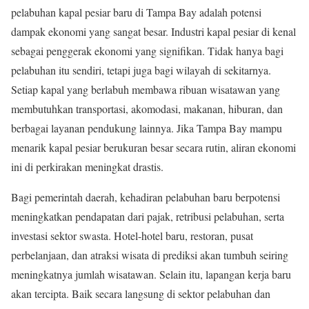
pelabuhan kapal pesiar baru di Tampa Bay adalah potensi
dampak ekonomi yang sangat besar. Industri kapal pesiar di kenal
sebagai penggerak ekonomi yang signifikan. Tidak hanya bagi
pelabuhan itu sendiri, tetapi juga bagi wilayah di sekitarnya.
Setiap kapal yang berlabuh membawa ribuan wisatawan yang
membutuhkan transportasi, akomodasi, makanan, hiburan, dan
berbagai layanan pendukung lainnya. Jika Tampa Bay mampu
menarik kapal pesiar berukuran besar secara rutin, aliran ekonomi
ini di perkirakan meningkat drastis.
Bagi pemerintah daerah, kehadiran pelabuhan baru berpotensi
meningkatkan pendapatan dari pajak, retribusi pelabuhan, serta
investasi sektor swasta. Hotel-hotel baru, restoran, pusat
perbelanjaan, dan atraksi wisata di prediksi akan tumbuh seiring
meningkatnya jumlah wisatawan. Selain itu, lapangan kerja baru
akan tercipta. Baik secara langsung di sektor pelabuhan dan