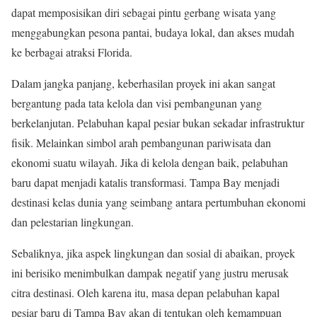
dapat memposisikan diri sebagai pintu gerbang wisata yang
menggabungkan pesona pantai, budaya lokal, dan akses mudah
ke berbagai atraksi Florida.
Dalam jangka panjang, keberhasilan proyek ini akan sangat
bergantung pada tata kelola dan visi pembangunan yang
berkelanjutan. Pelabuhan kapal pesiar bukan sekadar infrastruktur
fisik. Melainkan simbol arah pembangunan pariwisata dan
ekonomi suatu wilayah. Jika di kelola dengan baik, pelabuhan
baru dapat menjadi katalis transformasi. Tampa Bay menjadi
destinasi kelas dunia yang seimbang antara pertumbuhan ekonomi
dan pelestarian lingkungan.
Sebaliknya, jika aspek lingkungan dan sosial di abaikan, proyek
ini berisiko menimbulkan dampak negatif yang justru merusak
citra destinasi. Oleh karena itu, masa depan pelabuhan kapal
pesiar baru di Tampa Bay akan di tentukan oleh kemampuan