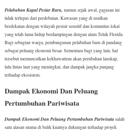
Pelabuhan Kapal Pesiar Baru,
namun sejak awal, gagasan ini
tidak terlepas dari perdebatan. Kawasan yang di usulkan
berdekatan dengan wilayah pesisir sensitif dan komunitas lokal
yang telah lama hidup berdampingan dengan alam Teluk Florida.
Bagi sebagian warga, pembangunan pelabuhan baru di pandang
sebagai peluang ekonomi besar. Sementara bagi yang lain, hal
tersebut memunculkan kekhawatiran akan perubahan lanskap,
lalu lintas laut yang meningkat, dan dampak jangka panjang
terhadap ekosistem.
Dampak Ekonomi Dan Peluang
Pertumbuhan Pariwisata
Dampak Ekonomi Dan Peluang Pertumbuhan Pariwisata
salah
satu alasan utama di balik kuatnya dukungan terhadap proyek