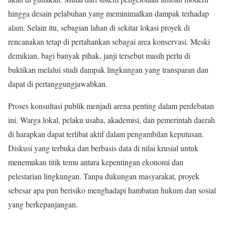
hingga desain pelabuhan yang meminimalkan dampak terhadap
alam. Selain itu, sebagian lahan di sekitar lokasi proyek di
rencanakan tetap di pertahankan sebagai area konservasi. Meski
demikian, bagi banyak pihak, janji tersebut masih perlu di
buktikan melalui studi dampak lingkungan yang transparan dan
dapat di pertanggungjawabkan.
Proses konsultasi publik menjadi arena penting dalam perdebatan
ini. Warga lokal, pelaku usaha, akademisi, dan pemerintah daerah
di harapkan dapat terlibat aktif dalam pengambilan keputusan.
Diskusi yang terbuka dan berbasis data di nilai krusial untuk
menemukan titik temu antara kepentingan ekonomi dan
pelestarian lingkungan. Tanpa dukungan masyarakat, proyek
sebesar apa pun berisiko menghadapi hambatan hukum dan sosial
yang berkepanjangan.