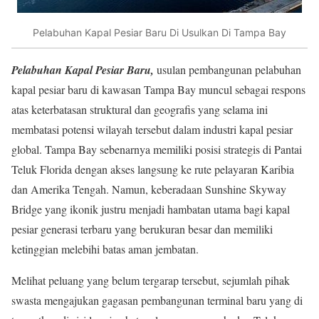
Pelabuhan Kapal Pesiar Baru Di Usulkan Di Tampa Bay
Pelabuhan Kapal Pesiar Baru,
usulan pembangunan pelabuhan
kapal pesiar baru di kawasan Tampa Bay muncul sebagai respons
atas keterbatasan struktural dan geografis yang selama ini
membatasi potensi wilayah tersebut dalam industri kapal pesiar
global. Tampa Bay sebenarnya memiliki posisi strategis di Pantai
Teluk Florida dengan akses langsung ke rute pelayaran Karibia
dan Amerika Tengah. Namun, keberadaan Sunshine Skyway
Bridge yang ikonik justru menjadi hambatan utama bagi kapal
pesiar generasi terbaru yang berukuran besar dan memiliki
ketinggian melebihi batas aman jembatan.
Melihat peluang yang belum tergarap tersebut, sejumlah pihak
swasta mengajukan gagasan pembangunan terminal baru yang di