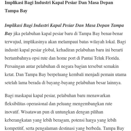
Implikasi Bagi Industri Kapal Pesiar Dan Masa Depan
Tampa Bay
Implikasi Bagi Industri Kapal Pesiar Dan Masa Depan Tampa
Bay
jika pelabuhan kapal pesiar baru di Tampa Bay benar-benar
terwujud, implikasinya akan melampaui batas wilayah lokal. Bagi
industri kapal pesiar global, kehadiran pelabuhan baru ini berarti
bertambahnya opsi rute dan home port di Pantai Teluk Florida.
Persaingan antar pelabuhan di negara bagian tersebut semakin
ketat. Dan Tampa Bay berpeluang kembali menjadi pemain utama
setelah lama berada di bayang-bayang pelabuhan besar lainnya.
Bagi maskapai kapal pesiar, pelabuhan baru menawarkan
fleksibilitas operasional dan peluang mengembangkan rute
inovatif. Wisatawan pun di untungkan dengan pilihan
keberangkatan yang lebih beragam, potensi harga yang lebih
kompetitif, serta pengalaman destinasi yang berbeda. Tampa Bay