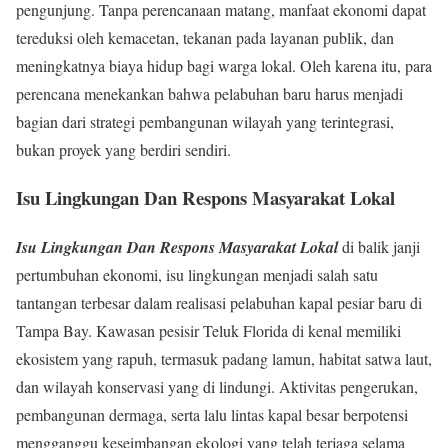
pengunjung. Tanpa perencanaan matang, manfaat ekonomi dapat
tereduksi oleh kemacetan, tekanan pada layanan publik, dan
meningkatnya biaya hidup bagi warga lokal. Oleh karena itu, para
perencana menekankan bahwa pelabuhan baru harus menjadi
bagian dari strategi pembangunan wilayah yang terintegrasi,
bukan proyek yang berdiri sendiri.
Isu Lingkungan Dan Respons Masyarakat Lokal
Isu Lingkungan Dan Respons Masyarakat Lokal
di balik janji
pertumbuhan ekonomi, isu lingkungan menjadi salah satu
tantangan terbesar dalam realisasi pelabuhan kapal pesiar baru di
Tampa Bay. Kawasan pesisir Teluk Florida di kenal memiliki
ekosistem yang rapuh, termasuk padang lamun, habitat satwa laut,
dan wilayah konservasi yang di lindungi. Aktivitas pengerukan,
pembangunan dermaga, serta lalu lintas kapal besar berpotensi
mengganggu keseimbangan ekologi yang telah terjaga selama