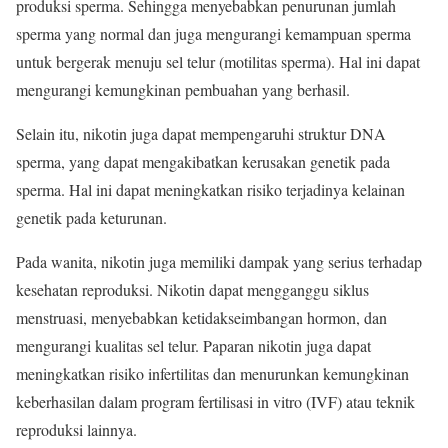
produksi sperma. Sehingga menyebabkan penurunan jumlah
sperma yang normal dan juga mengurangi kemampuan sperma
untuk bergerak menuju sel telur (motilitas sperma). Hal ini dapat
mengurangi kemungkinan pembuahan yang berhasil.
Selain itu, nikotin juga dapat mempengaruhi struktur DNA
sperma, yang dapat mengakibatkan kerusakan genetik pada
sperma. Hal ini dapat meningkatkan risiko terjadinya kelainan
genetik pada keturunan.
Pada wanita, nikotin juga memiliki dampak yang serius terhadap
kesehatan reproduksi. Nikotin dapat mengganggu siklus
menstruasi, menyebabkan ketidakseimbangan hormon, dan
mengurangi kualitas sel telur. Paparan nikotin juga dapat
meningkatkan risiko infertilitas dan menurunkan kemungkinan
keberhasilan dalam program fertilisasi in vitro (IVF) atau teknik
reproduksi lainnya.