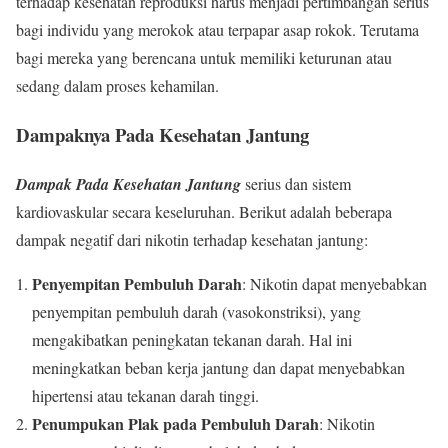
terhadap kesehatan reproduksi harus menjadi pertimbangan serius
bagi individu yang merokok atau terpapar asap rokok. Terutama
bagi mereka yang berencana untuk memiliki keturunan atau
sedang dalam proses kehamilan.
Dampaknya Pada Kesehatan Jantung
Dampak Pada Kesehatan Jantung
serius dan sistem
kardiovaskular secara keseluruhan. Berikut adalah beberapa
dampak negatif dari nikotin terhadap kesehatan jantung:
Penyempitan Pembuluh Darah
: Nikotin dapat menyebabkan
penyempitan pembuluh darah (vasokonstriksi), yang
mengakibatkan peningkatan tekanan darah. Hal ini
meningkatkan beban kerja jantung dan dapat menyebabkan
hipertensi atau tekanan darah tinggi.
Penumpukan Plak pada Pembuluh Darah
: Nikotin