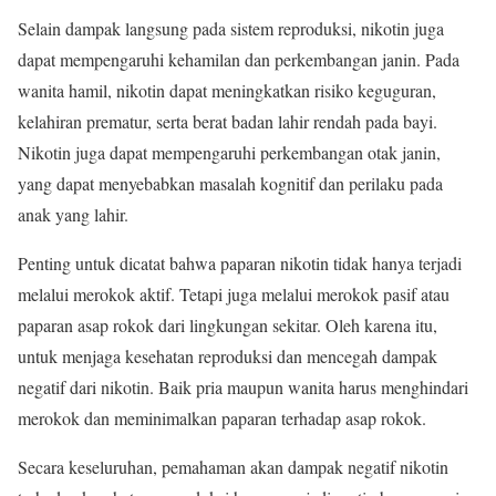
Selain dampak langsung pada sistem reproduksi, nikotin juga
dapat mempengaruhi kehamilan dan perkembangan janin. Pada
wanita hamil, nikotin dapat meningkatkan risiko keguguran,
kelahiran prematur, serta berat badan lahir rendah pada bayi.
Nikotin juga dapat mempengaruhi perkembangan otak janin,
yang dapat menyebabkan masalah kognitif dan perilaku pada
anak yang lahir.
Penting untuk dicatat bahwa paparan nikotin tidak hanya terjadi
melalui merokok aktif. Tetapi juga melalui merokok pasif atau
paparan asap rokok dari lingkungan sekitar. Oleh karena itu,
untuk menjaga kesehatan reproduksi dan mencegah dampak
negatif dari nikotin. Baik pria maupun wanita harus menghindari
merokok dan meminimalkan paparan terhadap asap rokok.
Secara keseluruhan, pemahaman akan dampak negatif nikotin