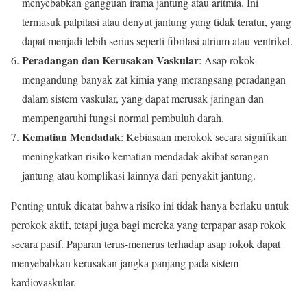
menyebabkan gangguan irama jantung atau aritmia. Ini
termasuk palpitasi atau denyut jantung yang tidak teratur, yang
dapat menjadi lebih serius seperti fibrilasi atrium atau ventrikel.
Peradangan dan Kerusakan Vaskular
: Asap rokok
mengandung banyak zat kimia yang merangsang peradangan
dalam sistem vaskular, yang dapat merusak jaringan dan
mempengaruhi fungsi normal pembuluh darah.
Kematian Mendadak
: Kebiasaan merokok secara signifikan
meningkatkan risiko kematian mendadak akibat serangan
jantung atau komplikasi lainnya dari penyakit jantung.
Penting untuk dicatat bahwa risiko ini tidak hanya berlaku untuk
perokok aktif, tetapi juga bagi mereka yang terpapar asap rokok
secara pasif. Paparan terus-menerus terhadap asap rokok dapat
menyebabkan kerusakan jangka panjang pada sistem
kardiovaskular.