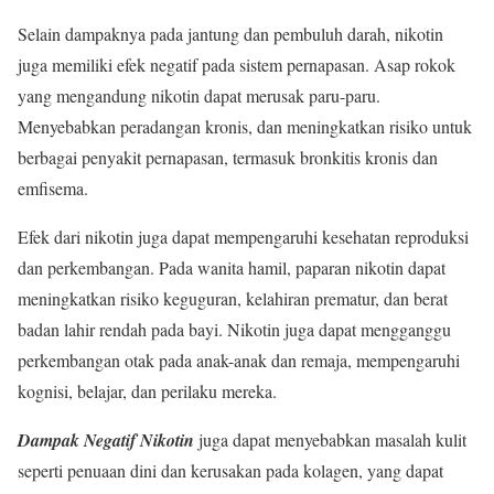
Selain dampaknya pada jantung dan pembuluh darah, nikotin
juga memiliki efek negatif pada sistem pernapasan. Asap rokok
yang mengandung nikotin dapat merusak paru-paru.
Menyebabkan peradangan kronis, dan meningkatkan risiko untuk
berbagai penyakit pernapasan, termasuk bronkitis kronis dan
emfisema.
Efek dari nikotin juga dapat mempengaruhi kesehatan reproduksi
dan perkembangan. Pada wanita hamil, paparan nikotin dapat
meningkatkan risiko keguguran, kelahiran prematur, dan berat
badan lahir rendah pada bayi. Nikotin juga dapat mengganggu
perkembangan otak pada anak-anak dan remaja, mempengaruhi
kognisi, belajar, dan perilaku mereka.
Dampak Negatif Nikotin
juga dapat menyebabkan masalah kulit
seperti penuaan dini dan kerusakan pada kolagen, yang dapat