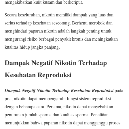
mengakibatkan kulit kusam dan berkeriput.
Secara keseluruhan, nikotin memiliki dampak yang luas dan
serius terhadap kesehatan seseorang. Berhenti merokok dan
menghindari paparan nikotin adalah langkah penting untuk
mengurangi risiko berbagai penyakit kronis dan meningkatkan
kualitas hidup jangka panjang.
Dampak Negatif Nikotin Terhadap
Kesehatan Reproduksi
Dampak Negatif Nikotin Terhadap Kesehatan Reproduksi
pada
pria, nikotin dapat mempengaruhi fungsi sistem reproduksi
dengan beberapa cara. Pertama, nikotin dapat menyebabkan
penurunan jumlah sperma dan kualitas sperma. Penelitian
menunjukkan bahwa paparan nikotin dapat mengganggu proses