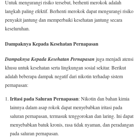
Untuk mengurangi risiko tersebut, berhenti merokok adalah
langkah paling efektif. Berhenti merokok dapat mengurangi risiko
penyakit jantung dan memperbaiki kesehatan jantung secara
keseluruhan.
Dampaknya Kepada Kesehatan Pernapasan
Dampaknya Kepada Kesehatan Pernapasan
juga menjadi atensi
khusu untuk kesehatan serta lingkungan sosial sekitar. Berikut
adalah beberapa dampak negatif dari nikotin terhadap sistem
pernapasan:
Iritasi pada Saluran Pernapasan
: Nikotin dan bahan kimia
lainnya dalam asap rokok dapat menyebabkan iritasi pada
saluran pernapasan, termasuk tenggorokan dan laring. Ini dapat
menyebabkan batuk kronis, rasa tidak nyaman, dan peradangan
pada saluran pernapasan.