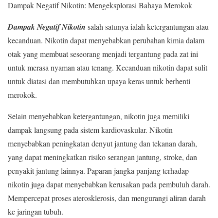
Dampak Negatif Nikotin: Mengeksplorasi Bahaya Merokok
Dampak Negatif Nikotin
salah satunya ialah ketergantungan atau
kecanduan. Nikotin dapat menyebabkan perubahan kimia dalam
otak yang membuat seseorang menjadi tergantung pada zat ini
untuk merasa nyaman atau tenang. Kecanduan nikotin dapat sulit
untuk diatasi dan membutuhkan upaya keras untuk berhenti
merokok.
Selain menyebabkan ketergantungan, nikotin juga memiliki
dampak langsung pada sistem kardiovaskular. Nikotin
menyebabkan peningkatan denyut jantung dan tekanan darah,
yang dapat meningkatkan risiko serangan jantung, stroke, dan
penyakit jantung lainnya. Paparan jangka panjang terhadap
nikotin juga dapat menyebabkan kerusakan pada pembuluh darah.
Mempercepat proses aterosklerosis, dan mengurangi aliran darah
ke jaringan tubuh.