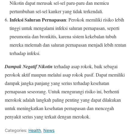
Nikotin dapat merusak sel-sel paru-paru dan memicu
pertumbuhan sel-sel kanker yang tidak terkendali.
Infeksi Saluran Pernapasan
: Perokok memiliki risiko lebih
tinggi untuk mengalami infeksi saluran pernapasan, seperti
pneumonia dan bronkitis, karena sistem kekebalan tubuh
mereka melemah dan saluran pernapasan menjadi lebih rentan
terhadap infeksi.
Dampak Negatif Nikotin
terhadap asap rokok, baik sebagai
perokok aktif maupun melalui asap rokok pasif. Dapat memiliki
dampak jangka panjang yang serius terhadap kesehatan
pernapasan seseorang. Untuk mengurangi risiko ini, berhenti
merokok adalah langkah paling penting yang dapat dilakukan
untuk meningkatkan kesehatan pernapasan dan mencegah
penyakit serius yang terkait dengan merokok.
Categories:
Health
,
News