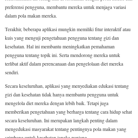
preferensi pengguna, membantu mereka untuk menjaga variasi
dalam pola makan mereka.
Terakhir, beberapa aplikasi mungkin memiliki fitur interaktif atau
kuis yang menguji pengetahuan pengguna tentang gizi dan
kesehatan. Hal ini membantu meningkatkan pemahaman
pengguna tentang topik ini. Serta mendorong mereka untuk
terlibat aktif dalam perencanaan dan pengelolaan diet mereka
sendiri.
Secara keseluruhan, aplikasi yang menyediakan edukasi tentang
gizi dan kesehatan tidak hanya membantu pengguna untuk
mengelola diet mereka dengan lebih baik. Tetapi juga
memberikan pengetahuan yang berharga tentang cara hidup sehat
secara keseluruhan. Ini merupakan langkah penting dalam
mengedukasi masyarakat tentang pentingnya pola makan yang
seimbang untuk kesehatan jangka panjang.