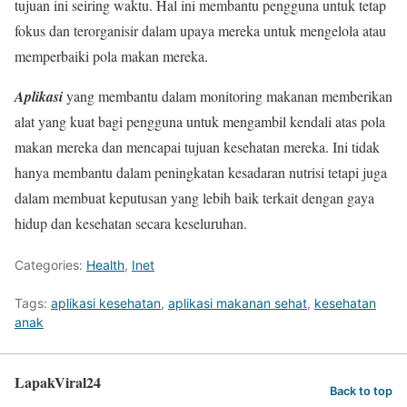
tujuan ini seiring waktu. Hal ini membantu pengguna untuk tetap
fokus dan terorganisir dalam upaya mereka untuk mengelola atau
memperbaiki pola makan mereka.
Aplikasi
yang membantu dalam monitoring makanan memberikan
alat yang kuat bagi pengguna untuk mengambil kendali atas pola
makan mereka dan mencapai tujuan kesehatan mereka. Ini tidak
hanya membantu dalam peningkatan kesadaran nutrisi tetapi juga
dalam membuat keputusan yang lebih baik terkait dengan gaya
hidup dan kesehatan secara keseluruhan.
Categories:
Health
,
Inet
Tags:
aplikasi kesehatan
,
aplikasi makanan sehat
,
kesehatan
anak
LapakViral24
Back to top