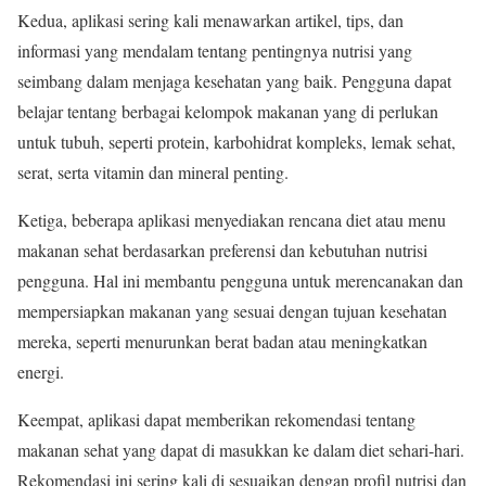
Kedua, aplikasi sering kali menawarkan artikel, tips, dan
informasi yang mendalam tentang pentingnya nutrisi yang
seimbang dalam menjaga kesehatan yang baik. Pengguna dapat
belajar tentang berbagai kelompok makanan yang di perlukan
untuk tubuh, seperti protein, karbohidrat kompleks, lemak sehat,
serat, serta vitamin dan mineral penting.
Ketiga, beberapa aplikasi menyediakan rencana diet atau menu
makanan sehat berdasarkan preferensi dan kebutuhan nutrisi
pengguna. Hal ini membantu pengguna untuk merencanakan dan
mempersiapkan makanan yang sesuai dengan tujuan kesehatan
mereka, seperti menurunkan berat badan atau meningkatkan
energi.
Keempat, aplikasi dapat memberikan rekomendasi tentang
makanan sehat yang dapat di masukkan ke dalam diet sehari-hari.
Rekomendasi ini sering kali di sesuaikan dengan profil nutrisi dan