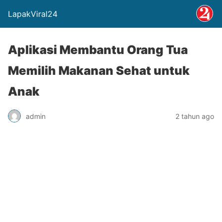
LapakViral24
Aplikasi Membantu Orang Tua
Memilih Makanan Sehat untuk
Anak
admin
2 tahun ago