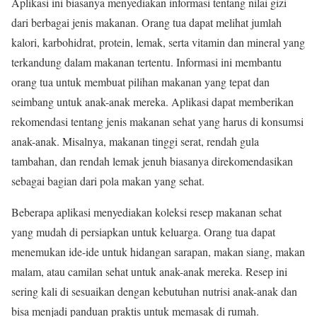
Aplikasi ini biasanya menyediakan informasi tentang nilai gizi
dari berbagai jenis makanan. Orang tua dapat melihat jumlah
kalori, karbohidrat, protein, lemak, serta vitamin dan mineral yang
terkandung dalam makanan tertentu. Informasi ini membantu
orang tua untuk membuat pilihan makanan yang tepat dan
seimbang untuk anak-anak mereka. Aplikasi dapat memberikan
rekomendasi tentang jenis makanan sehat yang harus di konsumsi
anak-anak. Misalnya, makanan tinggi serat, rendah gula
tambahan, dan rendah lemak jenuh biasanya direkomendasikan
sebagai bagian dari pola makan yang sehat.
Beberapa aplikasi menyediakan koleksi resep makanan sehat
yang mudah di persiapkan untuk keluarga. Orang tua dapat
menemukan ide-ide untuk hidangan sarapan, makan siang, makan
malam, atau camilan sehat untuk anak-anak mereka. Resep ini
sering kali di sesuaikan dengan kebutuhan nutrisi anak-anak dan
bisa menjadi panduan praktis untuk memasak di rumah.