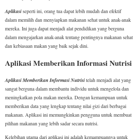
Aplikasi
seperti ini, orang tua dapat lebih mudah dan efektif
dalam memilih dan menyiapkan makanan sehat untuk anak-anak
mereka. Ini juga dapat menjadi alat pendidikan yang berguna
dalam mengajarkan anak-anak tentang pentingnya makanan sehat
dan kebiasaan makan yang baik sejak dini.
Aplikasi Memberikan Informasi Nutrisi
Aplikasi Memberikan Informasi Nutrisi
telah menjadi alat yang
sangat berguna dalam membantu individu untuk mengelola dan
meningkatkan pola makan mereka. Dengan kemampuan untuk
memberikan data yang lengkap tentang nilai gizi dari berbagai
makanan. Aplikasi ini memungkinkan pengguna untuk membuat
pilihan makanan yang lebih sadar secara nutrisi.
Kelebihan utama dari aplikasi ini adalah kemampuannya untuk