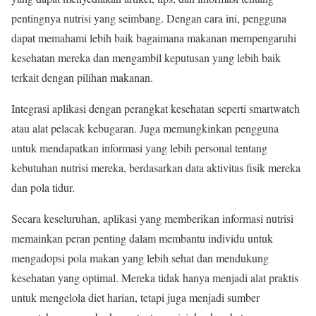
pentingnya nutrisi yang seimbang. Dengan cara ini, pengguna
dapat memahami lebih baik bagaimana makanan mempengaruhi
kesehatan mereka dan mengambil keputusan yang lebih baik
terkait dengan pilihan makanan.
Integrasi aplikasi dengan perangkat kesehatan seperti smartwatch
atau alat pelacak kebugaran. Juga memungkinkan pengguna
untuk mendapatkan informasi yang lebih personal tentang
kebutuhan nutrisi mereka, berdasarkan data aktivitas fisik mereka
dan pola tidur.
Secara keseluruhan, aplikasi yang memberikan informasi nutrisi
memainkan peran penting dalam membantu individu untuk
mengadopsi pola makan yang lebih sehat dan mendukung
kesehatan yang optimal. Mereka tidak hanya menjadi alat praktis
untuk mengelola diet harian, tetapi juga menjadi sumber