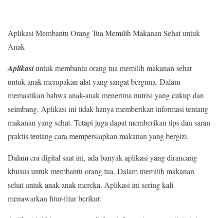
Aplikasi Membantu Orang Tua Memilih Makanan Sehat untuk
Anak
Aplikasi
untuk membantu orang tua memilih makanan sehat
untuk anak merupakan alat yang sangat berguna. Dalam
memastikan bahwa anak-anak menerima nutrisi yang cukup dan
seimbang. Aplikasi ini tidak hanya memberikan informasi tentang
makanan yang sehat. Tetapi juga dapat memberikan tips dan saran
praktis tentang cara mempersiapkan makanan yang bergizi.
Dalam era digital saat ini, ada banyak aplikasi yang dirancang
khusus untuk membantu orang tua. Dalam memilih makanan
sehat untuk anak-anak mereka. Aplikasi ini sering kali
menawarkan fitur-fitur berikut: