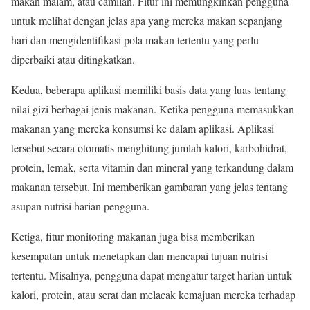
makan malam, atau camilan. Fitur ini memungkinkan pengguna
untuk melihat dengan jelas apa yang mereka makan sepanjang
hari dan mengidentifikasi pola makan tertentu yang perlu
diperbaiki atau ditingkatkan.
Kedua, beberapa aplikasi memiliki basis data yang luas tentang
nilai gizi berbagai jenis makanan. Ketika pengguna memasukkan
makanan yang mereka konsumsi ke dalam aplikasi. Aplikasi
tersebut secara otomatis menghitung jumlah kalori, karbohidrat,
protein, lemak, serta vitamin dan mineral yang terkandung dalam
makanan tersebut. Ini memberikan gambaran yang jelas tentang
asupan nutrisi harian pengguna.
Ketiga, fitur monitoring makanan juga bisa memberikan
kesempatan untuk menetapkan dan mencapai tujuan nutrisi
tertentu. Misalnya, pengguna dapat mengatur target harian untuk
kalori, protein, atau serat dan melacak kemajuan mereka terhadap