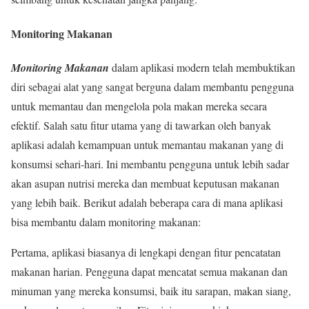
Monitoring Makanan
Monitoring Makanan
dalam aplikasi modern telah membuktikan
diri sebagai alat yang sangat berguna dalam membantu pengguna
untuk memantau dan mengelola pola makan mereka secara
efektif. Salah satu fitur utama yang di tawarkan oleh banyak
aplikasi adalah kemampuan untuk memantau makanan yang di
konsumsi sehari-hari. Ini membantu pengguna untuk lebih sadar
akan asupan nutrisi mereka dan membuat keputusan makanan
yang lebih baik. Berikut adalah beberapa cara di mana aplikasi
bisa membantu dalam monitoring makanan:
Pertama, aplikasi biasanya di lengkapi dengan fitur pencatatan
makanan harian. Pengguna dapat mencatat semua makanan dan
minuman yang mereka konsumsi, baik itu sarapan, makan siang,