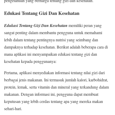
pengetahuan yang berharga tentang gizi dan kesehatan.
Edukasi Tentang Gizi Dan Kesehatan
Edukasi Tentang Gizi Dan Kesehatan
memiliki peran yang
sangat penting dalam membantu pengguna untuk memahami
lebih dalam tentang pentingnya nutrisi yang seimbang dan
dampaknya terhadap kesehatan. Berikut adalah beberapa cara di
mana aplikasi ini menyampaikan edukasi tentang gizi dan
kesehatan kepada penggunanya:
Pertama, aplikasi menyediakan informasi tentang nilai gizi dari
berbagai jenis makanan. Ini termasuk jumlah kalori, karbohidrat,
protein, lemak, serta vitamin dan mineral yang terkandung dalam
makanan. Dengan informasi ini, pengguna dapat membuat
keputusan yang lebih cerdas tentang apa yang mereka makan
sehari-hari.