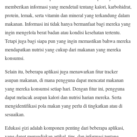
memberikan informasi yang mendetail tentang kalori, karbohidrat,
protein, lemak, serta vitamin dan mineral yang terkandung dalam
makanan. Informasi ini tidak hanya bermanfaat bagi mereka yang
ingin mengelola berat badan atau kondisi kesehatan tertentu.
Tetapi juga bagi siapa pun yang ingin memastikan bahwa mereka
mendapatkan nutrisi yang cukup dari makanan yang mereka
konsumsi.
Selain itu, beberapa aplikasi juga menawarkan fitur tracker
asupan makanan, di mana pengguna dapat mencatat makanan
yang mereka konsumsi setiap hari. Dengan fitur ini, pengguna
dapat melacak asupan kalori dan nutrisi harian mereka. Serta
mengidentifikasi pola makan yang perlu di tingkatkan atau di
sesuaikan.
Edukasi gizi adalah komponen penting dari beberapa aplikasi,
yang dapat menyediakan artikel, tips, dan informasi tentang