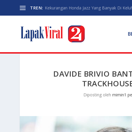
TREN:
Kekurangan Honda Jazz Yang Banyak Di Kelu
B
DAVIDE BRIVIO BAN
TRACKHOUSE
Diposting oleh
mimin1 pe