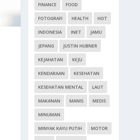
FINANCE
FOOD
FOTOGRAFI
HEALTH
HOT
INDONESIA
INET
JAMU
JEPANG
JUSTIN HUBNER
KEJAHATAN
KEJU
KENDARAAN
KESEHATAN
KESEHATAN MENTAL
LAUT
MAKANAN
MANIS
MEDIS
MINUMAN
MINYAK KAYU PUTIH
MOTOR