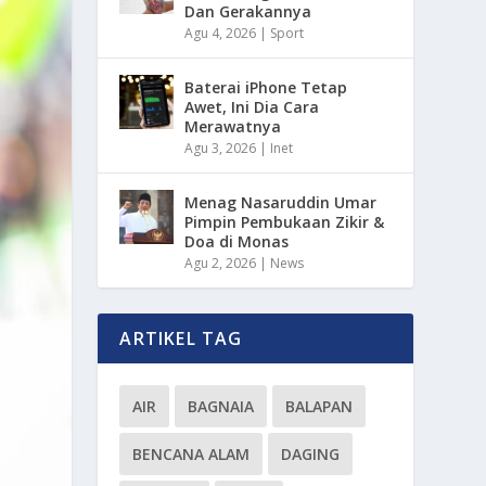
Dan Gerakannya
Agu 4, 2026
|
Sport
Baterai iPhone Tetap
Awet, Ini Dia Cara
Merawatnya
Agu 3, 2026
|
Inet
Menag Nasaruddin Umar
Pimpin Pembukaan Zikir &
Doa di Monas
Agu 2, 2026
|
News
ARTIKEL TAG
AIR
BAGNAIA
BALAPAN
BENCANA ALAM
DAGING