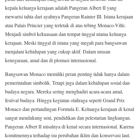
kepala keluarga kerajaan adalah Pangeran Albert II yang
mewarisi tahta dari ayahnya Pangeran Rainier III. Istana kerajaan
atau Palais Princier yang terletak di atas tebing Monaco-Ville.
Menjadi simbol kekuasaan dan tempat tinggal utama keluarga
kerajaan. Meski tinggal di istana yang megah para bangsawan
menjalani kehidupan yang cukup aktif. Dalam urusan
kenegaraan, amal dan di plomasi internasional.
Bangsawan Monaco memiliki peran penting tidak hanya dalam
pemerintahan simbolik. Tetapi juga dalam kehidupan sosial dan
budaya negara. Mereka sering menghadiri acara-acara amal,
festival budaya. Hingga kegiatan olahraga seperti Grand Prix
Monaco dan pertandingan Formula E. Keluarga kerajaan di kenal
sangat mendukung seni, pendidikan dan pelestarian lingkungan.
Pangeran Albert II misalnya di kenal secara internasional. Karena
komitmennya terhadap isu perubahan iklim dan konservasi laut.