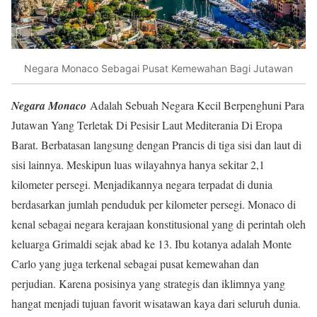
Negara Monaco Sebagai Pusat Kemewahan Bagi Jutawan
Negara Monaco
Adalah Sebuah Negara Kecil Berpenghuni Para
Jutawan Yang Terletak Di Pesisir Laut Mediterania Di Eropa
Barat. Berbatasan langsung dengan Prancis di tiga sisi dan laut di
sisi lainnya. Meskipun luas wilayahnya hanya sekitar 2,1
kilometer persegi. Menjadikannya negara terpadat di dunia
berdasarkan jumlah penduduk per kilometer persegi. Monaco di
kenal sebagai negara kerajaan konstitusional yang di perintah oleh
keluarga Grimaldi sejak abad ke 13. Ibu kotanya adalah Monte
Carlo yang juga terkenal sebagai pusat kemewahan dan
perjudian. Karena posisinya yang strategis dan iklimnya yang
hangat menjadi tujuan favorit wisatawan kaya dari seluruh dunia.