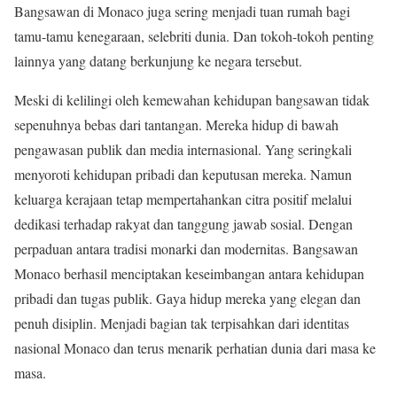
Bangsawan di Monaco juga sering menjadi tuan rumah bagi
tamu-tamu kenegaraan, selebriti dunia. Dan tokoh-tokoh penting
lainnya yang datang berkunjung ke negara tersebut.
Meski di kelilingi oleh kemewahan kehidupan bangsawan tidak
sepenuhnya bebas dari tantangan. Mereka hidup di bawah
pengawasan publik dan media internasional. Yang seringkali
menyoroti kehidupan pribadi dan keputusan mereka. Namun
keluarga kerajaan tetap mempertahankan citra positif melalui
dedikasi terhadap rakyat dan tanggung jawab sosial. Dengan
perpaduan antara tradisi monarki dan modernitas. Bangsawan
Monaco berhasil menciptakan keseimbangan antara kehidupan
pribadi dan tugas publik. Gaya hidup mereka yang elegan dan
penuh disiplin. Menjadi bagian tak terpisahkan dari identitas
nasional Monaco dan terus menarik perhatian dunia dari masa ke
masa.