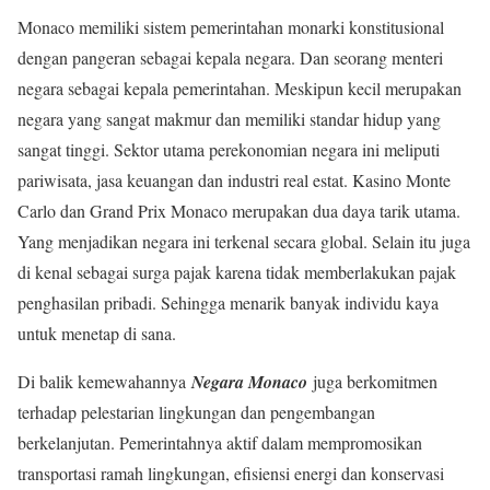
Monaco memiliki sistem pemerintahan monarki konstitusional
dengan pangeran sebagai kepala negara. Dan seorang menteri
negara sebagai kepala pemerintahan. Meskipun kecil merupakan
negara yang sangat makmur dan memiliki standar hidup yang
sangat tinggi. Sektor utama perekonomian negara ini meliputi
pariwisata, jasa keuangan dan industri real estat. Kasino Monte
Carlo dan Grand Prix Monaco merupakan dua daya tarik utama.
Yang menjadikan negara ini terkenal secara global. Selain itu juga
di kenal sebagai surga pajak karena tidak memberlakukan pajak
penghasilan pribadi. Sehingga menarik banyak individu kaya
untuk menetap di sana.
Di balik kemewahannya
Negara Monaco
juga berkomitmen
terhadap pelestarian lingkungan dan pengembangan
berkelanjutan. Pemerintahnya aktif dalam mempromosikan
transportasi ramah lingkungan, efisiensi energi dan konservasi