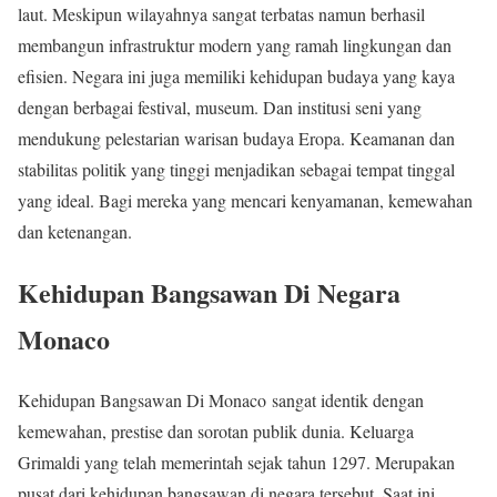
laut. Meskipun wilayahnya sangat terbatas namun berhasil
membangun infrastruktur modern yang ramah lingkungan dan
efisien. Negara ini juga memiliki kehidupan budaya yang kaya
dengan berbagai festival, museum. Dan institusi seni yang
mendukung pelestarian warisan budaya Eropa. Keamanan dan
stabilitas politik yang tinggi menjadikan sebagai tempat tinggal
yang ideal. Bagi mereka yang mencari kenyamanan, kemewahan
dan ketenangan.
Kehidupan Bangsawan Di Negara
Monaco
Kehidupan Bangsawan Di Monaco sangat identik dengan
kemewahan, prestise dan sorotan publik dunia. Keluarga
Grimaldi yang telah memerintah sejak tahun 1297. Merupakan
pusat dari kehidupan bangsawan di negara tersebut. Saat ini