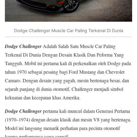
Dodge Challenger Muscle Car Paling Terkenal Di Dunia
Dodge Challenger
Adalah Salah Satu Muscle Car Paling
Terkenal Di Dunia Dengan Desain Klasik Dan Peforma Yang
Tangguh. Mobil ini pertama kali di perkenalkan oleh Dodge pada
tahun 1970 sebagai pesaing bagi Ford Mustang dan Chevrolet
Camaro. Dengan desain yang gagah, mesin bertenaga besar, dan
sejarah panjang di dunia otomotif, Challenger menjadi simbol
kekuatan dan kecepatan khas Amerika.
Dodge Challenger
pertama kali muncul dalam Generasi Pertama
(1970–1974) dengan desain klasik dan mesin V8 yang bertenaga.
Model ini langsung menarik perhatian para pecinta otomotif
karena performanya yang agresif.