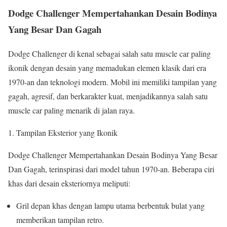
Dodge Challenger Mempertahankan Desain Bodinya
Yang Besar Dan Gagah
Dodge Challenger di kenal sebagai salah satu muscle car paling
ikonik dengan desain yang memadukan elemen klasik dari era
1970-an dan teknologi modern. Mobil ini memiliki tampilan yang
gagah, agresif, dan berkarakter kuat, menjadikannya salah satu
muscle car paling menarik di jalan raya.
Tampilan Eksterior yang Ikonik
Dodge Challenger Mempertahankan Desain Bodinya Yang Besar
Dan Gagah
, terinspirasi dari model tahun 1970-an. Beberapa ciri
khas dari desain eksteriornya meliputi:
Gril depan khas dengan lampu utama berbentuk bulat yang
memberikan tampilan retro.