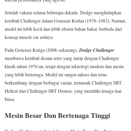
Setelah vakum selama beberapa dekade, Dodge menghidupkan
kembali Challenger dalam Generasi Kedua (1978–1983). Namun,
model ini lebih kecil dan lebih efisien bahan bakar, berbeda dari
konsep muscle car aslinya.
Pada Generasi Ketiga (2008–sekarang),
Dodge Challenger
membawa kembali desain retro yang mirip dengan Challenger
klasik tahun 1970-an, tetapi dengan teknologi modern dan mesin
yang lebih bertenaga. Model ini sangat sukses dan terus
berkembang dengan berbagai varian, termasuk Challenger SRT
Hellcat dan Challenger SRT Demon, yang memiliki tenaga luar
biasa.
Mesin Besar Dan Bertenaga Tinggi