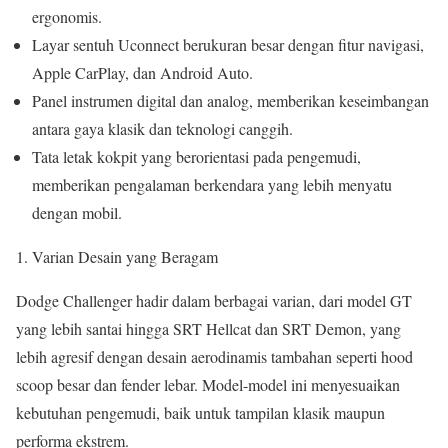
ergonomis.
Layar sentuh Uconnect berukuran besar dengan fitur navigasi,
Apple CarPlay, dan Android Auto.
Panel instrumen digital dan analog, memberikan keseimbangan
antara gaya klasik dan teknologi canggih.
Tata letak kokpit yang berorientasi pada pengemudi,
memberikan pengalaman berkendara yang lebih menyatu
dengan mobil.
Varian Desain yang Beragam
Dodge Challenger hadir dalam berbagai varian, dari model GT
yang lebih santai hingga SRT Hellcat dan SRT Demon, yang
lebih agresif dengan desain aerodinamis tambahan seperti hood
scoop besar dan fender lebar. Model-model ini menyesuaikan
kebutuhan pengemudi, baik untuk tampilan klasik maupun
performa ekstrem.