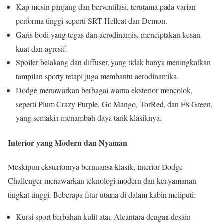
Kap mesin panjang dan berventilasi, terutama pada varian
performa tinggi seperti SRT Hellcat dan Demon.
Garis bodi yang tegas dan aerodinamis, menciptakan kesan
kuat dan agresif.
Spoiler belakang dan diffuser, yang tidak hanya meningkatkan
tampilan sporty tetapi juga membantu aerodinamika.
Dodge menawarkan berbagai warna eksterior mencolok,
seperti Plum Crazy Purple, Go Mango, TorRed, dan F8 Green,
yang semakin menambah daya tarik klasiknya.
Interior yang Modern dan Nyaman
Meskipun eksteriornya bernuansa klasik, interior Dodge
Challenger menawarkan teknologi modern dan kenyamanan
tingkat tinggi. Beberapa fitur utama di dalam kabin meliputi:
Kursi sport berbahan kulit atau Alcantara dengan desain