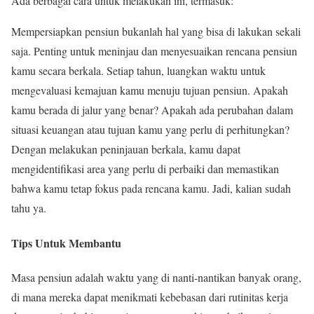
Ada berbagai cara untuk melakukan ini, termasuk:
Mempersiapkan pensiun bukanlah hal yang bisa di lakukan sekali
saja. Penting untuk meninjau dan menyesuaikan rencana pensiun
kamu secara berkala. Setiap tahun, luangkan waktu untuk
mengevaluasi kemajuan kamu menuju tujuan pensiun. Apakah
kamu berada di jalur yang benar? Apakah ada perubahan dalam
situasi keuangan atau tujuan kamu yang perlu di perhitungkan?
Dengan melakukan peninjauan berkala, kamu dapat
mengidentifikasi area yang perlu di perbaiki dan memastikan
bahwa kamu tetap fokus pada rencana kamu. Jadi, kalian sudah
tahu ya.
Tips Untuk Membantu
Masa pensiun adalah waktu yang di nanti-nantikan banyak orang,
di mana mereka dapat menikmati kebebasan dari rutinitas kerja