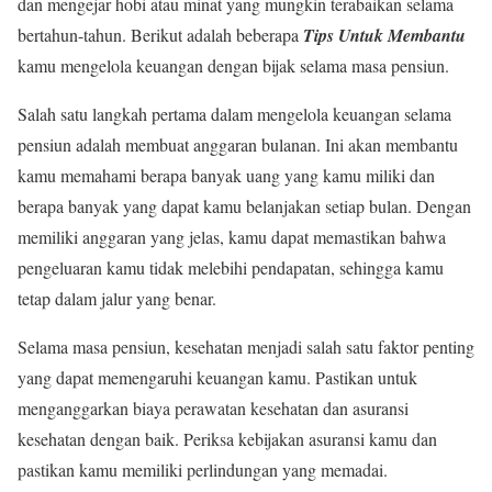
dan mengejar hobi atau minat yang mungkin terabaikan selama
bertahun-tahun. Berikut adalah beberapa
Tips Untuk Membantu
kamu mengelola keuangan dengan bijak selama masa pensiun.
Salah satu langkah pertama dalam mengelola keuangan selama
pensiun adalah membuat anggaran bulanan. Ini akan membantu
kamu memahami berapa banyak uang yang kamu miliki dan
berapa banyak yang dapat kamu belanjakan setiap bulan. Dengan
memiliki anggaran yang jelas, kamu dapat memastikan bahwa
pengeluaran kamu tidak melebihi pendapatan, sehingga kamu
tetap dalam jalur yang benar.
Selama masa pensiun, kesehatan menjadi salah satu faktor penting
yang dapat memengaruhi keuangan kamu. Pastikan untuk
menganggarkan biaya perawatan kesehatan dan asuransi
kesehatan dengan baik. Periksa kebijakan asuransi kamu dan
pastikan kamu memiliki perlindungan yang memadai.