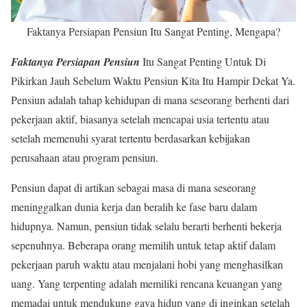
Faktanya Persiapan Pensiun Itu Sangat Penting, Mengapa?
Faktanya Persiapan Pensiun
Itu Sangat Penting Untuk Di
Pikirkan Jauh Sebelum Waktu Pensiun Kita Itu Hampir Dekat Ya.
Pensiun adalah tahap kehidupan di mana seseorang berhenti dari
pekerjaan aktif, biasanya setelah mencapai usia tertentu atau
setelah memenuhi syarat tertentu berdasarkan kebijakan
perusahaan atau program pensiun.
Pensiun dapat di artikan sebagai masa di mana seseorang
meninggalkan dunia kerja dan beralih ke fase baru dalam
hidupnya. Namun, pensiun tidak selalu berarti berhenti bekerja
sepenuhnya. Beberapa orang memilih untuk tetap aktif dalam
pekerjaan paruh waktu atau menjalani hobi yang menghasilkan
uang. Yang terpenting adalah memiliki rencana keuangan yang
memadai untuk mendukung gaya hidup yang di inginkan setelah