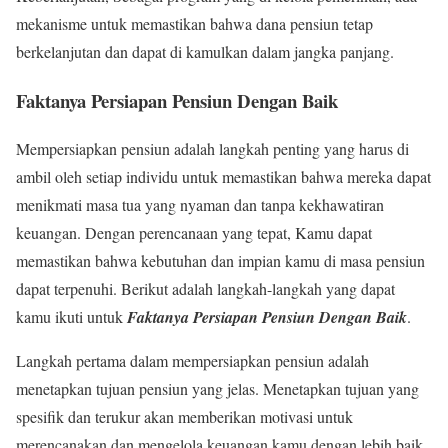
mekanisme untuk memastikan bahwa dana pensiun tetap
berkelanjutan dan dapat di kamulkan dalam jangka panjang.
Faktanya Persiapan Pensiun Dengan Baik
Mempersiapkan pensiun adalah langkah penting yang harus di
ambil oleh setiap individu untuk memastikan bahwa mereka dapat
menikmati masa tua yang nyaman dan tanpa kekhawatiran
keuangan. Dengan perencanaan yang tepat, Kamu dapat
memastikan bahwa kebutuhan dan impian kamu di masa pensiun
dapat terpenuhi. Berikut adalah langkah-langkah yang dapat
kamu ikuti untuk
Faktanya Persiapan Pensiun Dengan Baik
.
Langkah pertama dalam mempersiapkan pensiun adalah
menetapkan tujuan pensiun yang jelas. Menetapkan tujuan yang
spesifik dan terukur akan memberikan motivasi untuk
merencanakan dan mengelola keuangan kamu dengan lebih baik.