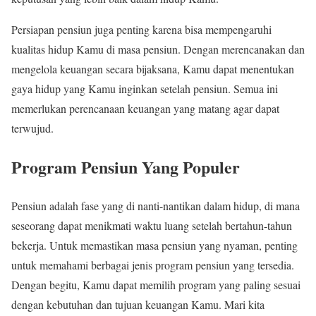
Persiapan pensiun juga penting karena bisa mempengaruhi
kualitas hidup Kamu di masa pensiun. Dengan merencanakan dan
mengelola keuangan secara bijaksana, Kamu dapat menentukan
gaya hidup yang Kamu inginkan setelah pensiun. Semua ini
memerlukan perencanaan keuangan yang matang agar dapat
terwujud.
Program Pensiun Yang Populer
Pensiun adalah fase yang di nanti-nantikan dalam hidup, di mana
seseorang dapat menikmati waktu luang setelah bertahun-tahun
bekerja. Untuk memastikan masa pensiun yang nyaman, penting
untuk memahami berbagai jenis program pensiun yang tersedia.
Dengan begitu, Kamu dapat memilih program yang paling sesuai
dengan kebutuhan dan tujuan keuangan Kamu. Mari kita