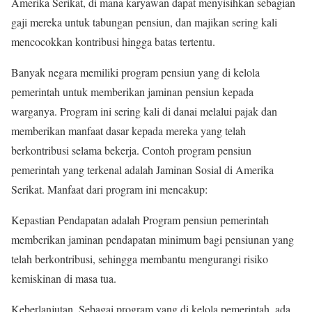
Amerika Serikat, di mana karyawan dapat menyisihkan sebagian
gaji mereka untuk tabungan pensiun, dan majikan sering kali
mencocokkan kontribusi hingga batas tertentu.
Banyak negara memiliki program pensiun yang di kelola
pemerintah untuk memberikan jaminan pensiun kepada
warganya. Program ini sering kali di danai melalui pajak dan
memberikan manfaat dasar kepada mereka yang telah
berkontribusi selama bekerja. Contoh program pensiun
pemerintah yang terkenal adalah Jaminan Sosial di Amerika
Serikat. Manfaat dari program ini mencakup:
Kepastian Pendapatan adalah Program pensiun pemerintah
memberikan jaminan pendapatan minimum bagi pensiunan yang
telah berkontribusi, sehingga membantu mengurangi risiko
kemiskinan di masa tua.
Keberlanjutan, Sebagai program yang di kelola pemerintah, ada