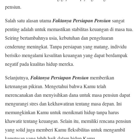
pensiun.
Salah satu alasan utama
Faktanya Persiapan Pensiun
sangat
penting adalah untuk memastikan stabilitas keuangan di masa tua.
Seiring bertambahnya usia, kebutuhan dan pengeluaran
cenderung meningkat. Tanpa persiapan yang matang, individu
berisiko mengalami kesulitan keuangan yang dapat berdampak
negatif pada kualitas hidup mereka.
Selanjutnya,
Faktanya Persiapan Pensiun
memberikan
ketenangan pikiran. Mengetahui bahwa Kamu telah
merencanakan dan menyisihkan dana untuk masa pensiun dapat
mengurangi stres dan kekhawatiran tentang masa depan. Ini
memungkinkan Kamu untuk menikmati hidup tanpa harus
khawatir tentang keuangan. Selain itu, memiliki rencana pensiun
yang solid juga memberi Kamu fleksibilitas untuk mengambil
keputusan yang lebih baik dalam hidup Kamu.