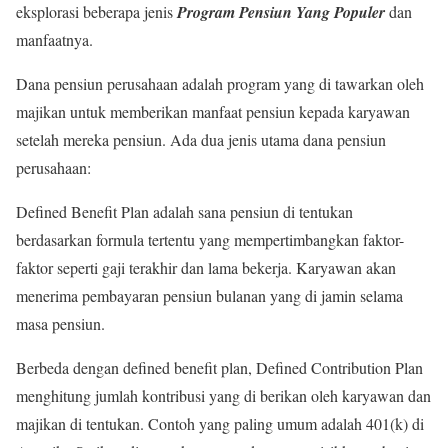
eksplorasi beberapa jenis
Program Pensiun Yang Populer
dan
manfaatnya.
Dana pensiun perusahaan adalah program yang di tawarkan oleh
majikan untuk memberikan manfaat pensiun kepada karyawan
setelah mereka pensiun. Ada dua jenis utama dana pensiun
perusahaan:
Defined Benefit Plan adalah sana pensiun di tentukan
berdasarkan formula tertentu yang mempertimbangkan faktor-
faktor seperti gaji terakhir dan lama bekerja. Karyawan akan
menerima pembayaran pensiun bulanan yang di jamin selama
masa pensiun.
Berbeda dengan defined benefit plan, Defined Contribution Plan
menghitung jumlah kontribusi yang di berikan oleh karyawan dan
majikan di tentukan. Contoh yang paling umum adalah 401(k) di