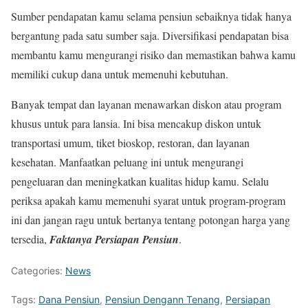
Sumber pendapatan kamu selama pensiun sebaiknya tidak hanya
bergantung pada satu sumber saja. Diversifikasi pendapatan bisa
membantu kamu mengurangi risiko dan memastikan bahwa kamu
memiliki cukup dana untuk memenuhi kebutuhan.
Banyak tempat dan layanan menawarkan diskon atau program
khusus untuk para lansia. Ini bisa mencakup diskon untuk
transportasi umum, tiket bioskop, restoran, dan layanan
kesehatan. Manfaatkan peluang ini untuk mengurangi
pengeluaran dan meningkatkan kualitas hidup kamu. Selalu
periksa apakah kamu memenuhi syarat untuk program-program
ini dan jangan ragu untuk bertanya tentang potongan harga yang
tersedia,
Faktanya Persiapan Pensiun
.
Categories:
News
Tags:
Dana Pensiun
,
Pensiun Dengann Tenang
,
Persiapan