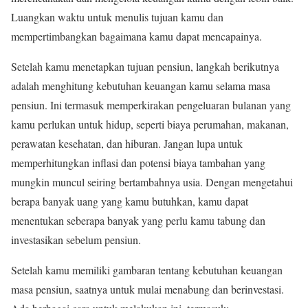
Luangkan waktu untuk menulis tujuan kamu dan
mempertimbangkan bagaimana kamu dapat mencapainya.
Setelah kamu menetapkan tujuan pensiun, langkah berikutnya
adalah menghitung kebutuhan keuangan kamu selama masa
pensiun. Ini termasuk memperkirakan pengeluaran bulanan yang
kamu perlukan untuk hidup, seperti biaya perumahan, makanan,
perawatan kesehatan, dan hiburan. Jangan lupa untuk
memperhitungkan inflasi dan potensi biaya tambahan yang
mungkin muncul seiring bertambahnya usia. Dengan mengetahui
berapa banyak uang yang kamu butuhkan, kamu dapat
menentukan seberapa banyak yang perlu kamu tabung dan
investasikan sebelum pensiun.
Setelah kamu memiliki gambaran tentang kebutuhan keuangan
masa pensiun, saatnya untuk mulai menabung dan berinvestasi.