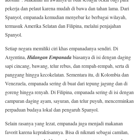
pekerja dan pelaut karena mudah di bawa dan tahan lama. Dari
Spanyol, empanada kemudian menyebar ke berbagai wilayah,
termasuk Amerika Selatan dan Filipina, melalui penjajahan
Spanyol.
Setiap negara memiliki ciri khas empanadanya sendiri. Di
Argentina,
Hidangan Empanada
biasanya di isi dengan daging
sapi cincang, bawang, telur rebus, dan rempah-rempah, serta di
panggang hingga kecokelatan. Sementara itu, di Kolombia dan
Venezuela, empanada sering di buat dari tepung jagung dan di
goreng hingga renyah. Di Filipina, empanada sering di isi dengan
campuran daging ayam, sayuran, dan telur puyuh, mencerminkan
perpaduan budaya lokal dan pengaruh Spanyol.
Selain rasanya yang lezat, empanada juga menjadi makanan
favorit karena kepraktisannya. Bisa di nikmati sebagai camilan,