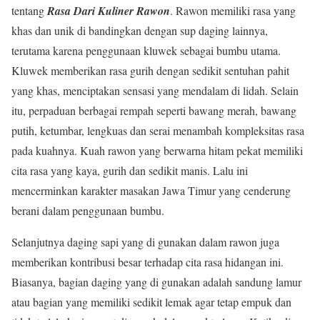
tentang
Rasa Dari Kuliner Rawon
. Rawon memiliki rasa yang
khas dan unik di bandingkan dengan sup daging lainnya,
terutama karena penggunaan kluwek sebagai bumbu utama.
Kluwek memberikan rasa gurih dengan sedikit sentuhan pahit
yang khas, menciptakan sensasi yang mendalam di lidah. Selain
itu, perpaduan berbagai rempah seperti bawang merah, bawang
putih, ketumbar, lengkuas dan serai menambah kompleksitas rasa
pada kuahnya. Kuah rawon yang berwarna hitam pekat memiliki
cita rasa yang kaya, gurih dan sedikit manis. Lalu ini
mencerminkan karakter masakan Jawa Timur yang cenderung
berani dalam penggunaan bumbu.
Selanjutnya daging sapi yang di gunakan dalam rawon juga
memberikan kontribusi besar terhadap cita rasa hidangan ini.
Biasanya, bagian daging yang di gunakan adalah sandung lamur
atau bagian yang memiliki sedikit lemak agar tetap empuk dan