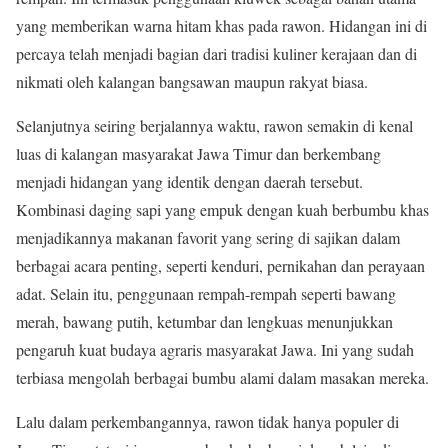
yang memberikan warna hitam khas pada rawon. Hidangan ini di
percaya telah menjadi bagian dari tradisi kuliner kerajaan dan di
nikmati oleh kalangan bangsawan maupun rakyat biasa.
Selanjutnya seiring berjalannya waktu, rawon semakin di kenal
luas di kalangan masyarakat Jawa Timur dan berkembang
menjadi hidangan yang identik dengan daerah tersebut.
Kombinasi daging sapi yang empuk dengan kuah berbumbu khas
menjadikannya makanan favorit yang sering di sajikan dalam
berbagai acara penting, seperti kenduri, pernikahan dan perayaan
adat. Selain itu, penggunaan rempah-rempah seperti bawang
merah, bawang putih, ketumbar dan lengkuas menunjukkan
pengaruh kuat budaya agraris masyarakat Jawa. Ini yang sudah
terbiasa mengolah berbagai bumbu alami dalam masakan mereka.
Lalu dalam perkembangannya, rawon tidak hanya populer di