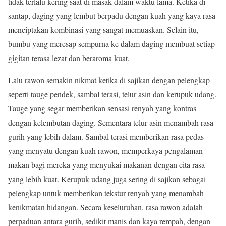
tidak terlalu kering saat di masak dalam waktu lama. Ketika di
santap, daging yang lembut berpadu dengan kuah yang kaya rasa
menciptakan kombinasi yang sangat memuaskan. Selain itu,
bumbu yang meresap sempurna ke dalam daging membuat setiap
gigitan terasa lezat dan beraroma kuat.
Lalu rawon semakin nikmat ketika di sajikan dengan pelengkap
seperti tauge pendek, sambal terasi, telur asin dan kerupuk udang.
Tauge yang segar memberikan sensasi renyah yang kontras
dengan kelembutan daging. Sementara telur asin menambah rasa
gurih yang lebih dalam. Sambal terasi memberikan rasa pedas
yang menyatu dengan kuah rawon, memperkaya pengalaman
makan bagi mereka yang menyukai makanan dengan cita rasa
yang lebih kuat. Kerupuk udang juga sering di sajikan sebagai
pelengkap untuk memberikan tekstur renyah yang menambah
kenikmatan hidangan. Secara keseluruhan, rasa rawon adalah
perpaduan antara gurih, sedikit manis dan kaya rempah, dengan