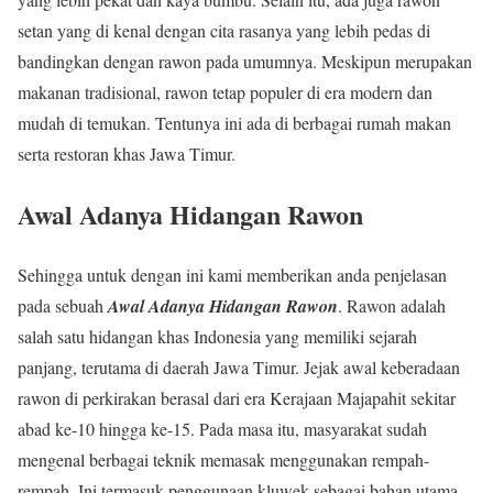
setan yang di kenal dengan cita rasanya yang lebih pedas di
bandingkan dengan rawon pada umumnya. Meskipun merupakan
makanan tradisional, rawon tetap populer di era modern dan
mudah di temukan. Tentunya ini ada di berbagai rumah makan
serta restoran khas Jawa Timur.
Awal Adanya Hidangan Rawon
Sehingga untuk dengan ini kami memberikan anda penjelasan
pada sebuah
Awal Adanya Hidangan Rawon
. Rawon adalah
salah satu hidangan khas Indonesia yang memiliki sejarah
panjang, terutama di daerah Jawa Timur. Jejak awal keberadaan
rawon di perkirakan berasal dari era Kerajaan Majapahit sekitar
abad ke-10 hingga ke-15. Pada masa itu, masyarakat sudah
mengenal berbagai teknik memasak menggunakan rempah-
rempah. Ini termasuk penggunaan kluwek sebagai bahan utama