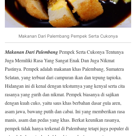
Makanan Dari Palembang Pempek Serta Cukonya
Makanan Dari Palembang
Pempek Serta Cukonya Tentunya
Juga Memiliki Rasa Yang Sangat Enak Dan Juga Nikmat
Pastinya. Pempek adalah makanan khas Palembang, Sumatera
Selatan, yang terbuat dari campuran ikan dan tepung tapioka.
Hidangan ini di kenal dengan teksturnya yang kenyal serta cita
rasanya yang gurih dan nikmat. Pempek biasanya di sajikan
dengan kuah cuko, yaitu saus khas berbahan dasar gula aren,
asam jawa, bawang putih dan cabai. Ini yang memberikan rasa
manis, asam dan pedas yang khas. Berkat keunikan rasanya,
pempek tidak hanya terkenal di Palembang tetapi juga populer di