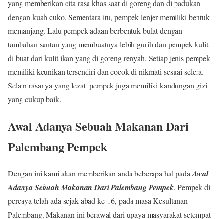
yang memberikan cita rasa khas saat di goreng dan di padukan
dengan kuah cuko. Sementara itu, pempek lenjer memiliki bentuk
memanjang. Lalu pempek adaan berbentuk bulat dengan
tambahan santan yang membuatnya lebih gurih dan pempek kulit
di buat dari kulit ikan yang di goreng renyah. Setiap jenis pempek
memiliki keunikan tersendiri dan cocok di nikmati sesuai selera.
Selain rasanya yang lezat, pempek juga memiliki kandungan gizi
yang cukup baik.
Awal Adanya Sebuah Makanan Dari
Palembang Pempek
Dengan ini kami akan memberikan anda beberapa hal pada
Awal
Adanya Sebuah Makanan Dari Palembang Pempek
. Pempek di
percaya telah ada sejak abad ke-16, pada masa Kesultanan
Palembang. Makanan ini berawal dari upaya masyarakat setempat