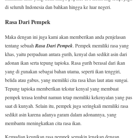
di seluruh Indonesia dan bahkan hingga ke luar negeri.
Rasa Dari Pempek
Maka dengan ini juga kami akan memberikan anda penjelasan
tentang sebuah
Rasa Dari Pempek
. Pempek memiliki rasa yang
khas, yaitu perpaduan antara gurih, kenyal dan sedikit asin dari
adonan ikan serta tepung tapioka. Rasa gurih berasal dari ikan
yang di gunakan sebagai bahan utama, seperti ikan tenggiri,
belida atau gabus, yang memiliki cita rasa khas laut atau sungai.
Tepung tapioka memberikan tekstur kenyal yang membuat
pempek terasa lembut namun tetap memiliki kekenyalan yang pas
saat di kunyah. Selain itu, pempek juga seringkali memiliki rasa
sedikit asin karena adanya garam dalam adonannya, yang
membantu meningkatkan cita rasa ikan.
Kemudian keunikan rasa pempek semakin lengkap dengan