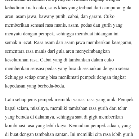
kehadiran kuah cuko, saus khas yang terbuat dari campuran gula
aren, asam jawa, bawang putih, cabai, dan garam. Cuko
memberikan sensasi rasa manis, asam, pedas dan gurih yang
menyatu dengan pempek, sehingga membuat hidangan ini
semakin lezat. Rasa asam dari asam jawa memberikan kesegaran,
sementara rasa manis dari gula aren menyeimbangkan
keseluruhan rasa. Cabai yang di tambahkan dalam cuko
memberikan sensasi pedas yang bisa di sesuaikan dengan selera.
Sehingga setiap orang bisa menikmati pempek dengan tingkat
kepedasan yang berbeda-beda.
Lalu setiap jenis pempek memiliki variasi rasa yang unik. Pempek
kapal selam, misalnya, memiliki tambahan rasa gurih dari telur
yang berada di dalamnya, sehingga saat di gigit memberikan
kombinasi rasa yang lebih kaya. Kemudian pempek adaan, yang
di buat dengan tambahan santan. Ini memiliki cita rasa lebih gurih