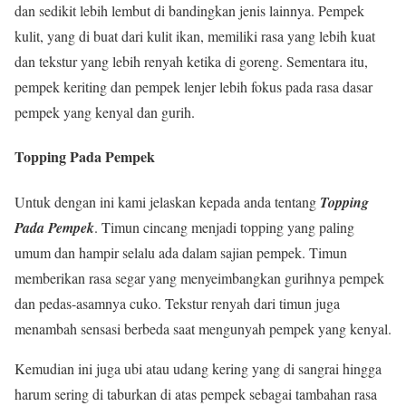
dan sedikit lebih lembut di bandingkan jenis lainnya. Pempek
kulit, yang di buat dari kulit ikan, memiliki rasa yang lebih kuat
dan tekstur yang lebih renyah ketika di goreng. Sementara itu,
pempek keriting dan pempek lenjer lebih fokus pada rasa dasar
pempek yang kenyal dan gurih.
Topping Pada Pempek
Untuk dengan ini kami jelaskan kepada anda tentang
Topping
Pada Pempek
. Timun cincang menjadi topping yang paling
umum dan hampir selalu ada dalam sajian pempek. Timun
memberikan rasa segar yang menyeimbangkan gurihnya pempek
dan pedas-asamnya cuko. Tekstur renyah dari timun juga
menambah sensasi berbeda saat mengunyah pempek yang kenyal.
Kemudian ini juga ubi atau udang kering yang di sangrai hingga
harum sering di taburkan di atas pempek sebagai tambahan rasa